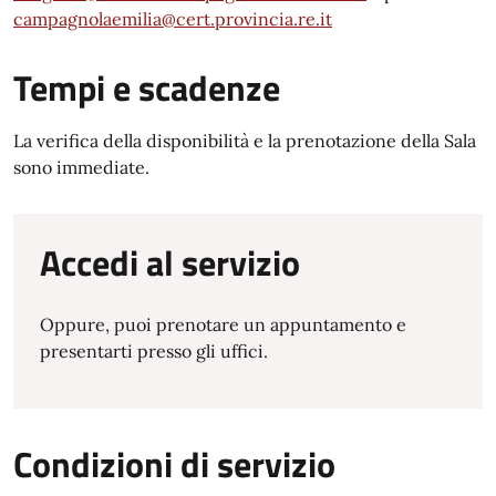
campagnolaemilia@cert.provincia.re.it
Tempi e scadenze
La verifica della disponibilità e la prenotazione della Sala
sono immediate.
Accedi al servizio
Oppure, puoi prenotare un appuntamento e
presentarti presso gli uffici.
Condizioni di servizio