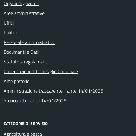
Organi di governo
Aree amministrative
Uffici
Politici
Personale amministrativo
Documenti e Dati
Statuto e regolamenti
Convocazioni del Consiglio Comunale
Albo pretorio
Amministrazione trasparente - ante 14/01/2025
Storico atti - ante 14/01/2025
CATEGORIE DI SERVIZIO
Agricoltura e pesca