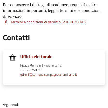
Per conoscere i dettagli di scadenze, requisiti e altre
informazioni importanti, leggi i termini e le condizioni
di servizio.
Termini e condizioni di servizio (PDF 88.97 kB)
Contatti
Ufficio elettorale
Piazza Roma n.2 - piano terra
T 0522 750711
gtirelli@comune.campagnola-emilia.re.it
Argomenti: