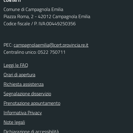
CONTATTI
Comune di Campagnola Emilia
Piazza Roma, 2 - 42012 Campagnola Emilia
Codice fiscale / P. IVA:00449250356
PEC:
campagnolaemilia@cert.provincia.re.it
Centralino unico: 0522 750711
Leggi le FAQ
Orari di apertura
Richiesta assistenza
Segnalazione disservizio
Prenotazione appuntamento
Informativa Privacy
Note legali
Dichiarazione di accessibilità