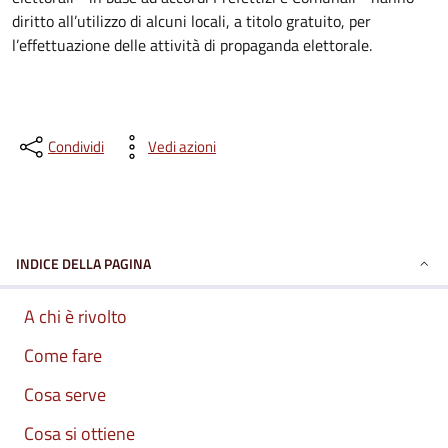
diritto all’utilizzo di alcuni locali, a titolo gratuito, per
l’effettuazione delle attività di propaganda elettorale.
Condividi
Vedi azioni
INDICE DELLA PAGINA
A chi è rivolto
Come fare
Cosa serve
Cosa si ottiene