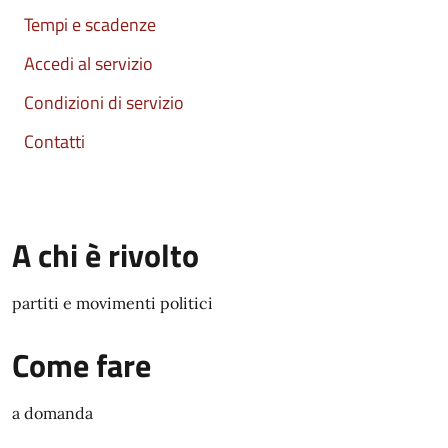
Tempi e scadenze
Accedi al servizio
Condizioni di servizio
Contatti
A chi è rivolto
partiti e movimenti politici
Come fare
a domanda