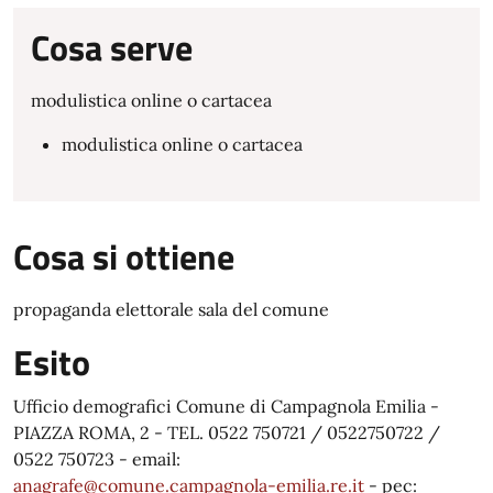
Cosa serve
modulistica online o cartacea
modulistica online o cartacea
Cosa si ottiene
propaganda elettorale sala del comune
Esito
Ufficio demografici Comune di Campagnola Emilia -
PIAZZA ROMA, 2 - TEL. 0522 750721 / 0522750722 /
0522 750723 - email:
anagrafe@comune.campagnola-emilia.re.it
- pec: