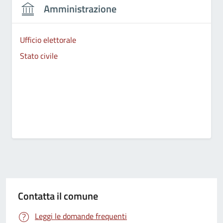
Amministrazione
Ufficio elettorale
Stato civile
Contatta il comune
Leggi le domande frequenti