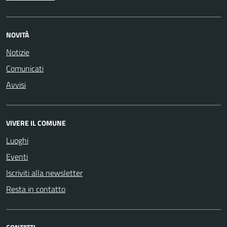
NOVITÀ
Notizie
Comunicati
Avvisi
VIVERE IL COMUNE
Luoghi
Eventi
Iscriviti alla newsletter
Resta in contatto