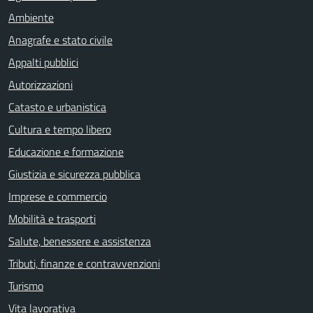
Ambiente
Anagrafe e stato civile
Appalti pubblici
Autorizzazioni
Catasto e urbanistica
Cultura e tempo libero
Educazione e formazione
Giustizia e sicurezza pubblica
Imprese e commercio
Mobilità e trasporti
Salute, benessere e assistenza
Tributi, finanze e contravvenzioni
Turismo
Vita lavorativa