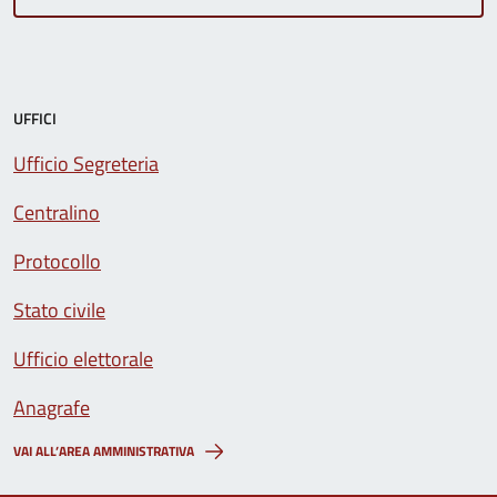
UFFICI
Ufficio Segreteria
Centralino
Protocollo
Stato civile
Ufficio elettorale
Anagrafe
VAI ALL’AREA AMMINISTRATIVA