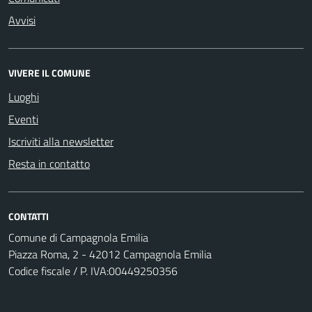
Avvisi
VIVERE IL COMUNE
Luoghi
Eventi
Iscriviti alla newsletter
Resta in contatto
CONTATTI
Comune di Campagnola Emilia
Piazza Roma, 2 - 42012 Campagnola Emilia
Codice fiscale / P. IVA:00449250356