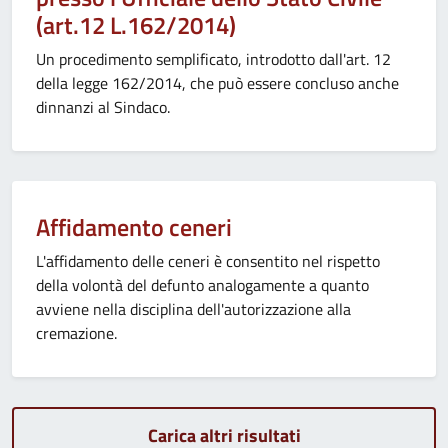
(art.12 L.162/2014)
Un procedimento semplificato, introdotto dall'art. 12
della legge 162/2014, che può essere concluso anche
dinnanzi al Sindaco.
Affidamento ceneri
L'affidamento delle ceneri è consentito nel rispetto
della volontà del defunto analogamente a quanto
avviene nella disciplina dell'autorizzazione alla
cremazione.
Carica altri risultati