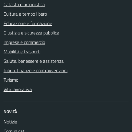
Catasto e urbanistica
Cultura e tempo libero
Educazione e formazione
Giustizia e sicurezza pubblica
Imprese e commercio
Mobilità e trasporti
Salute, benessere e assistenza
Tributi, finanze e contravvenzioni
Turismo
Vita lavorativa
NOVITÀ
Notizie
Comunicati