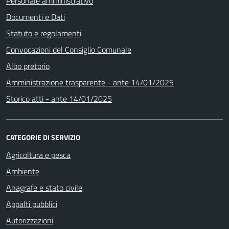
Personale amministrativo
Documenti e Dati
Statuto e regolamenti
Convocazioni del Consiglio Comunale
Albo pretorio
Amministrazione trasparente - ante 14/01/2025
Storico atti - ante 14/01/2025
CATEGORIE DI SERVIZIO
Agricoltura e pesca
Ambiente
Anagrafe e stato civile
Appalti pubblici
Autorizzazioni