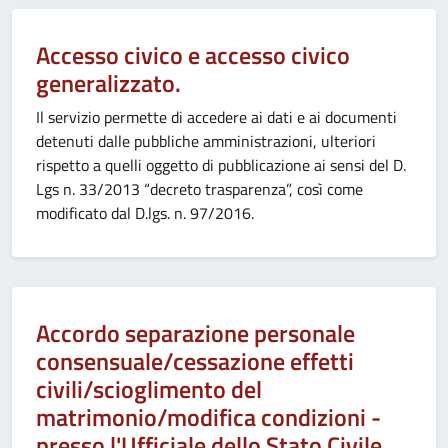
Accesso civico e accesso civico
generalizzato.
Il servizio permette di accedere ai dati e ai documenti
detenuti dalle pubbliche amministrazioni, ulteriori
rispetto a quelli oggetto di pubblicazione ai sensi del D.
Lgs n. 33/2013 “decreto trasparenza”, così come
modificato dal D.lgs. n. 97/2016.
Accordo separazione personale
consensuale/cessazione effetti
civili/scioglimento del
matrimonio/modifica condizioni -
presso l'Ufficiale dello Stato Civile