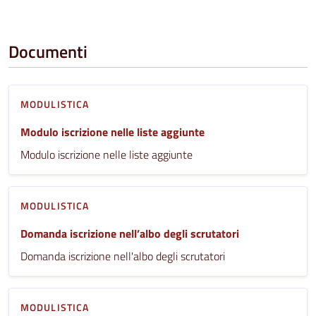
Documenti
MODULISTICA
Modulo iscrizione nelle liste aggiunte
Modulo iscrizione nelle liste aggiunte
MODULISTICA
Domanda iscrizione nell’albo degli scrutatori
Domanda iscrizione nell'albo degli scrutatori
MODULISTICA