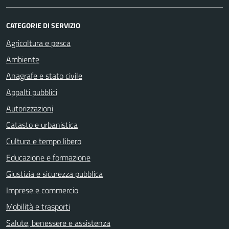
CATEGORIE DI SERVIZIO
Agricoltura e pesca
Ambiente
Anagrafe e stato civile
Appalti pubblici
Autorizzazioni
Catasto e urbanistica
Cultura e tempo libero
Educazione e formazione
Giustizia e sicurezza pubblica
Imprese e commercio
Mobilità e trasporti
Salute, benessere e assistenza