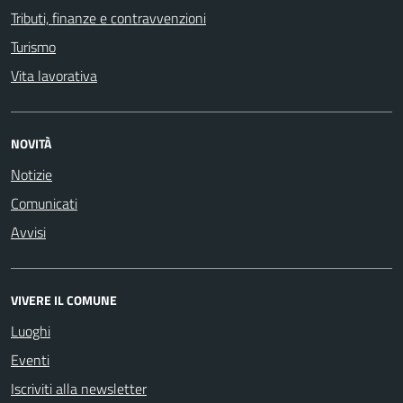
Tributi, finanze e contravvenzioni
Turismo
Vita lavorativa
NOVITÀ
Notizie
Comunicati
Avvisi
VIVERE IL COMUNE
Luoghi
Eventi
Iscriviti alla newsletter