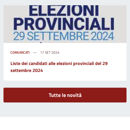
COMUNICATI
17 SET 2024
Liste dei candidati alle elezioni provinciali del 29
settembre 2024
Tutte le novità