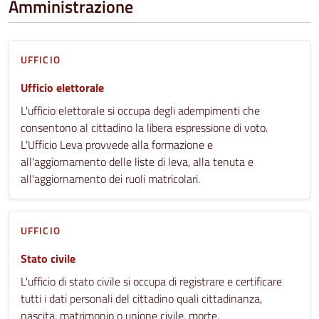
Amministrazione
UFFICIO
Ufficio elettorale
L'ufficio elettorale si occupa degli adempimenti che
consentono al cittadino la libera espressione di voto.
L'Ufficio Leva provvede alla formazione e
all'aggiornamento delle liste di leva, alla tenuta e
all'aggiornamento dei ruoli matricolari.
UFFICIO
Stato civile
L'ufficio di stato civile si occupa di registrare e certificare
tutti i dati personali del cittadino quali cittadinanza,
nascita, matrimonio o unione civile, morte.