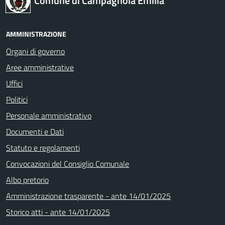
Comune di Campagnola Emilia
AMMINISTRAZIONE
Organi di governo
Aree amministrative
Uffici
Politici
Personale amministrativo
Documenti e Dati
Statuto e regolamenti
Convocazioni del Consiglio Comunale
Albo pretorio
Amministrazione trasparente - ante 14/01/2025
Storico atti - ante 14/01/2025