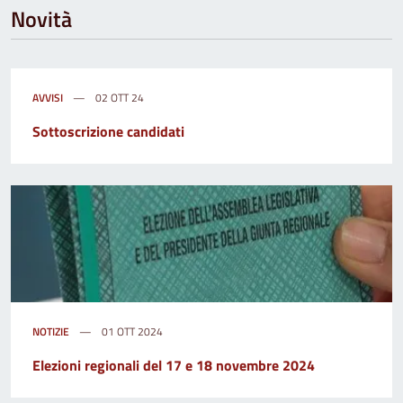
Novità
AVVISI
02 OTT 24
Sottoscrizione candidati
NOTIZIE
01 OTT 2024
Elezioni regionali del 17 e 18 novembre 2024