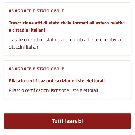
ANAGRAFE E STATO CIVILE
Trascrizione atti di stato civile formati all’estero relativi
a cittadini italiani
Trascrizione atti di stato civile formati all'estero relativi a
cittadini italiani
ANAGRAFE E STATO CIVILE
Rilascio certificazioni iscrizione liste elettorali
Rilascio certificazioni iscrizione liste elettorali
Tutti i servizi