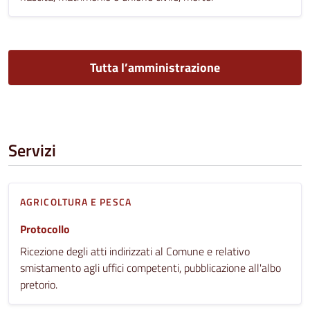
Tutta l’amministrazione
Servizi
AGRICOLTURA E PESCA
Protocollo
Ricezione degli atti indirizzati al Comune e relativo
smistamento agli uffici competenti, pubblicazione all'albo
pretorio.