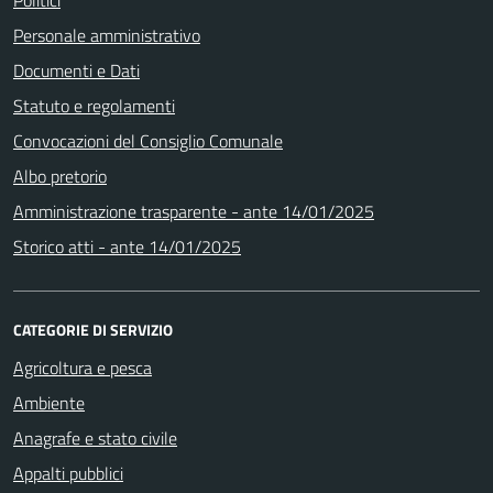
Politici
Personale amministrativo
Documenti e Dati
Statuto e regolamenti
Convocazioni del Consiglio Comunale
Albo pretorio
Amministrazione trasparente - ante 14/01/2025
Storico atti - ante 14/01/2025
CATEGORIE DI SERVIZIO
Agricoltura e pesca
Ambiente
Anagrafe e stato civile
Appalti pubblici