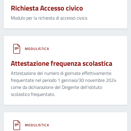
Richiesta Accesso civico
Modulo per la richiesta di accesso civico.
MODULISTICA
Attestazione frequenza scolastica
Attestazione del numero di giornate effettivamente
frequentate nel periodo 1 gennaio/30 novembre 2024
come da dichiarazione del Dirigente dell’istituto
scolastico frequentato.
MODULISTICA