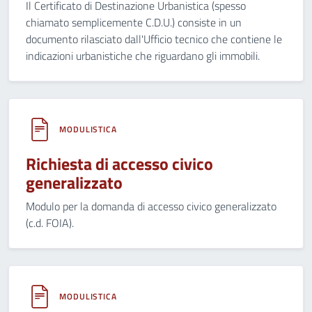
Il Certificato di Destinazione Urbanistica (spesso
chiamato semplicemente C.D.U.) consiste in un
documento rilasciato dall'Ufficio tecnico che contiene le
indicazioni urbanistiche che riguardano gli immobili.
MODULISTICA
Richiesta di accesso civico
generalizzato
Modulo per la domanda di accesso civico generalizzato
(c.d. FOIA).
MODULISTICA