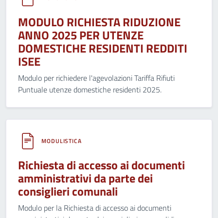
MODULO RICHIESTA RIDUZIONE
ANNO 2025 PER UTENZE
DOMESTICHE RESIDENTI REDDITI
ISEE
Modulo per richiedere l'agevolazioni Tariffa Rifiuti
Puntuale utenze domestiche residenti 2025.
MODULISTICA
Richiesta di accesso ai documenti
amministrativi da parte dei
consiglieri comunali
Modulo per la Richiesta di accesso ai documenti