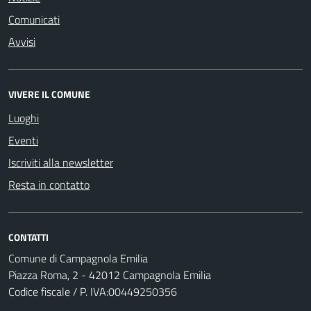
Comunicati
Avvisi
VIVERE IL COMUNE
Luoghi
Eventi
Iscriviti alla newsletter
Resta in contatto
CONTATTI
Comune di Campagnola Emilia
Piazza Roma, 2 - 42012 Campagnola Emilia
Codice fiscale / P. IVA:00449250356