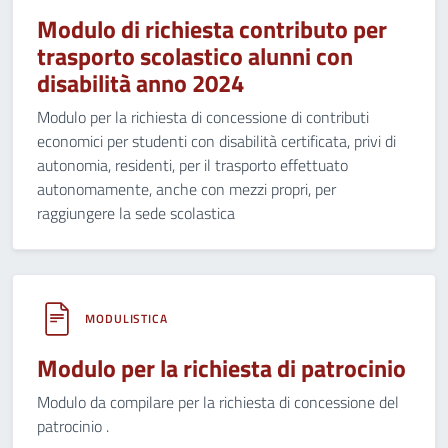
Modulo di richiesta contributo per
trasporto scolastico alunni con
disabilità anno 2024
Modulo per la richiesta di concessione di contributi
economici per studenti con disabilità certificata, privi di
autonomia, residenti, per il trasporto effettuato
autonomamente, anche con mezzi propri, per
raggiungere la sede scolastica
MODULISTICA
Modulo per la richiesta di patrocinio
Modulo da compilare per la richiesta di concessione del
patrocinio .