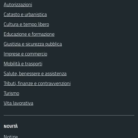
Autorizzazioni
Catasto e urbanistica
Cultura e tempo libero
Educazione e formazione
Giustizia e sicurezza pubblica
Imprese e commercio
Mobilità e trasporti
Salute, benessere e assistenza
Tributi, finanze e contravvenzioni
Turismo
Vita lavorativa
NOVITÀ
Notizie