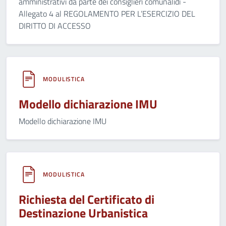
amministrativi da parte dei consiglieri comunalidi -
Allegato 4 al REGOLAMENTO PER L’ESERCIZIO DEL
DIRITTO DI ACCESSO
MODULISTICA
Modello dichiarazione IMU
Modello dichiarazione IMU
MODULISTICA
Richiesta del Certificato di
Destinazione Urbanistica