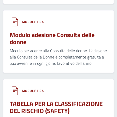
MODULISTICA
Modulo adesione Consulta delle
donne
Modulo per aderire alla Consulta delle donne. L’adesione
alla Consulta delle Donne è completamente gratuita e
può avvenire in ogni giorno lavorativo dell’anno.
MODULISTICA
TABELLA PER LA CLASSIFICAZIONE
DEL RISCHIO (SAFETY)