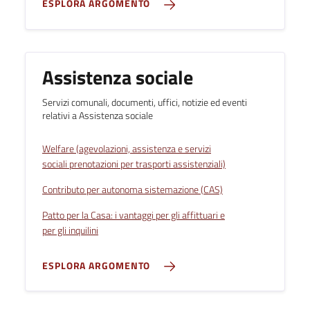
ESPLORA ARGOMENTO
Assistenza sociale
Servizi comunali, documenti, uffici, notizie ed eventi
relativi a Assistenza sociale
Welfare (agevolazioni, assistenza e servizi
sociali prenotazioni per trasporti assistenziali)
Contributo per autonoma sistemazione (CAS)
Patto per la Casa: i vantaggi per gli affittuari e
per gli inquilini
ESPLORA ARGOMENTO