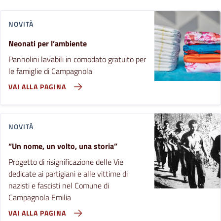
NOVITÀ
Neonati per l’ambiente
Pannolini lavabili in comodato gratuito per
le famiglie di Campagnola
VAI ALLA PAGINA
NOVITÀ
“Un nome, un volto, una storia”
Progetto di risignificazione delle Vie
dedicate ai partigiani e alle vittime di
nazisti e fascisti nel Comune di
Campagnola Emilia
VAI ALLA PAGINA