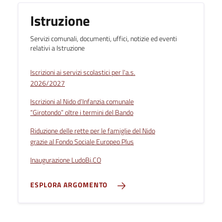
Istruzione
Servizi comunali, documenti, uffici, notizie ed eventi
relativi a Istruzione
Iscrizioni ai servizi scolastici per l'a.s.
2026/2027
Iscrizioni al Nido d’Infanzia comunale
“Girotondo” oltre i termini del Bando
Riduzione delle rette per le famiglie del Nido
grazie al Fondo Sociale Europeo Plus
Inaugurazione LudoBi.CO
ESPLORA ARGOMENTO