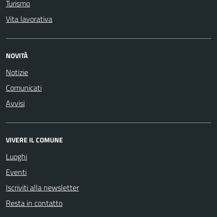
Turismo
Vita lavorativa
NOVITÀ
Notizie
Comunicati
Avvisi
VIVERE IL COMUNE
Luoghi
Eventi
Iscriviti alla newsletter
Resta in contatto