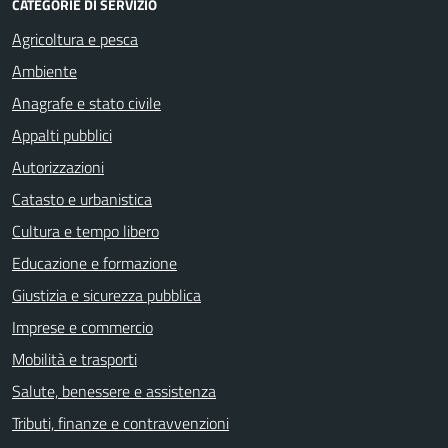
CATEGORIE DI SERVIZIO
Agricoltura e pesca
Ambiente
Anagrafe e stato civile
Appalti pubblici
Autorizzazioni
Catasto e urbanistica
Cultura e tempo libero
Educazione e formazione
Giustizia e sicurezza pubblica
Imprese e commercio
Mobilità e trasporti
Salute, benessere e assistenza
Tributi, finanze e contravvenzioni