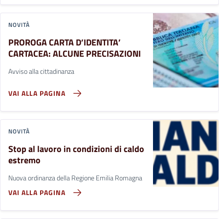
NOVITÀ
PROROGA CARTA D’IDENTITA’
CARTACEA: ALCUNE PRECISAZIONI
Avviso alla cittadinanza
VAI ALLA PAGINA
NOVITÀ
Stop al lavoro in condizioni di caldo
estremo
Nuova ordinanza della Regione Emilia Romagna
VAI ALLA PAGINA