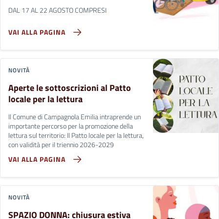
DAL 17 AL 22 AGOSTO COMPRESI
VAI ALLA PAGINA
NOVITÀ
Aperte le sottoscrizioni al Patto
locale per la lettura
Il Comune di Campagnola Emilia intraprende un
importante percorso per la promozione della
lettura sul territorio: Il Patto locale per la lettura,
con validità per il triennio 2026-2029
VAI ALLA PAGINA
NOVITÀ
SPAZIO DONNA: chiusura estiva