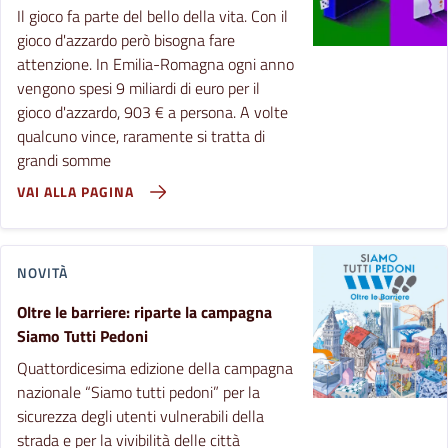
Il gioco fa parte del bello della vita. Con il
gioco d'azzardo però bisogna fare
attenzione. In Emilia-Romagna ogni anno
vengono spesi 9 miliardi di euro per il
gioco d'azzardo, 903 € a persona. A volte
qualcuno vince, raramente si tratta di
grandi somme
VAI ALLA PAGINA
NOVITÀ
Oltre le barriere: riparte la campagna
Siamo Tutti Pedoni
Quattordicesima edizione della campagna
nazionale “Siamo tutti pedoni” per la
sicurezza degli utenti vulnerabili della
strada e per la vivibilità delle città