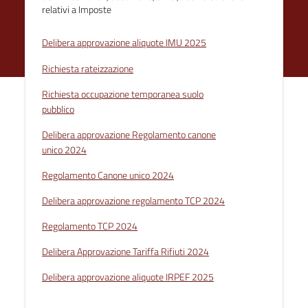
relativi a Imposte
Delibera approvazione aliquote IMU 2025
Richiesta rateizzazione
Richiesta occupazione temporanea suolo
pubblico
Delibera approvazione Regolamento canone
unico 2024
Regolamento Canone unico 2024
Delibera approvazione regolamento TCP 2024
Regolamento TCP 2024
Delibera Approvazione Tariffa Rifiuti 2024
Delibera approvazione aliquote IRPEF 2025