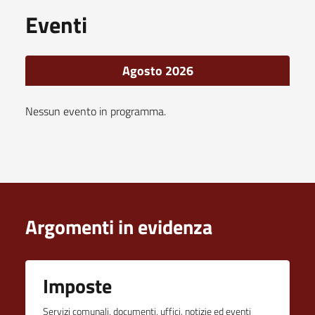
Eventi
Agosto 2026
Nessun evento in programma.
Argomenti in evidenza
Imposte
Servizi comunali, documenti, uffici, notizie ed eventi