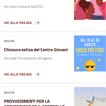
Per tutto il mese di AGOSTO.
VAI ALLA PAGINA
NOVITÀ
Chiusura estiva del Centro Giovani
Da lunedì 10 a domenica 30 agosto
VAI ALLA PAGINA
NOVITÀ
PROVVEDIMENTI PER LA