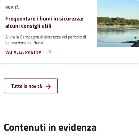
NOVITÀ
Frequentare i fiumi in sicurezza:
alcuni consigli utili
Al via la Campagna di sicurezza sul pericolo di
balneazione dei fiumi.
VAI ALLA PAGINA
Tutte le novità
Contenuti in evidenza