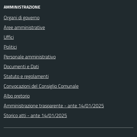
AMMINISTRAZIONE
Organi di governo
Aree amministrative
Uffici
Politici
Personale amministrativo
Documenti e Dati
Statuto e regolamenti
Convocazioni del Consiglio Comunale
Albo pretorio
Amministrazione trasparente - ante 14/01/2025
Storico atti - ante 14/01/2025