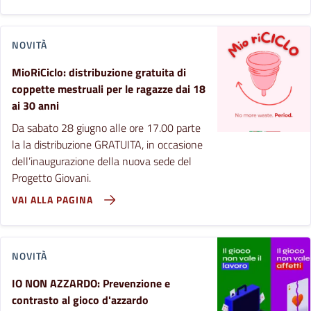
NOVITÀ
MioRiCiclo: distribuzione gratuita di
coppette mestruali per le ragazze dai 18
ai 30 anni
Da sabato 28 giugno alle ore 17.00 parte
la la distribuzione GRATUITA, in occasione
dell’inaugurazione della nuova sede del
Progetto Giovani.
VAI ALLA PAGINA
NOVITÀ
IO NON AZZARDO: Prevenzione e
contrasto al gioco d'azzardo