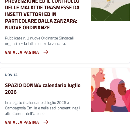
PREVENZIONE ED IL CONTROLLO
DELLE MALATTIE TRASMESSE DA
INSETTI VETTORI ED IN
PARTICOLARE DALLA ZANZARA:
NUOVE ORDINANZE
Pubblicate n. 2 nuove Ordinanze Sindacali
urgenti per la lotta contro la zanzara.
VAI ALLA PAGINA
NOVITÀ
SPAZIO DONNA: calendario luglio
2026
In allegato il calendario di luglio 2026 a
Campagnola Emilia e nelle sedi presenti negli
altri Comuni dell'Unione.
VAI ALLA PAGINA