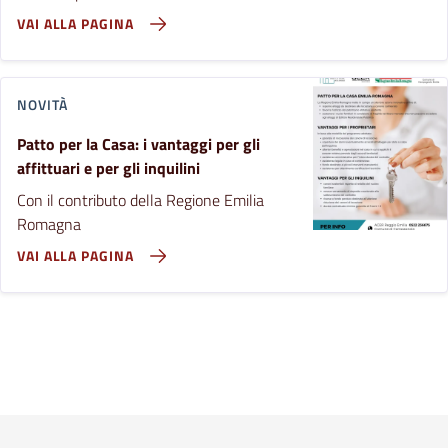
VAI ALLA PAGINA
NOVITÀ
Patto per la Casa: i vantaggi per gli
affittuari e per gli inquilini
Con il contributo della Regione Emilia
Romagna
VAI ALLA PAGINA