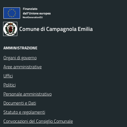
Comune di Campagnola Emilia
AMMINISTRAZIONE
Organi di governo
Aree amministrative
Uffici
Politici
Personale amministrativo
Documenti e Dati
Statuto e regolamenti
Convocazioni del Consiglio Comunale