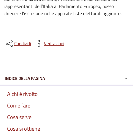
rappresentanti dell’Italia al Parlamento Europeo, posso
chiedere l’iscrizione nelle apposite liste elettorali aggiunte.
Condividi
Vedi azioni
INDICE DELLA PAGINA
A chi è rivolto
Come fare
Cosa serve
Cosa si ottiene