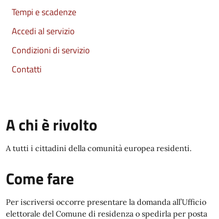
Tempi e scadenze
Accedi al servizio
Condizioni di servizio
Contatti
A chi è rivolto
A tutti i cittadini della comunità europea residenti.
Come fare
Per iscriversi occorre presentare la domanda all’Ufficio
elettorale del Comune di residenza o spedirla per posta