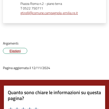
Piazza Roma n.2 - piano terra
T 0522 750711
gtirelli@comune.campagnola-emilia.re.it
Argomenti:
Elezioni
Pagina aggiornata il 12/11/2024
Quanto sono chiare le informazioni su questa
pagina?