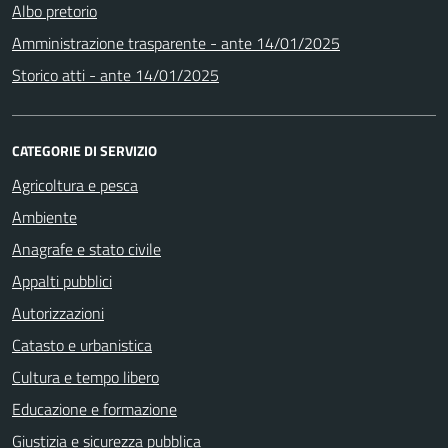
Albo pretorio
Amministrazione trasparente - ante 14/01/2025
Storico atti - ante 14/01/2025
CATEGORIE DI SERVIZIO
Agricoltura e pesca
Ambiente
Anagrafe e stato civile
Appalti pubblici
Autorizzazioni
Catasto e urbanistica
Cultura e tempo libero
Educazione e formazione
Giustizia e sicurezza pubblica