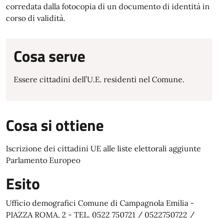
corredata dalla fotocopia di un documento di identità in
corso di validità.
Cosa serve
Essere cittadini dell’U.E. residenti nel Comune.
Cosa si ottiene
Iscrizione dei cittadini UE alle liste elettorali aggiunte
Parlamento Europeo
Esito
Ufficio demografici Comune di Campagnola Emilia -
PIAZZA ROMA, 2 - TEL. 0522 750721 / 0522750722 /