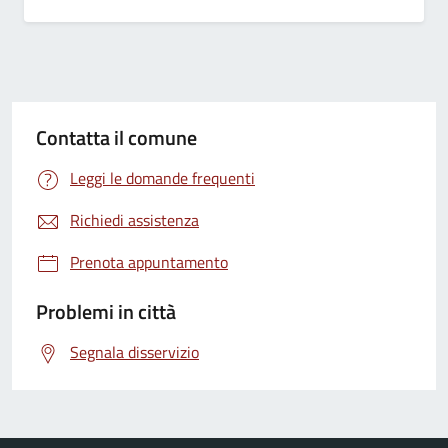
Contatta il comune
Leggi le domande frequenti
Richiedi assistenza
Prenota appuntamento
Problemi in città
Segnala disservizio