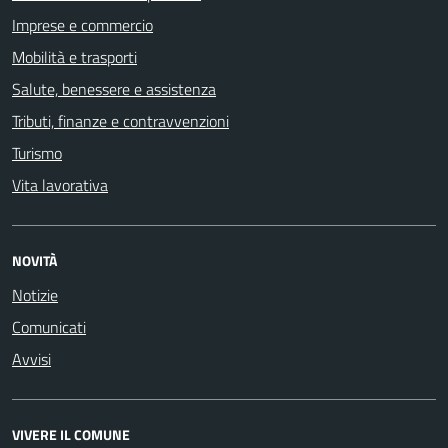
Imprese e commercio
Mobilità e trasporti
Salute, benessere e assistenza
Tributi, finanze e contravvenzioni
Turismo
Vita lavorativa
NOVITÀ
Notizie
Comunicati
Avvisi
VIVERE IL COMUNE