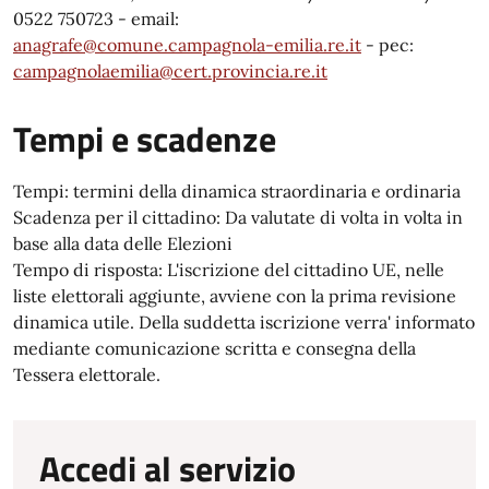
0522 750723 - email:
anagrafe@comune.campagnola-emilia.re.it
- pec:
campagnolaemilia@cert.provincia.re.it
Tempi e scadenze
Tempi: termini della dinamica straordinaria e ordinaria
Scadenza per il cittadino: Da valutate di volta in volta in
base alla data delle Elezioni
Tempo di risposta: L'iscrizione del cittadino UE, nelle
liste elettorali aggiunte, avviene con la prima revisione
dinamica utile. Della suddetta iscrizione verra' informato
mediante comunicazione scritta e consegna della
Tessera elettorale.
Accedi al servizio