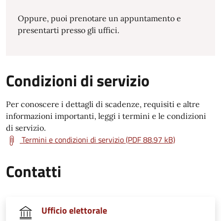
Oppure, puoi prenotare un appuntamento e
presentarti presso gli uffici.
Condizioni di servizio
Per conoscere i dettagli di scadenze, requisiti e altre
informazioni importanti, leggi i termini e le condizioni
di servizio.
Termini e condizioni di servizio (PDF 88.97 kB)
Contatti
Ufficio elettorale