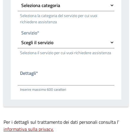
Seleziona la categoria del servizio per cui vuoi
richiedere assistenza
Servizio*
Seleziona il servizio per cui vuoi richiedere assistenza
Dettagli*
Inserire massimo 600 caratteri
Per i dettagli sul trattamento dei dati personali consulta l’
informativa sulla privacy.