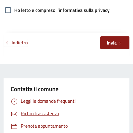
Ho letto e compreso l’informativa sulla privacy
Indietro
Invia
Contatta il comune
Leggi le domande frequenti
Richiedi assistenza
Prenota appuntamento