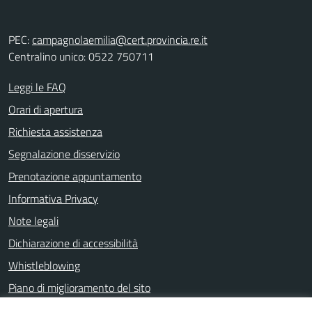
PEC:
campagnolaemilia@cert.provincia.re.it
Centralino unico: 0522 750711
Leggi le FAQ
Orari di apertura
Richiesta assistenza
Segnalazione disservizio
Prenotazione appuntamento
Informativa Privacy
Note legali
Dichiarazione di accessibilità
Whistleblowing
Piano di miglioramento del sito