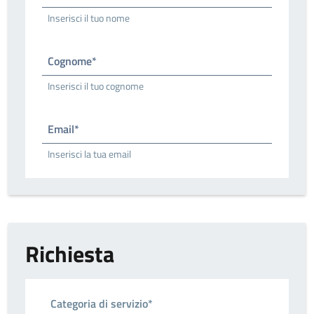
Inserisci il tuo nome
Cognome*
Inserisci il tuo cognome
Email*
Inserisci la tua email
Richiesta
Categoria di servizio*