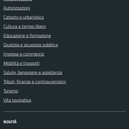
Autorizzazioni
Catasto e urbanistica
Cultura e tempo libero
Educazione e formazione
Giustizia e sicurezza pubblica
Imprese e commercio
Mobilità e trasporti
Salute, benessere e assistenza
Tributi, finanze e contravvenzioni
Turismo
Vita lavorativa
NOVITÀ