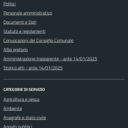
Politici
Personale amministrativo
Documenti e Dati
Statuto e regolamenti
Convocazioni del Consiglio Comunale
Albo pretorio
Amministrazione trasparente - ante 14/01/2025
Storico atti - ante 14/01/2025
CATEGORIE DI SERVIZIO
Agricoltura e pesca
Ambiente
Anagrafe e stato civile
Appalti pubblici