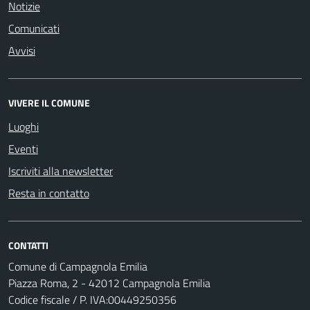
Notizie
Comunicati
Avvisi
VIVERE IL COMUNE
Luoghi
Eventi
Iscriviti alla newsletter
Resta in contatto
CONTATTI
Comune di Campagnola Emilia
Piazza Roma, 2 - 42012 Campagnola Emilia
Codice fiscale / P. IVA:00449250356