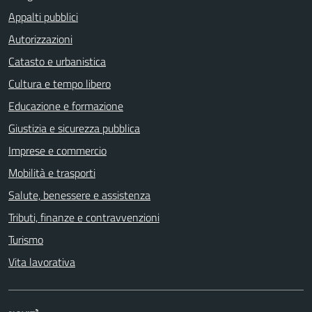
Appalti pubblici
Autorizzazioni
Catasto e urbanistica
Cultura e tempo libero
Educazione e formazione
Giustizia e sicurezza pubblica
Imprese e commercio
Mobilità e trasporti
Salute, benessere e assistenza
Tributi, finanze e contravvenzioni
Turismo
Vita lavorativa