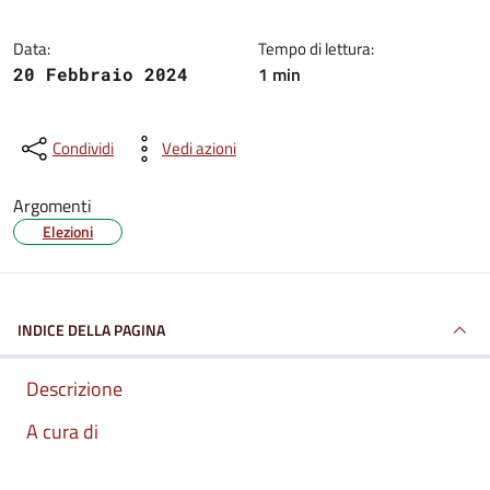
Data:
Tempo di lettura:
1 min
20 Febbraio 2024
Condividi
Vedi azioni
Argomenti
Elezioni
INDICE DELLA PAGINA
Descrizione
A cura di