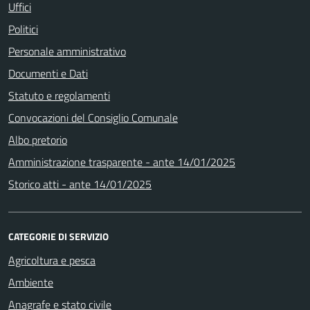
Uffici
Politici
Personale amministrativo
Documenti e Dati
Statuto e regolamenti
Convocazioni del Consiglio Comunale
Albo pretorio
Amministrazione trasparente - ante 14/01/2025
Storico atti - ante 14/01/2025
CATEGORIE DI SERVIZIO
Agricoltura e pesca
Ambiente
Anagrafe e stato civile