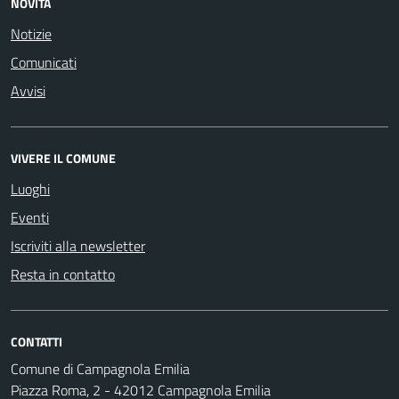
NOVITÀ
Notizie
Comunicati
Avvisi
VIVERE IL COMUNE
Luoghi
Eventi
Iscriviti alla newsletter
Resta in contatto
CONTATTI
Comune di Campagnola Emilia
Piazza Roma, 2 - 42012 Campagnola Emilia