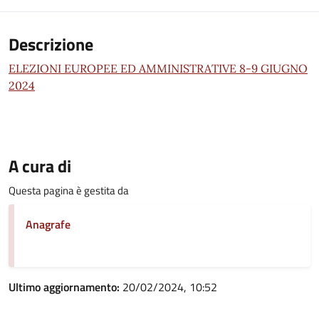
Descrizione
ELEZIONI EUROPEE ED AMMINISTRATIVE 8-9 GIUGNO
2024
A cura di
Questa pagina è gestita da
Anagrafe
Ultimo aggiornamento:
20/02/2024, 10:52