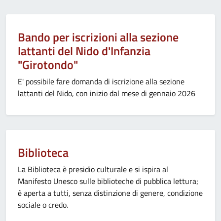
Bando per iscrizioni alla sezione
lattanti del Nido d'Infanzia
"Girotondo"
E' possibile fare domanda di iscrizione alla sezione
lattanti del Nido, con inizio dal mese di gennaio 2026
Biblioteca
La Biblioteca è presidio culturale e si ispira al
Manifesto Unesco sulle biblioteche di pubblica lettura;
è aperta a tutti, senza distinzione di genere, condizione
sociale o credo.