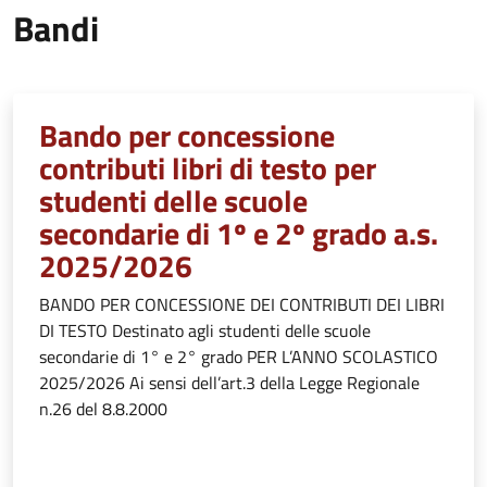
Bandi
Bando per concessione
contributi libri di testo per
studenti delle scuole
secondarie di 1º e 2º grado a.s.
2025/2026
BANDO PER CONCESSIONE DEI CONTRIBUTI DEI LIBRI
DI TESTO Destinato agli studenti delle scuole
secondarie di 1° e 2° grado PER L’ANNO SCOLASTICO
2025/2026 Ai sensi dell’art.3 della Legge Regionale
n.26 del 8.8.2000