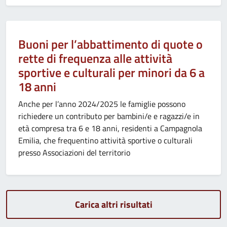
Buoni per l’abbattimento di quote o
rette di frequenza alle attività
sportive e culturali per minori da 6 a
18 anni
Anche per l’anno 2024/2025 le famiglie possono
richiedere un contributo per bambini/e e ragazzi/e in
età compresa tra 6 e 18 anni, residenti a Campagnola
Emilia, che frequentino attività sportive o culturali
presso Associazioni del territorio
Carica altri risultati