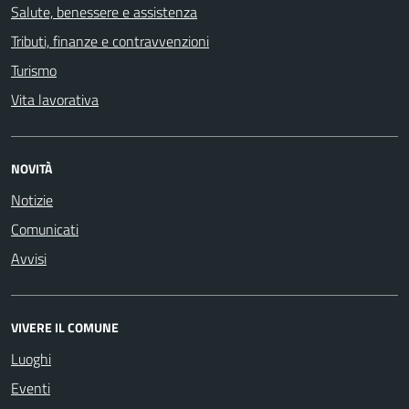
Salute, benessere e assistenza
Tributi, finanze e contravvenzioni
Turismo
Vita lavorativa
NOVITÀ
Notizie
Comunicati
Avvisi
VIVERE IL COMUNE
Luoghi
Eventi