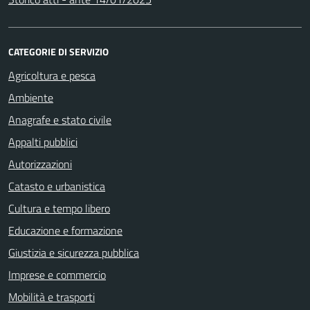
CATEGORIE DI SERVIZIO
Agricoltura e pesca
Ambiente
Anagrafe e stato civile
Appalti pubblici
Autorizzazioni
Catasto e urbanistica
Cultura e tempo libero
Educazione e formazione
Giustizia e sicurezza pubblica
Imprese e commercio
Mobilità e trasporti