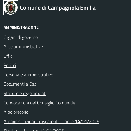
Comune di Campagnola Emilia
AMMINISTRAZIONE
Organi di governo
Aree amministrative
Uffici
Politici
Personale amministrativo
Documenti e Dati
Statuto e regolamenti
Convocazioni del Consiglio Comunale
Albo pretorio
Amministrazione trasparente - ante 14/01/2025
Storico atti - ante 14/01/2025