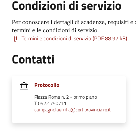
Condizioni di servizio
Per conoscere i dettagli di scadenze, requisiti e 
termini e le condizioni di servizio.
Termini e condizioni di servizio (PDF 88.97 kB)
Contatti
Protocollo
Piazza Roma n. 2 - primo piano
T 0522 750711
campagnolaemilia@cert.provincia.re.it