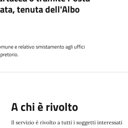
cata, tenuta dell'Albo
 Comune e relativo smistamento agli uffici
pretorio.
A chi è rivolto
Il servizio è rivolto a tutti i soggetti interessati