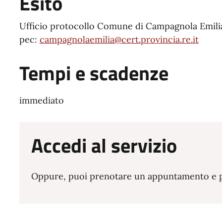
Esito
Ufficio protocollo Comune di Campagnola Emili
pec:
campagnolaemilia@cert.provincia.re.it
Tempi e scadenze
immediato
Accedi al servizio
Oppure, puoi prenotare un appuntamento e pre