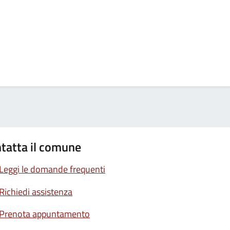
tatta il comune
Leggi le domande frequenti
Richiedi assistenza
Prenota appuntamento