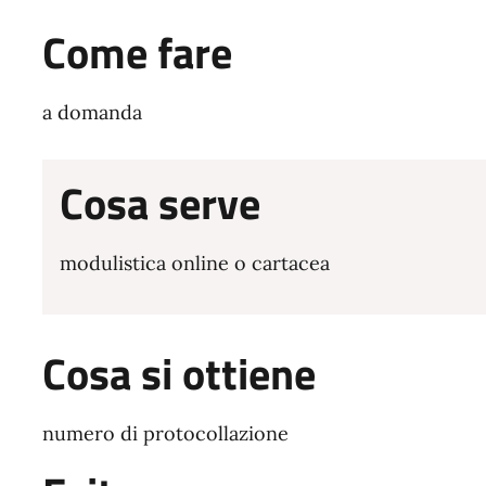
Come fare
a domanda
Cosa serve
modulistica online o cartacea
Cosa si ottiene
numero di protocollazione