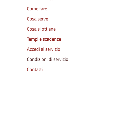
Come fare
Cosa serve
Cosa si ottiene
Tempi e scadenze
Accedi al servizio
Condizioni di servizio
Contatti