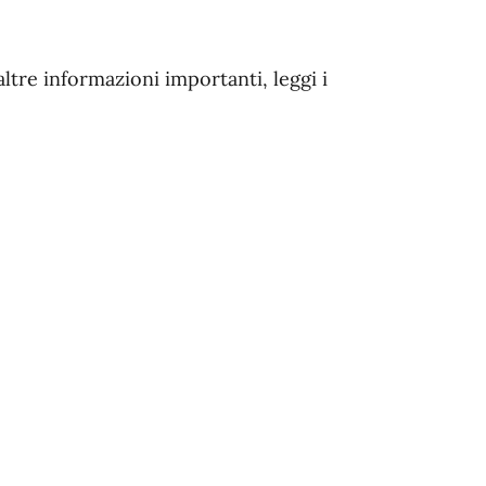
altre informazioni importanti, leggi i