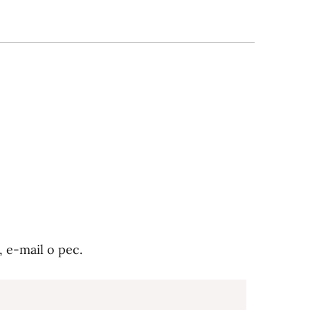
, e-mail o pec.