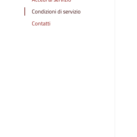
Condizioni di servizio
Contatti