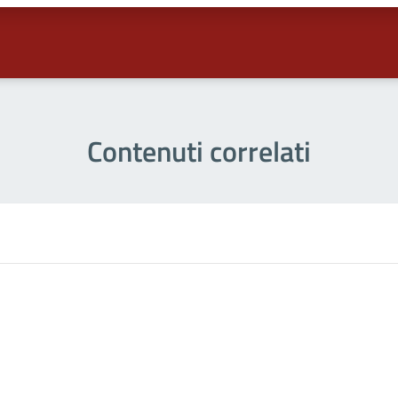
Contenuti correlati