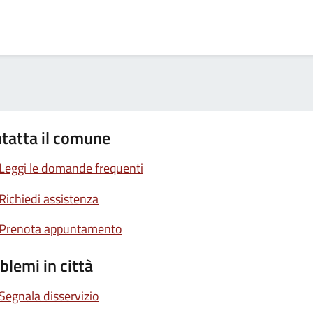
tatta il comune
Leggi le domande frequenti
Richiedi assistenza
Prenota appuntamento
blemi in città
Segnala disservizio