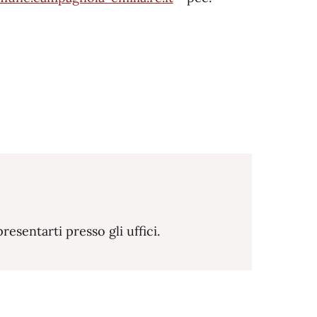
sentarti presso gli uffici.