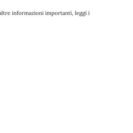
altre informazioni importanti, leggi i