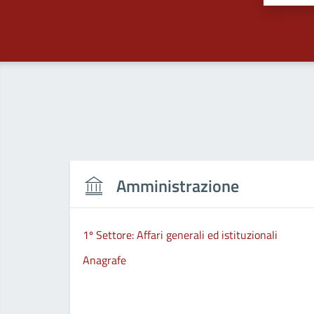
Amministrazione
1º Settore: Affari generali ed istituzionali
Anagrafe