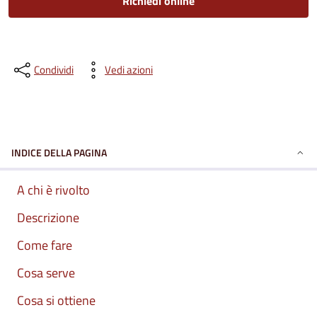
Richiedi online
Condividi
Vedi azioni
INDICE DELLA PAGINA
A chi è rivolto
Descrizione
Come fare
Cosa serve
Cosa si ottiene