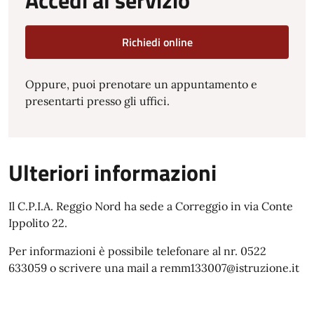
Accedi al servizio
Richiedi online
Oppure, puoi prenotare un appuntamento e
presentarti presso gli uffici.
Ulteriori informazioni
Il C.P.I.A. Reggio Nord ha sede a Correggio in via Conte
Ippolito 22.
Per informazioni è possibile telefonare al nr. 0522
633059 o scrivere una mail a remm133007@istruzione.it