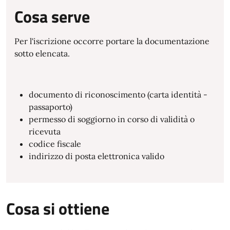
Cosa serve
Per l'iscrizione occorre portare la documentazione
sotto elencata.
documento di riconoscimento (carta identità -
passaporto)
permesso di soggiorno in corso di validità o
ricevuta
codice fiscale
indirizzo di posta elettronica valido
Cosa si ottiene