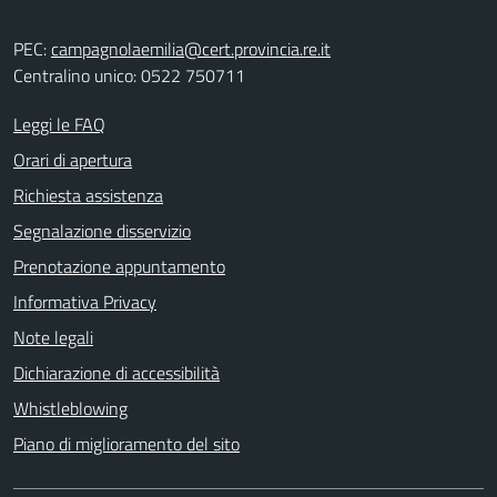
PEC:
campagnolaemilia@cert.provincia.re.it
Centralino unico: 0522 750711
Leggi le FAQ
Orari di apertura
Richiesta assistenza
Segnalazione disservizio
Prenotazione appuntamento
Informativa Privacy
Note legali
Dichiarazione di accessibilità
Whistleblowing
Piano di miglioramento del sito