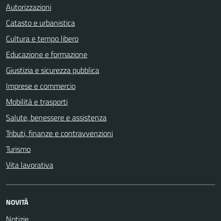
Autorizzazioni
Catasto e urbanistica
Cultura e tempo libero
Educazione e formazione
Giustizia e sicurezza pubblica
Imprese e commercio
Mobilità e trasporti
Salute, benessere e assistenza
Tributi, finanze e contravvenzioni
Turismo
Vita lavorativa
NOVITÀ
Notizie