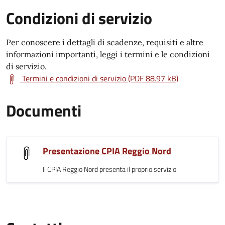
Condizioni di servizio
Per conoscere i dettagli di scadenze, requisiti e altre
informazioni importanti, leggi i termini e le condizioni
di servizio.
Termini e condizioni di servizio (PDF 88.97 kB)
Documenti
Presentazione CPIA Reggio Nord
Il CPIA Reggio Nord presenta il proprio servizio