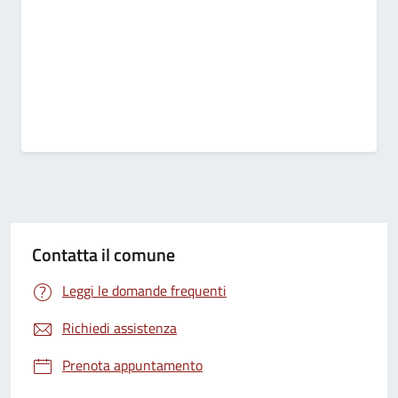
Contatta il comune
Leggi le domande frequenti
Richiedi assistenza
Prenota appuntamento