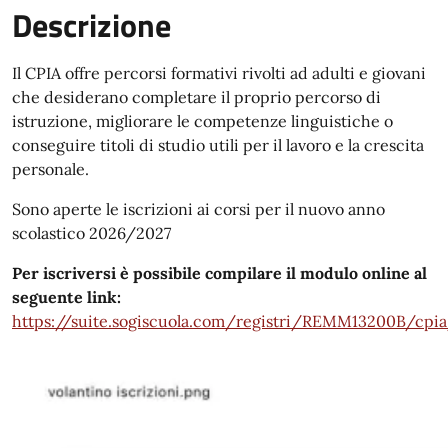
Descrizione
Il CPIA offre percorsi formativi rivolti ad adulti e giovani
che desiderano completare il proprio percorso di
istruzione, migliorare le competenze linguistiche o
conseguire titoli di studio utili per il lavoro e la crescita
personale.
Sono aperte le iscrizioni ai corsi per il nuovo anno
scolastico 2026/2027
Per iscriversi è possibile compilare il modulo online al
seguente link:
https://suite.sogiscuola.com/registri/REMM13200B/cpia