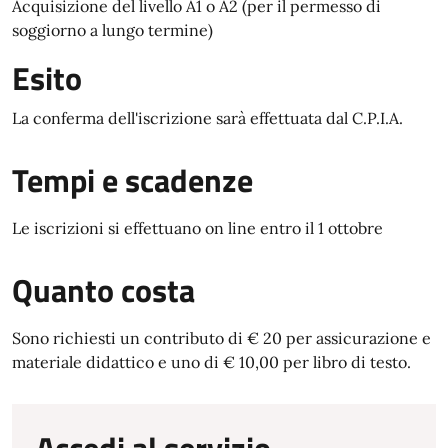
Acquisizione del livello A1 o A2 (per il permesso di
soggiorno a lungo termine)
Esito
La conferma dell'iscrizione sarà effettuata dal C.P.I.A.
Tempi e scadenze
Le iscrizioni si effettuano on line entro il 1 ottobre
Quanto costa
Sono richiesti un contributo di € 20 per assicurazione e
materiale didattico e uno di € 10,00 per libro di testo.