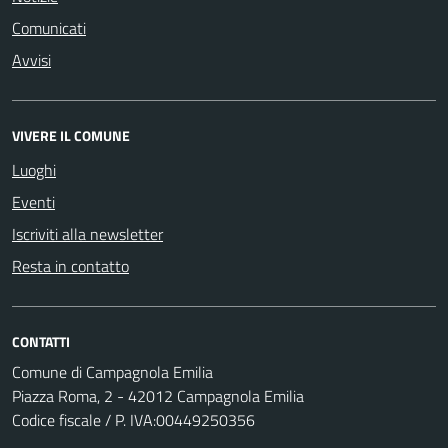
Comunicati
Avvisi
VIVERE IL COMUNE
Luoghi
Eventi
Iscriviti alla newsletter
Resta in contatto
CONTATTI
Comune di Campagnola Emilia
Piazza Roma, 2 - 42012 Campagnola Emilia
Codice fiscale / P. IVA:00449250356