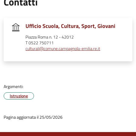
Contatti
Ufficio Scuola, Cultura, Sport, Giovani
Piazza Roma n. 12 - 42012
T 0522 750711
culturali@comune.campagnola-emilia.re.it
Argomenti:
Istruzione
Pagina aggiornata il 25/05/2026