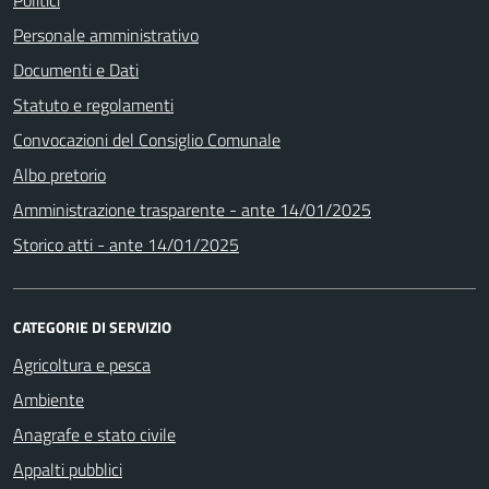
Personale amministrativo
Documenti e Dati
Statuto e regolamenti
Convocazioni del Consiglio Comunale
Albo pretorio
Amministrazione trasparente - ante 14/01/2025
Storico atti - ante 14/01/2025
CATEGORIE DI SERVIZIO
Agricoltura e pesca
Ambiente
Anagrafe e stato civile
Appalti pubblici