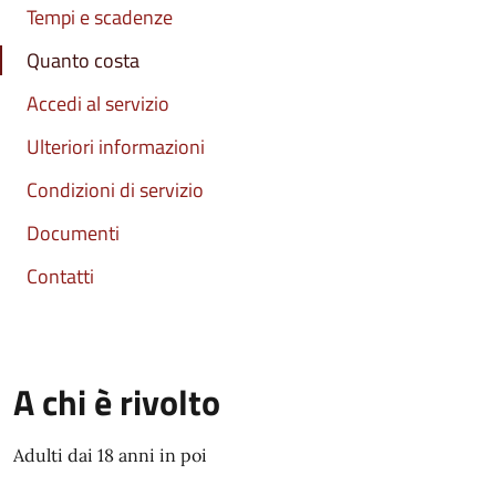
Tempi e scadenze
Quanto costa
Accedi al servizio
Ulteriori informazioni
Condizioni di servizio
Documenti
Contatti
A chi è rivolto
Adulti dai 18 anni in poi