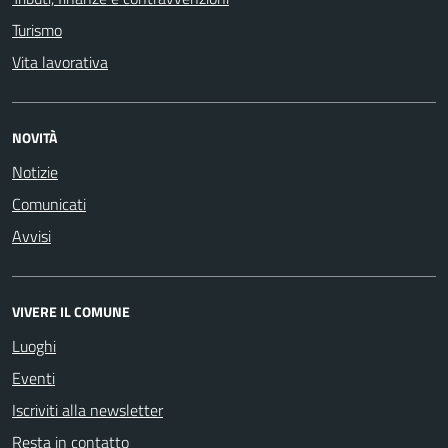
Turismo
Vita lavorativa
NOVITÀ
Notizie
Comunicati
Avvisi
VIVERE IL COMUNE
Luoghi
Eventi
Iscriviti alla newsletter
Resta in contatto