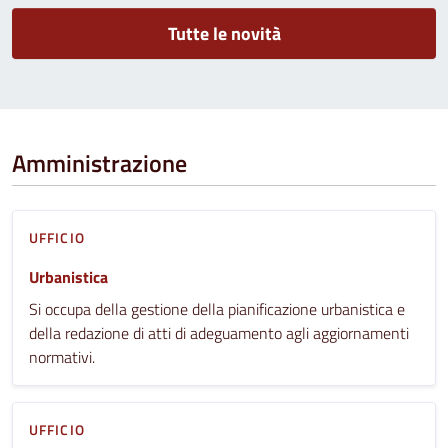
Tutte le novità
Amministrazione
UFFICIO
Urbanistica
Si occupa della gestione della pianificazione urbanistica e
della redazione di atti di adeguamento agli aggiornamenti
normativi.
UFFICIO