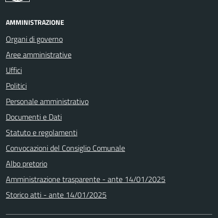
AMMINISTRAZIONE
Organi di governo
Aree amministrative
Uffici
Politici
Personale amministrativo
Documenti e Dati
Statuto e regolamenti
Convocazioni del Consiglio Comunale
Albo pretorio
Amministrazione trasparente - ante 14/01/2025
Storico atti - ante 14/01/2025