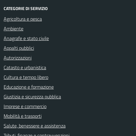
CATEGORIE DI SERVIZIO
Agricoltura e pesca
Ambiente
Anagrafe e stato civile
Appalti pubblici
Autorizzazioni
Catasto e urbanistica
Cultura e tempo libero
Educazione e formazione
Giustizia e sicurezza pubblica
Imprese e commercio
Mobilità e trasporti
Salute, benessere e assistenza
Tributi, finanze e contravvenzioni