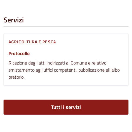
Servizi
AGRICOLTURA E PESCA
Protocollo
Ricezione degli atti indirizzati al Comune e relativo
smistamento agli uffici competenti, pubblicazione all'albo
pretorio.
Tutti i servizi