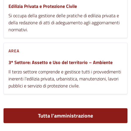
Edilizia Privata e Protezione Civile
Si occupa della gestione delle pratiche di edilizia privata e
della redazione di atti di adeguamento agli aggiornamenti
normativi.
AREA
3º Settore: Assetto e Uso del territorio – Ambiente
Il terzo settore comprende e gestisce tutti i provvedimenti
inerenti l'edilizia privata, urbanistica, manutenzioni, lavori
pubblici e servizio di protezione civile.
Tutta l’amministrazione