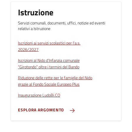
Istruzione
Servizi comunali, documenti, uffici, notizie ed eventi
relativi a Istruzione
Iscrizioni ai servizi scolastici per l'a.s.
2026/2027
Iscrizioni al Nido d’Infanzia comunale
“Girotondo” oltre i termini del Bando
Riduzione delle rette per le famiglie del Nido
grazie al Fondo Sociale Europeo Plus
Inaugurazione LudoBi.CO
ESPLORA ARGOMENTO