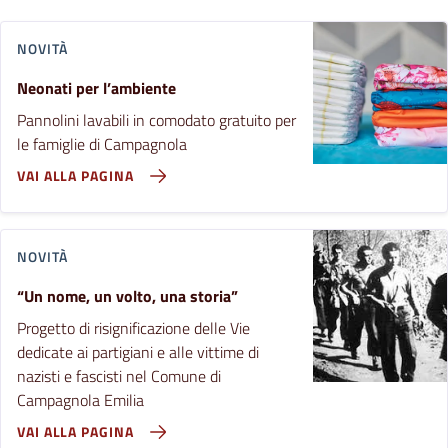
NOVITÀ
Neonati per l’ambiente
Pannolini lavabili in comodato gratuito per
le famiglie di Campagnola
VAI ALLA PAGINA
NOVITÀ
“Un nome, un volto, una storia”
Progetto di risignificazione delle Vie
dedicate ai partigiani e alle vittime di
nazisti e fascisti nel Comune di
Campagnola Emilia
VAI ALLA PAGINA