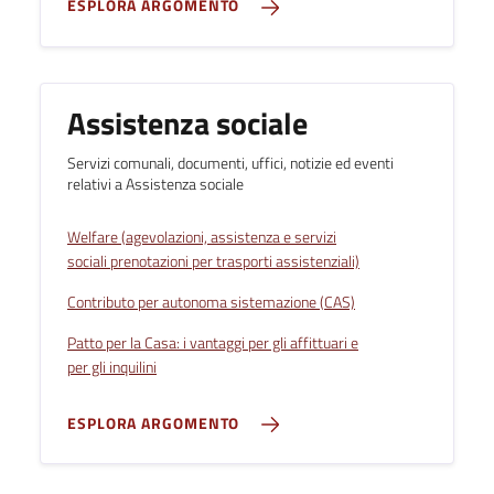
ESPLORA ARGOMENTO
Assistenza sociale
Servizi comunali, documenti, uffici, notizie ed eventi
relativi a Assistenza sociale
Welfare (agevolazioni, assistenza e servizi
sociali prenotazioni per trasporti assistenziali)
Contributo per autonoma sistemazione (CAS)
Patto per la Casa: i vantaggi per gli affittuari e
per gli inquilini
ESPLORA ARGOMENTO