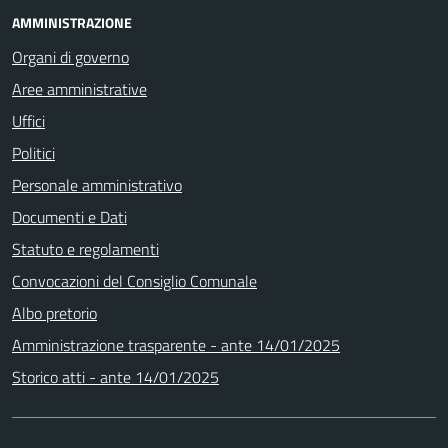
AMMINISTRAZIONE
Organi di governo
Aree amministrative
Uffici
Politici
Personale amministrativo
Documenti e Dati
Statuto e regolamenti
Convocazioni del Consiglio Comunale
Albo pretorio
Amministrazione trasparente - ante 14/01/2025
Storico atti - ante 14/01/2025