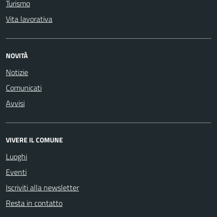
Turismo
Vita lavorativa
NOVITÀ
Notizie
Comunicati
Avvisi
VIVERE IL COMUNE
Luoghi
Eventi
Iscriviti alla newsletter
Resta in contatto