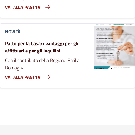
VAI ALLA PAGINA
NOVITÀ
Patto per la Casa: i vantaggi per gli
affittuari e per gli inquilini
Con il contributo della Regione Emilia
Romagna
VAI ALLA PAGINA