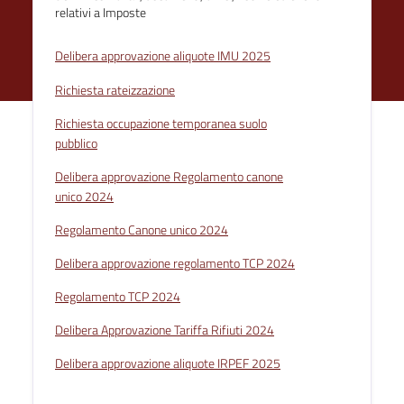
relativi a Imposte
Delibera approvazione aliquote IMU 2025
Richiesta rateizzazione
Richiesta occupazione temporanea suolo
pubblico
Delibera approvazione Regolamento canone
unico 2024
Regolamento Canone unico 2024
Delibera approvazione regolamento TCP 2024
Regolamento TCP 2024
Delibera Approvazione Tariffa Rifiuti 2024
Delibera approvazione aliquote IRPEF 2025