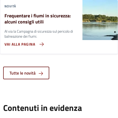
NOVITÀ
Frequentare i fiumi in sicurezza:
alcuni consigli utili
Al via la Campagna di sicurezza sul pericolo di
balneazione dei fiumi.
VAI ALLA PAGINA
Tutte le novità
Contenuti in evidenza