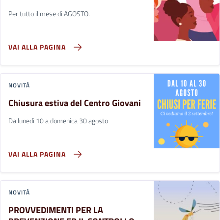
Per tutto il mese di AGOSTO.
VAI ALLA PAGINA
NOVITÀ
Chiusura estiva del Centro Giovani
Da lunedì 10 a domenica 30 agosto
VAI ALLA PAGINA
NOVITÀ
PROVVEDIMENTI PER LA