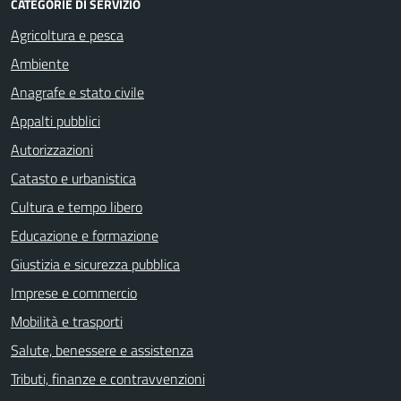
CATEGORIE DI SERVIZIO
Agricoltura e pesca
Ambiente
Anagrafe e stato civile
Appalti pubblici
Autorizzazioni
Catasto e urbanistica
Cultura e tempo libero
Educazione e formazione
Giustizia e sicurezza pubblica
Imprese e commercio
Mobilità e trasporti
Salute, benessere e assistenza
Tributi, finanze e contravvenzioni