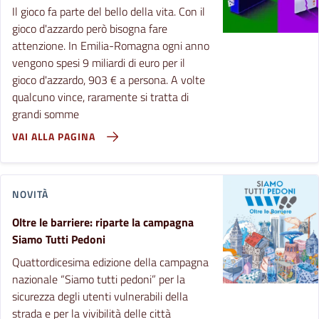
Il gioco fa parte del bello della vita. Con il
gioco d'azzardo però bisogna fare
attenzione. In Emilia-Romagna ogni anno
vengono spesi 9 miliardi di euro per il
gioco d'azzardo, 903 € a persona. A volte
qualcuno vince, raramente si tratta di
grandi somme
VAI ALLA PAGINA
NOVITÀ
Oltre le barriere: riparte la campagna
Siamo Tutti Pedoni
Quattordicesima edizione della campagna
nazionale “Siamo tutti pedoni” per la
sicurezza degli utenti vulnerabili della
strada e per la vivibilità delle città