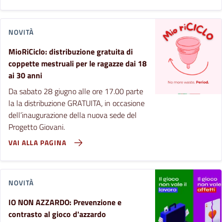
NOVITÀ
MioRiCiclo: distribuzione gratuita di
coppette mestruali per le ragazze dai 18
ai 30 anni
Da sabato 28 giugno alle ore 17.00 parte
la la distribuzione GRATUITA, in occasione
dell’inaugurazione della nuova sede del
Progetto Giovani.
VAI ALLA PAGINA
NOVITÀ
IO NON AZZARDO: Prevenzione e
contrasto al gioco d'azzardo