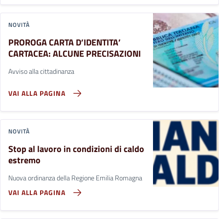
NOVITÀ
PROROGA CARTA D’IDENTITA’
CARTACEA: ALCUNE PRECISAZIONI
Avviso alla cittadinanza
VAI ALLA PAGINA
NOVITÀ
Stop al lavoro in condizioni di caldo
estremo
Nuova ordinanza della Regione Emilia Romagna
VAI ALLA PAGINA