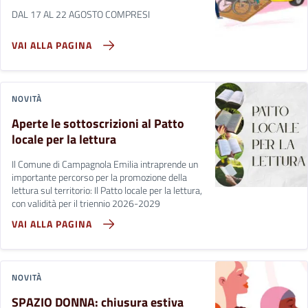
DAL 17 AL 22 AGOSTO COMPRESI
VAI ALLA PAGINA
NOVITÀ
Aperte le sottoscrizioni al Patto
locale per la lettura
Il Comune di Campagnola Emilia intraprende un
importante percorso per la promozione della
lettura sul territorio: Il Patto locale per la lettura,
con validità per il triennio 2026-2029
VAI ALLA PAGINA
NOVITÀ
SPAZIO DONNA: chiusura estiva