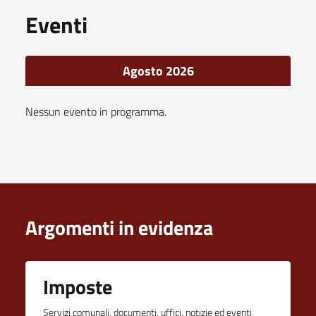
Eventi
Agosto 2026
Nessun evento in programma.
Argomenti in evidenza
Imposte
Servizi comunali, documenti, uffici, notizie ed eventi