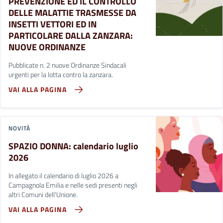
PREVENZIONE ED IL CONTROLLO
DELLE MALATTIE TRASMESSE DA
INSETTI VETTORI ED IN
PARTICOLARE DALLA ZANZARA:
NUOVE ORDINANZE
Pubblicate n. 2 nuove Ordinanze Sindacali
urgenti per la lotta contro la zanzara.
VAI ALLA PAGINA
NOVITÀ
SPAZIO DONNA: calendario luglio
2026
In allegato il calendario di luglio 2026 a
Campagnola Emilia e nelle sedi presenti negli
altri Comuni dell'Unione.
VAI ALLA PAGINA