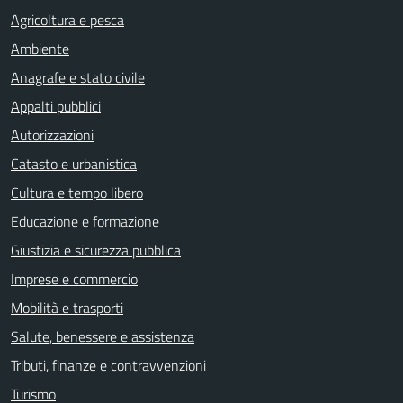
Agricoltura e pesca
Ambiente
Anagrafe e stato civile
Appalti pubblici
Autorizzazioni
Catasto e urbanistica
Cultura e tempo libero
Educazione e formazione
Giustizia e sicurezza pubblica
Imprese e commercio
Mobilità e trasporti
Salute, benessere e assistenza
Tributi, finanze e contravvenzioni
Turismo