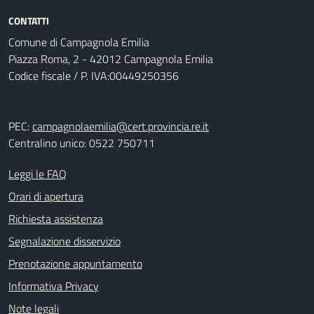
CONTATTI
Comune di Campagnola Emilia
Piazza Roma, 2 - 42012 Campagnola Emilia
Codice fiscale / P. IVA:00449250356
PEC:
campagnolaemilia@cert.provincia.re.it
Centralino unico: 0522 750711
Leggi le FAQ
Orari di apertura
Richiesta assistenza
Segnalazione disservizio
Prenotazione appuntamento
Informativa Privacy
Note legali