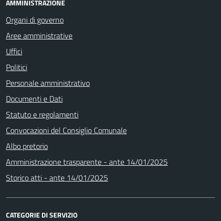
AMMINISTRAZIONE
Organi di governo
Aree amministrative
Uffici
Politici
Personale amministrativo
Documenti e Dati
Statuto e regolamenti
Convocazioni del Consiglio Comunale
Albo pretorio
Amministrazione trasparente - ante 14/01/2025
Storico atti - ante 14/01/2025
CATEGORIE DI SERVIZIO