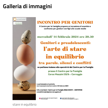
Galleria di immagini
stare in equilibrio