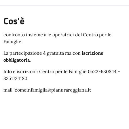
Cos'è
confronto insieme alle operatrici del Centro per le
Famiglie.
La partecipazione è gratuita ma con
iscrizione
obbligatoria.
Info e iscrizioni: Centro per le Famiglie 0522-630844 -
3351734180
mail: comeinfamiglia@pianurareggiana.it