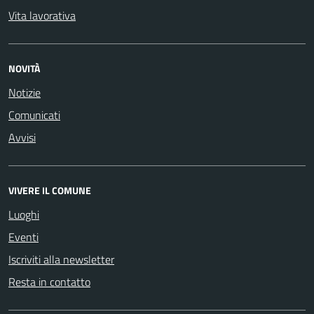
Vita lavorativa
NOVITÀ
Notizie
Comunicati
Avvisi
VIVERE IL COMUNE
Luoghi
Eventi
Iscriviti alla newsletter
Resta in contatto