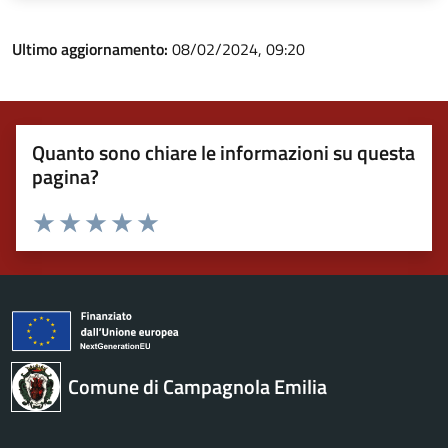
Ultimo aggiornamento:
08/02/2024, 09:20
Quanto sono chiare le informazioni su questa
pagina?
Valuta 1 stelle su 5
Valuta 2 stelle su 5
Valuta 3 stelle su 5
Valuta 4 stelle su 5
Valuta 5 stelle su 5
Comune di Campagnola Emilia