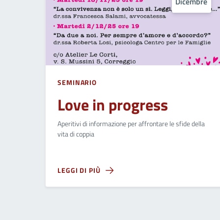
Dicembre
SEMINARIO
Love in progress
Aperitivi di informazione per affrontare le sfide della
vita di coppia
LEGGI DI PIÙ