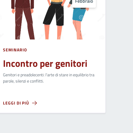
Febbraio
SEMINARIO
Incontro per genitori
Genitori e preadolecenti: l'arte di stare in equilibrio tra
parole, silenzi e conflitti.
LEGGI DI PIÙ