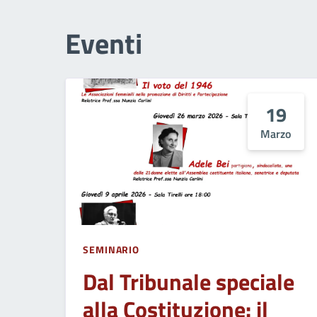
Eventi
19
Marzo
SEMINARIO
Dal Tribunale speciale
alla Costituzione: il