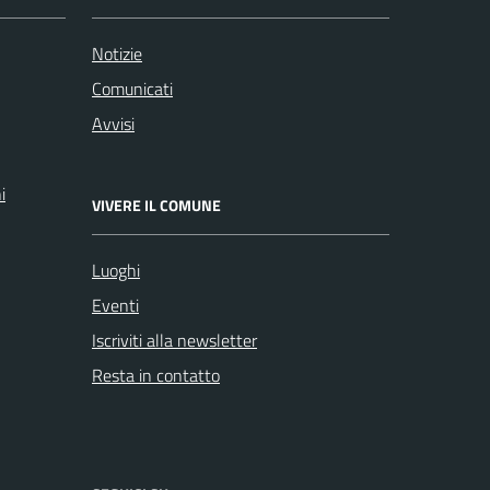
Notizie
Comunicati
Avvisi
i
VIVERE IL COMUNE
Luoghi
Eventi
Iscriviti alla newsletter
Resta in contatto