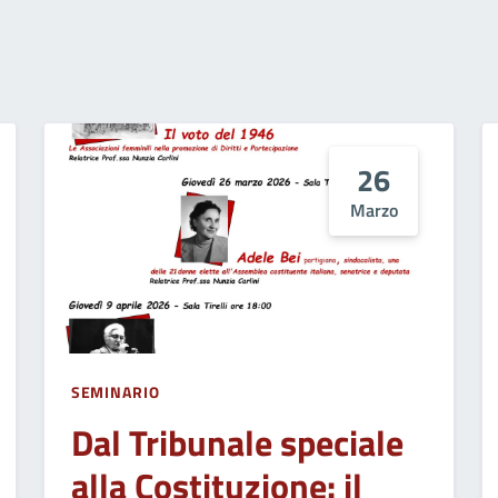
26
Marzo
SEMINARIO
Dal Tribunale speciale
alla Costituzione: il