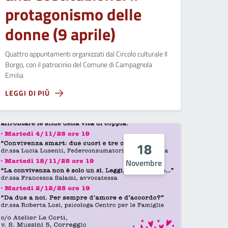
protagonismo delle
donne (9 aprile)
Quattro appuntamenti organizzati dal Circolo culturale Il
Borgo, con il patrocinio del Comune di Campagnola
Emilia
LEGGI DI PIÙ
18
Novembre