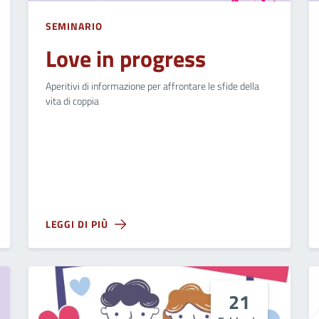
SEMINARIO
Love in progress
Aperitivi di informazione per affrontare le sfide della
vita di coppia
LEGGI DI PIÙ
21