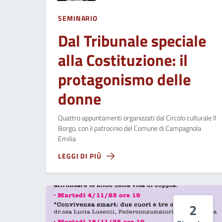
SEMINARIO
Dal Tribunale speciale
alla Costituzione: il
protagonismo delle
donne
Quattro appuntamenti organizzati dal Circolo culturale Il
Borgo, con il patrocinio del Comune di Campagnola
Emilia
LEGGI DI PIÙ
2