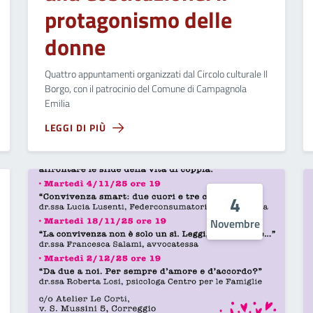
protagonismo delle
donne
Quattro appuntamenti organizzati dal Circolo culturale Il
Borgo, con il patrocinio del Comune di Campagnola
Emilia
LEGGI DI PIÙ
4
Novembre