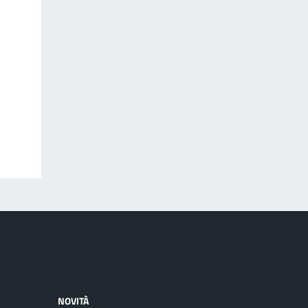
NOVITÀ