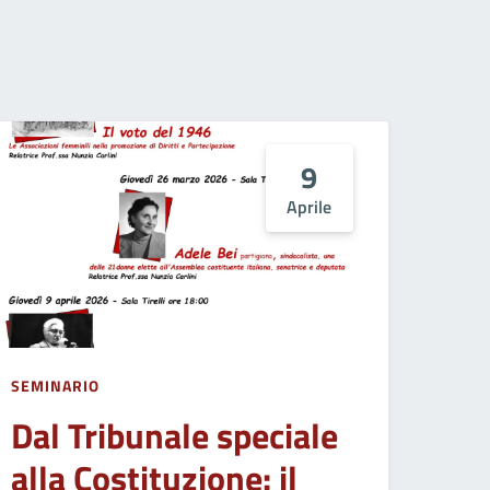
9
Aprile
SEMINARIO
Dal Tribunale speciale
alla Costituzione: il