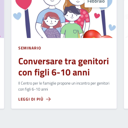
Febbraio
SEMINARIO
Conversare tra genitori
con figli 6-10 anni
Il Centro per le famiglie propone un incontro per genitori
con figli 6-10 anni
LEGGI DI PIÙ