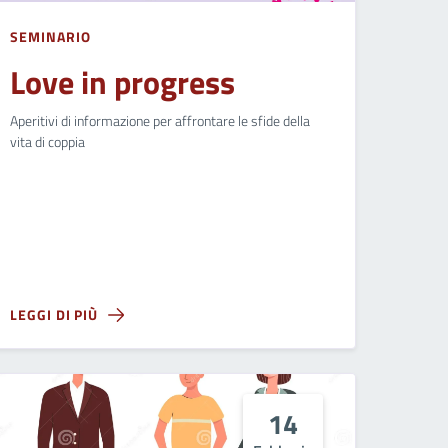
SEMINARIO
Love in progress
Aperitivi di informazione per affrontare le sfide della
vita di coppia
LEGGI DI PIÙ
14