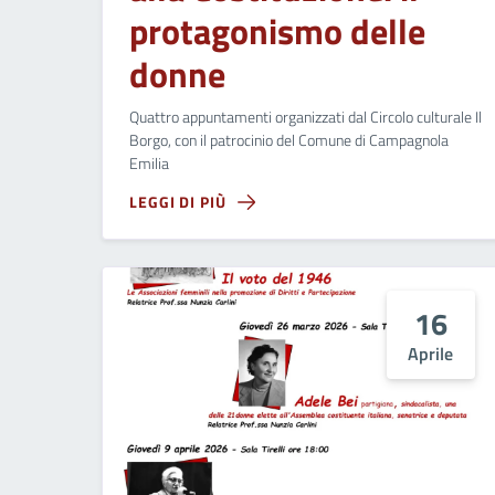
protagonismo delle
donne
Quattro appuntamenti organizzati dal Circolo culturale Il
Borgo, con il patrocinio del Comune di Campagnola
Emilia
LEGGI DI PIÙ
16
Aprile