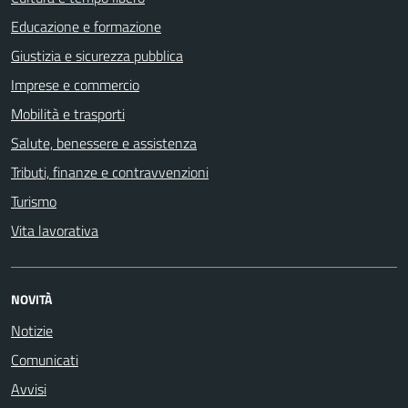
Educazione e formazione
Giustizia e sicurezza pubblica
Imprese e commercio
Mobilità e trasporti
Salute, benessere e assistenza
Tributi, finanze e contravvenzioni
Turismo
Vita lavorativa
NOVITÀ
Notizie
Comunicati
Avvisi