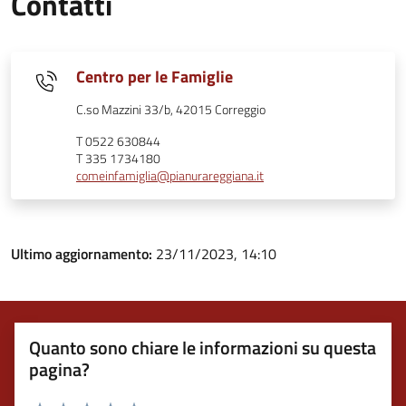
Contatti
Centro per le Famiglie
C.so Mazzini 33/b, 42015 Correggio
T 0522 630844
T 335 1734180
comeinfamiglia@pianurareggiana.it
Ultimo aggiornamento:
23/11/2023, 14:10
Quanto sono chiare le informazioni su questa
pagina?