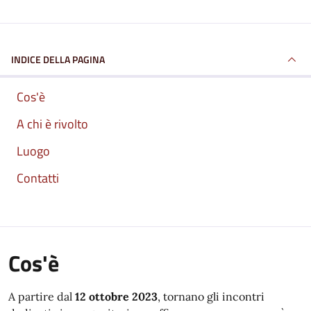
INDICE DELLA PAGINA
Cos'è
A chi è rivolto
Luogo
Contatti
Cos'è
A partire dal
12 ottobre 2023
, tornano gli incontri