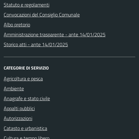
Statuto e regolamenti
Convocazioni del Consiglio Comunale
Albo pretorio
Amministrazione trasparente - ante 14/01/2025
Storico atti - ante 14/01/2025
CATEGORIE DI SERVIZIO
Agricoltura e pesca
Ambiente
Anagrafe e stato civile
Appalti pubblici
Autorizzazioni
Catasto e urbanistica
Cultura e tempo libero