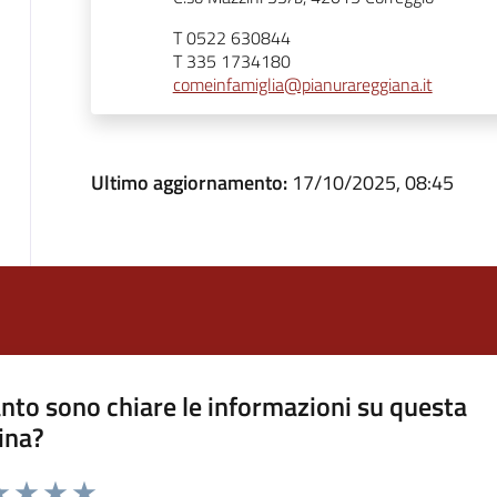
T 0522 630844
T 335 1734180
comeinfamiglia@pianurareggiana.it
Ultimo aggiornamento:
17/10/2025, 08:45
nto sono chiare le informazioni su questa
ina?