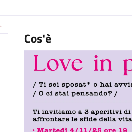
Cos'è