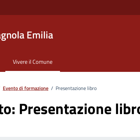
gnola Emilia
Vivere il Comune
/
Evento di formazione
/
Presentazione libro
to:
Presentazione libr