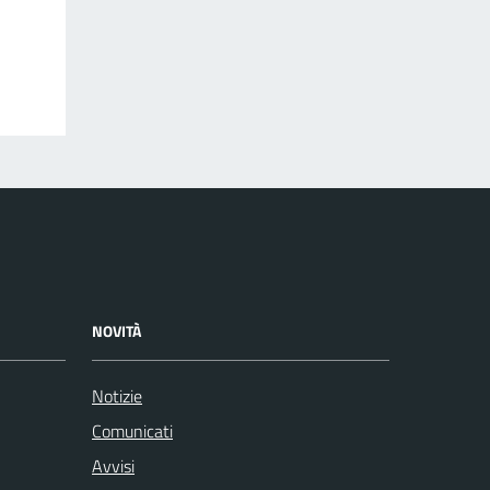
NOVITÀ
Notizie
Comunicati
Avvisi