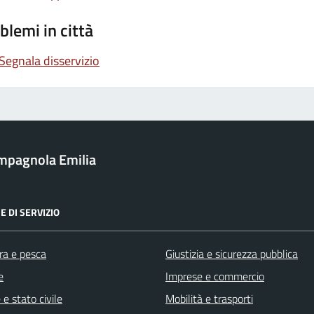
blemi in città
Segnala disservizio
mpagnola Emilia
E DI SERVIZIO
ra e pesca
Giustizia e sicurezza pubblica
e
Imprese e commercio
e stato civile
Mobilità e trasporti