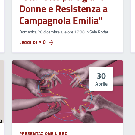
Donne e Resistenza a
Campagnola Emilia"
Domenica 28 dicembre alle ore 17:30 in Sala Rodari
LEGGI DI PIÙ
30
Aprile
PRESENTAZIONE LIBRO