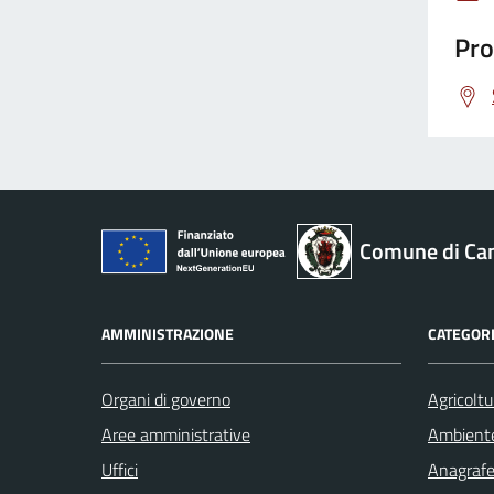
Pro
Comune di Ca
AMMINISTRAZIONE
CATEGORI
Organi di governo
Agricoltu
Aree amministrative
Ambient
Uffici
Anagrafe 