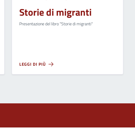
Storie di migranti
Presentazione del libro "Storie di migranti"
LEGGI DI PIÙ