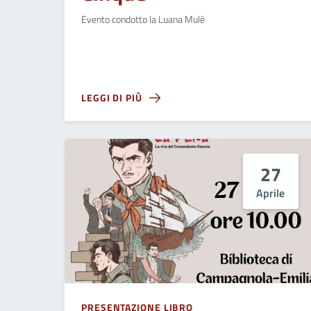
Evento condotto la Luana Mulè
LEGGI DI PIÙ
27
Aprile
PRESENTAZIONE LIBRO