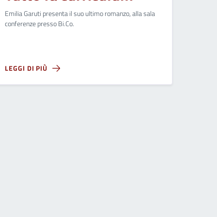
Emilia Garuti presenta il suo ultimo romanzo, alla sala
conferenze presso Bi.Co.
LEGGI DI PIÙ