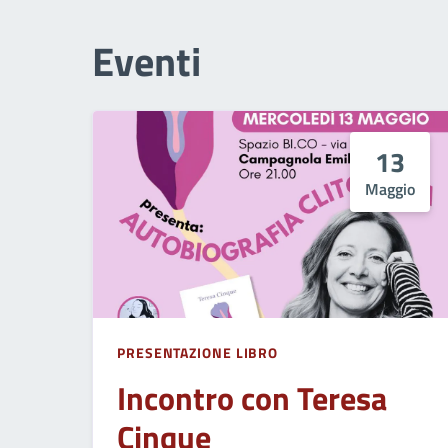
Eventi
13
Maggio
PRESENTAZIONE LIBRO
Incontro con Teresa
Cinque