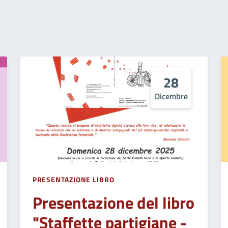
28
Dicembre
PRESENTAZIONE LIBRO
Presentazione del libro
"Staffette partigiane -