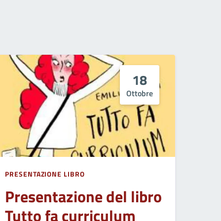
18
Ottobre
PRESENTAZIONE LIBRO
Presentazione del libro
Tutto fa curriculum