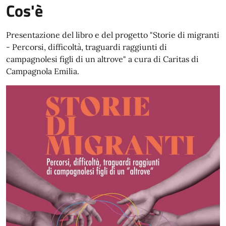
Cos'è
Presentazione del libro e del progetto "Storie di migranti
- Percorsi, difficoltà, traguardi raggiunti di
campagnolesi figli di un altrove" a cura di Caritas di
Campagnola Emilia.