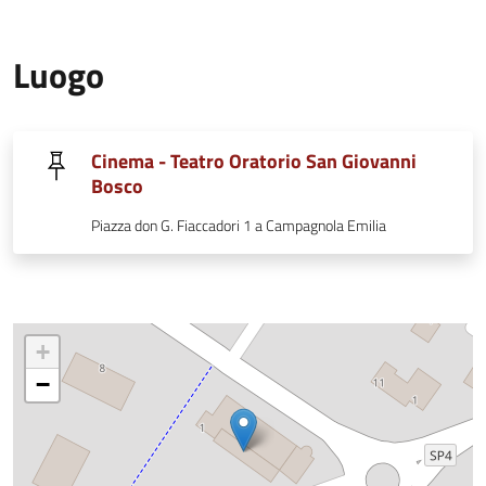
Luogo
Cinema - Teatro Oratorio San Giovanni
Bosco
Piazza don G. Fiaccadori 1 a Campagnola Emilia
+
−