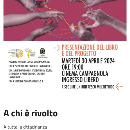
A chi è rivolto
A tutta la cittadinanza