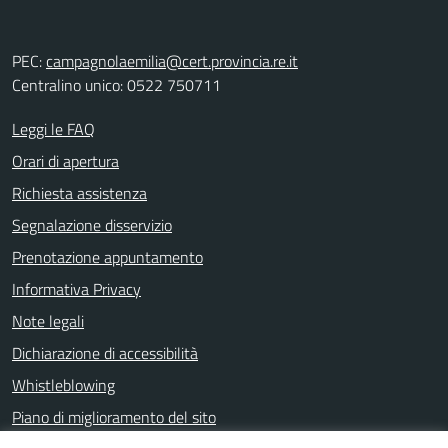
PEC:
campagnolaemilia@cert.provincia.re.it
Centralino unico: 0522 750711
Leggi le FAQ
Orari di apertura
Richiesta assistenza
Segnalazione disservizio
Prenotazione appuntamento
Informativa Privacy
Note legali
Dichiarazione di accessibilità
Whistleblowing
Piano di miglioramento del sito