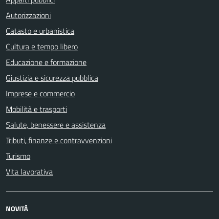
Autorizzazioni
Catasto e urbanistica
Cultura e tempo libero
Educazione e formazione
Giustizia e sicurezza pubblica
Imprese e commercio
Mobilità e trasporti
Salute, benessere e assistenza
Tributi, finanze e contravvenzioni
Turismo
Vita lavorativa
NOVITÀ