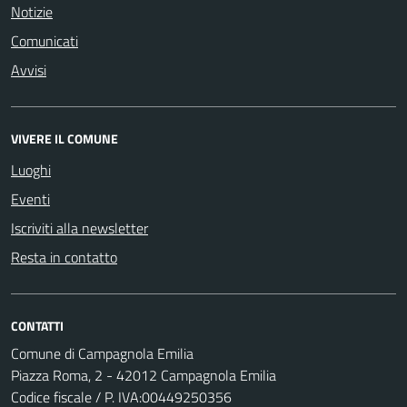
Notizie
Comunicati
Avvisi
VIVERE IL COMUNE
Luoghi
Eventi
Iscriviti alla newsletter
Resta in contatto
CONTATTI
Comune di Campagnola Emilia
Piazza Roma, 2 - 42012 Campagnola Emilia
Codice fiscale / P. IVA:00449250356