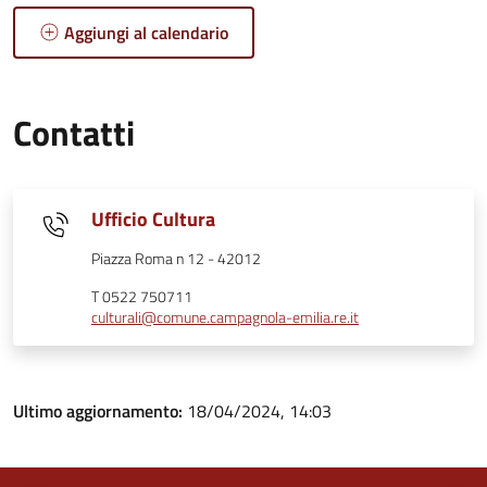
Aggiungi al calendario
Contatti
Ufficio Cultura
Piazza Roma n 12 - 42012
T 0522 750711
culturali@comune.campagnola-emilia.re.it
Ultimo aggiornamento:
18/04/2024, 14:03