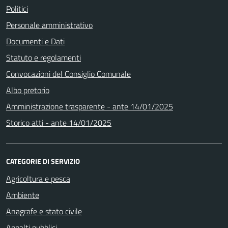
Politici
Personale amministrativo
Documenti e Dati
Statuto e regolamenti
Convocazioni del Consiglio Comunale
Albo pretorio
Amministrazione trasparente - ante 14/01/2025
Storico atti - ante 14/01/2025
CATEGORIE DI SERVIZIO
Agricoltura e pesca
Ambiente
Anagrafe e stato civile
Appalti pubblici