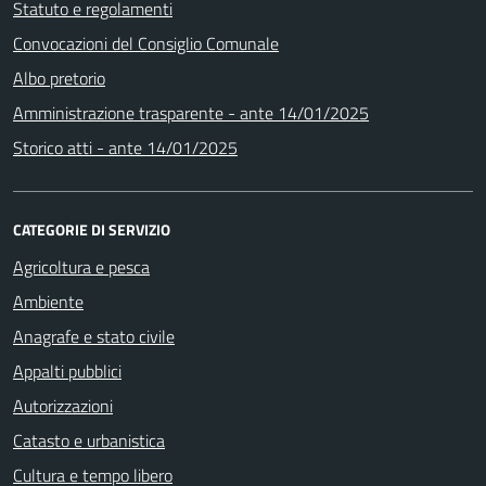
Statuto e regolamenti
Convocazioni del Consiglio Comunale
Albo pretorio
Amministrazione trasparente - ante 14/01/2025
Storico atti - ante 14/01/2025
CATEGORIE DI SERVIZIO
Agricoltura e pesca
Ambiente
Anagrafe e stato civile
Appalti pubblici
Autorizzazioni
Catasto e urbanistica
Cultura e tempo libero