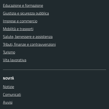
Educazione e formazione
Giustizia e sicurezza pubblica
Imprese e commercio
Mobilità e trasporti
Salute, benessere e assistenza
Tributi, finanze e contravvenzioni
Turismo
Vita lavorativa
NOVITÀ
Notizie
Comunicati
Avvisi