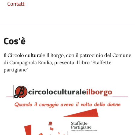
Contatti
Cos'è
Il Circolo culturale Il Borgo, con il patrocinio del Comune
di Campagnola Emilia, presenta il libro "Staffette
partigiane"