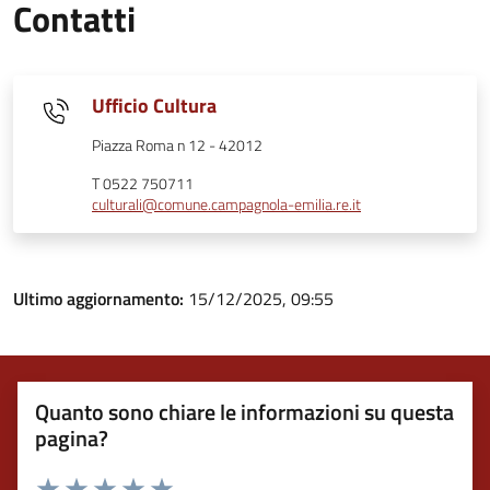
Contatti
Ufficio Cultura
Piazza Roma n 12 - 42012
T 0522 750711
culturali@comune.campagnola-emilia.re.it
Ultimo aggiornamento:
15/12/2025, 09:55
Quanto sono chiare le informazioni su questa
pagina?