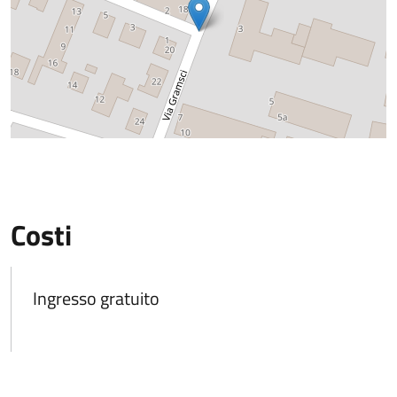
Costi
Ingresso gratuito