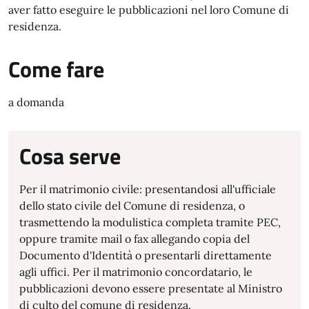
aver fatto eseguire le pubblicazioni nel loro Comune di
residenza.
Come fare
a domanda
Cosa serve
Per il matrimonio civile: presentandosi all'ufficiale
dello stato civile del Comune di residenza, o
trasmettendo la modulistica completa tramite PEC,
oppure tramite mail o fax allegando copia del
Documento d'Identità o presentarli direttamente
agli uffici. Per il matrimonio concordatario, le
pubblicazioni devono essere presentate al Ministro
di culto del comune di residenza.