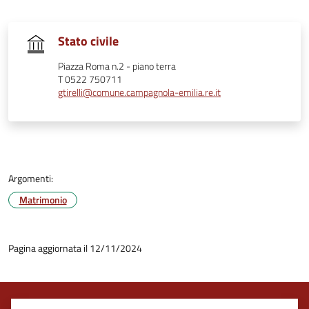
Stato civile
Piazza Roma n.2 - piano terra
T 0522 750711
gtirelli@comune.campagnola-emilia.re.it
Argomenti:
Matrimonio
Pagina aggiornata il 12/11/2024