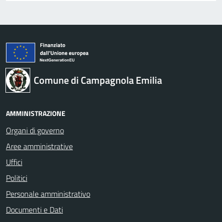
Comune di Campagnola Emilia
AMMINISTRAZIONE
Organi di governo
Aree amministrative
Uffici
Politici
Personale amministrativo
Documenti e Dati