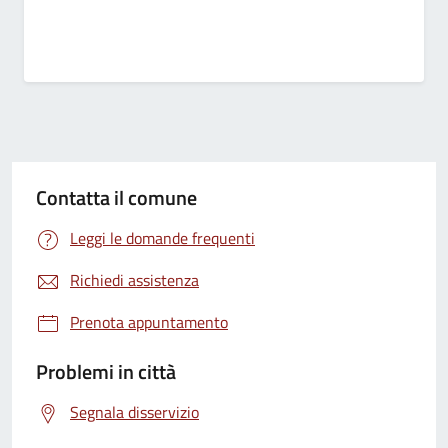
Contatta il comune
Leggi le domande frequenti
Richiedi assistenza
Prenota appuntamento
Problemi in città
Segnala disservizio