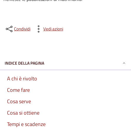
Condividi
Vedi azioni
INDICE DELLA PAGINA
A chi è rivolto
Come fare
Cosa serve
Cosa si ottiene
Tempi e scadenze