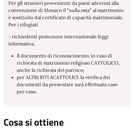
Per gli stranieri provenienti da paesi aderenti alla
convenzione di Monaco il "nulla osta" al matrimonio
è sostituito dal certificato di capacità matrimoniale.
Per i rifugiati
- richiedenti protezione internazionale leggi
informativa.
Il documento di riconoscimento, in caso di
richiesta di matrimonio religioso CATTOLICO,
anche la richiesta del parroco;
per ALTRI RITI ACATTOLICI: la verifica dei
documenti da presentare sarà effettuata caso
per caso.
Cosa si ottiene