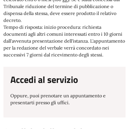
Tribunale riduzione del termine di pubblicazione o
dispensa della stessa, deve essere prodotto il relativo
decreto.
Tempo di risposta: inizio procedura: richiesta
documenti agli altri comuni interessati entro i 10 giorni
dall'avvenuta presentazione dell'istanza. L'appuntamento
per la redazione del verbale verrà concordato nei
successivi 7 giorni dal ricevimento degli stessi.
Accedi al servizio
Oppure, puoi prenotare un appuntamento e
presentarti presso gli uffici.