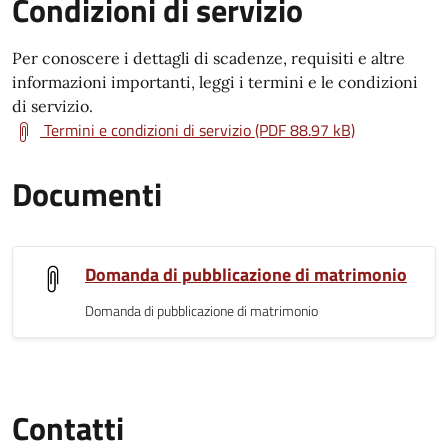
Condizioni di servizio
Per conoscere i dettagli di scadenze, requisiti e altre
informazioni importanti, leggi i termini e le condizioni
di servizio.
Termini e condizioni di servizio (PDF 88.97 kB)
Documenti
Domanda di pubblicazione di matrimonio
Domanda di pubblicazione di matrimonio
Contatti