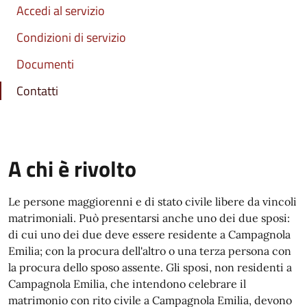
Accedi al servizio
Condizioni di servizio
Documenti
Contatti
A chi è rivolto
Le persone maggiorenni e di stato civile libere da vincoli
matrimoniali. Può presentarsi anche uno dei due sposi:
di cui uno dei due deve essere residente a Campagnola
Emilia; con la procura dell'altro o una terza persona con
la procura dello sposo assente. Gli sposi, non residenti a
Campagnola Emilia, che intendono celebrare il
matrimonio con rito civile a Campagnola Emilia, devono