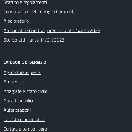
Statuto e regolamenti
Convocazioni del Consiglio Comunale
Albo pretorio
Amministrazione trasparente - ante 14/01/2025
Storico atti - ante 14/01/2025
CATEGORIE DI SERVIZIO
Agricoltura e pesca
Ambiente
Anagrafe e stato civile
Appalti pubblici
Autorizzazioni
Catasto e urbanistica
Cultura e tempo libero