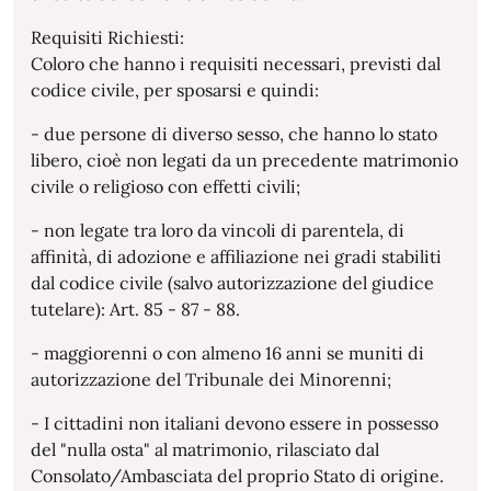
Requisiti Richiesti:
Coloro che hanno i requisiti necessari, previsti dal
codice civile, per sposarsi e quindi:
- due persone di diverso sesso, che hanno lo stato
libero, cioè non legati da un precedente matrimonio
civile o religioso con effetti civili;
- non legate tra loro da vincoli di parentela, di
affinità, di adozione e affiliazione nei gradi stabiliti
dal codice civile (salvo autorizzazione del giudice
tutelare): Art. 85 - 87 - 88.
- maggiorenni o con almeno 16 anni se muniti di
autorizzazione del Tribunale dei Minorenni;
- I cittadini non italiani devono essere in possesso
del "nulla osta" al matrimonio, rilasciato dal
Consolato/Ambasciata del proprio Stato di origine.