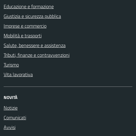
Educazione e formazione
Giustizia e sicurezza pubblica
Imprese e commercio
Mobilità e trasporti
Salute, benessere e assistenza
Tributi, finanze e contravvenzioni
Turismo
Vita lavorativa
NOVITÀ
Notizie
Comunicati
Avvisi