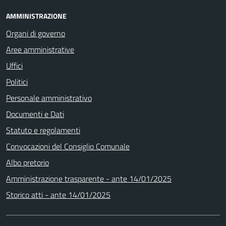
AMMINISTRAZIONE
Organi di governo
Aree amministrative
Uffici
Politici
Personale amministrativo
Documenti e Dati
Statuto e regolamenti
Convocazioni del Consiglio Comunale
Albo pretorio
Amministrazione trasparente - ante 14/01/2025
Storico atti - ante 14/01/2025