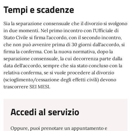
Tempi e scadenze
Sia la separazione consensuale che il divorzio si svolgono
in due momenti. Nel primo incontro con l'Ufficiale di
Stato Civile si firma l'accordo, con il secondo incontro,
che non può avvenire prima di 30 giorni dall'accordo, si
firma la conferma. Con la nuova normativa, dopo la
separazione consensuale, la cui decorrenza parte dalla
data dell'accordo, sempre che sia stato concluso con la
relativa conferma, se si vuole procedere al divorzio
(scioglimento/cessazione degli effetti civili) devono
trascorrere SEI MESI.
Accedi al servizio
Oppure, puoi prenotare un appuntamento e