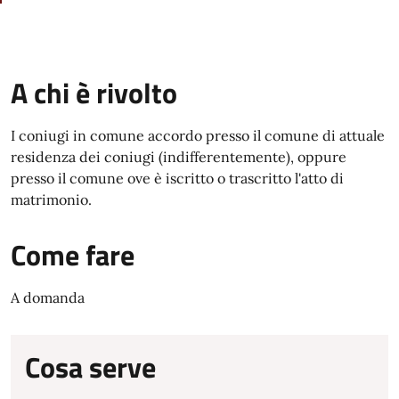
A chi è rivolto
I coniugi in comune accordo presso il comune di attuale
residenza dei coniugi (indifferentemente), oppure
presso il comune ove è iscritto o trascritto l'atto di
matrimonio.
Come fare
A domanda
Cosa serve