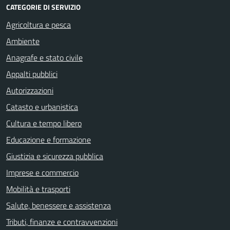
CATEGORIE DI SERVIZIO
Agricoltura e pesca
Ambiente
Anagrafe e stato civile
Appalti pubblici
Autorizzazioni
Catasto e urbanistica
Cultura e tempo libero
Educazione e formazione
Giustizia e sicurezza pubblica
Imprese e commercio
Mobilità e trasporti
Salute, benessere e assistenza
Tributi, finanze e contravvenzioni