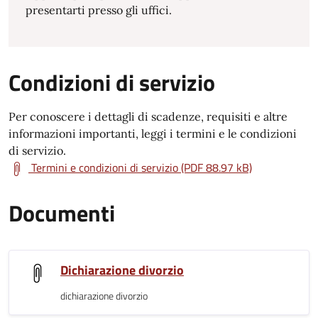
presentarti presso gli uffici.
Condizioni di servizio
Per conoscere i dettagli di scadenze, requisiti e altre
informazioni importanti, leggi i termini e le condizioni
di servizio.
Termini e condizioni di servizio (PDF 88.97 kB)
Documenti
Dichiarazione divorzio
dichiarazione divorzio