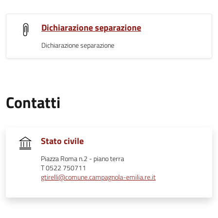
Dichiarazione separazione
Dichiarazione separazione
Contatti
Stato civile
Piazza Roma n.2 - piano terra
T 0522 750711
gtirelli@comune.campagnola-emilia.re.it