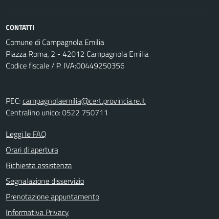
CONTATTI
Comune di Campagnola Emilia
Piazza Roma, 2 - 42012 Campagnola Emilia
Codice fiscale / P. IVA:00449250356
PEC:
campagnolaemilia@cert.provincia.re.it
Centralino unico: 0522 750711
Leggi le FAQ
Orari di apertura
Richiesta assistenza
Segnalazione disservizio
Prenotazione appuntamento
Informativa Privacy