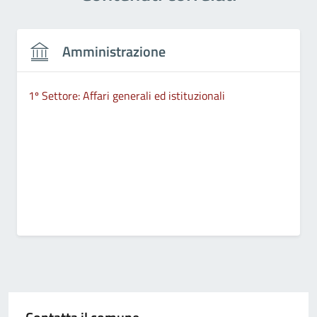
Amministrazione
1º Settore: Affari generali ed istituzionali