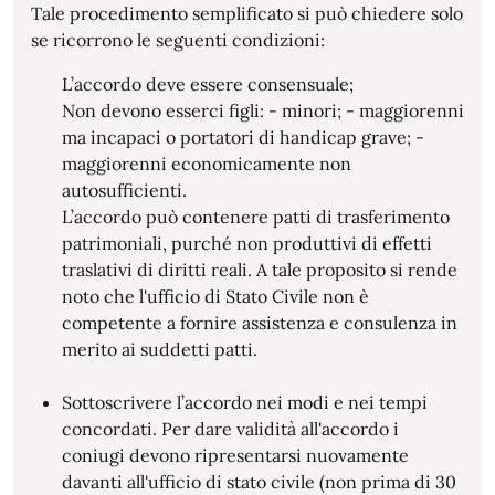
Tale procedimento semplificato si può chiedere solo
se ricorrono le seguenti condizioni:
L’accordo deve essere consensuale;
Non devono esserci figli: - minori; - maggiorenni
ma incapaci o portatori di handicap grave; -
maggiorenni economicamente non
autosufficienti.
L’accordo può contenere patti di trasferimento
patrimoniali, purché non produttivi di effetti
traslativi di diritti reali. A tale proposito si rende
noto che l'ufficio di Stato Civile non è
competente a fornire assistenza e consulenza in
merito ai suddetti patti.
Sottoscrivere l’accordo nei modi e nei tempi
concordati. Per dare validità all'accordo i
coniugi devono ripresentarsi nuovamente
davanti all'ufficio di stato civile (non prima di 30