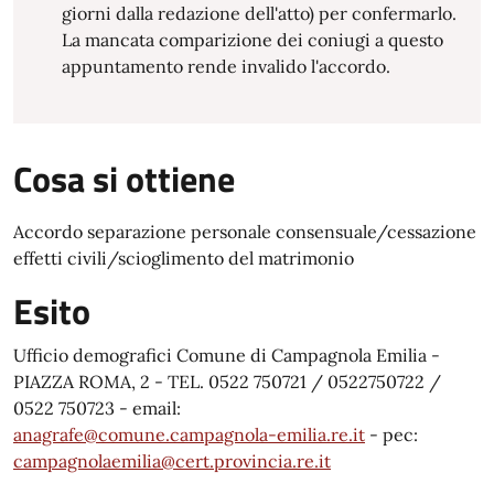
giorni dalla redazione dell'atto) per confermarlo.
La mancata comparizione dei coniugi a questo
appuntamento rende invalido l'accordo.
Cosa si ottiene
Accordo separazione personale consensuale/cessazione
effetti civili/scioglimento del matrimonio
Esito
Ufficio demografici Comune di Campagnola Emilia -
PIAZZA ROMA, 2 - TEL. 0522 750721 / 0522750722 /
0522 750723 - email:
anagrafe@comune.campagnola-emilia.re.it
- pec:
campagnolaemilia@cert.provincia.re.it