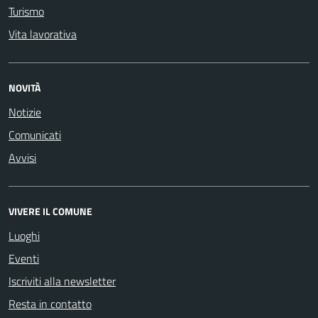
Turismo
Vita lavorativa
NOVITÀ
Notizie
Comunicati
Avvisi
VIVERE IL COMUNE
Luoghi
Eventi
Iscriviti alla newsletter
Resta in contatto