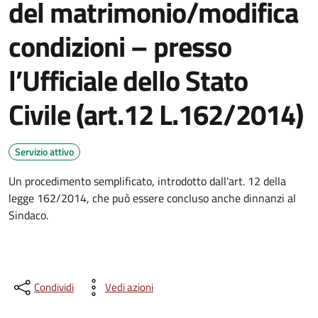
del matrimonio/modifica
condizioni – presso
l’Ufficiale dello Stato
Civile (art.12 L.162/2014)
Servizio attivo
Un procedimento semplificato, introdotto dall'art. 12 della
legge 162/2014, che può essere concluso anche dinnanzi al
Sindaco.
Condividi
Vedi azioni