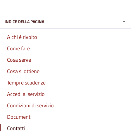
INDICE DELLA PAGINA
A chi è rivolto
Come fare
Cosa serve
Cosa si ottiene
Tempi e scadenze
Accedi al servizio
Condizioni di servizio
Documenti
Contatti