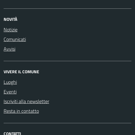
NOVITÀ
Notizie
Comunicati
Avvisi
VIVERE IL COMUNE
Luoghi
Eventi
Iscriviti alla newsletter
Resta in contatto
CONTATTI