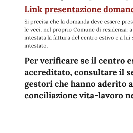
Link presentazione doman
Si precisa che la domanda deve essere pres
le veci, nel proprio Comune di residenza: 
intestata la fattura del centro estivo e a lui
intestato.
Per verificare se il centro e
accreditato, consultare il 
gestori che hanno aderito a
conciliazione vita-lavoro ne