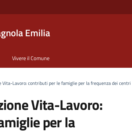
gnola Emilia
Vivere il Comune
 Vita-Lavoro: contributi per le famiglie per la frequenza dei centri 
zione Vita-Lavoro:
famiglie per la