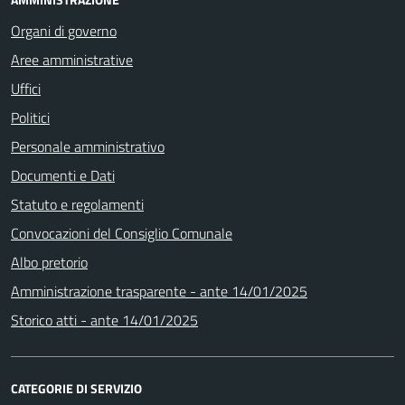
Organi di governo
Aree amministrative
Uffici
Politici
Personale amministrativo
Documenti e Dati
Statuto e regolamenti
Convocazioni del Consiglio Comunale
Albo pretorio
Amministrazione trasparente - ante 14/01/2025
Storico atti - ante 14/01/2025
CATEGORIE DI SERVIZIO