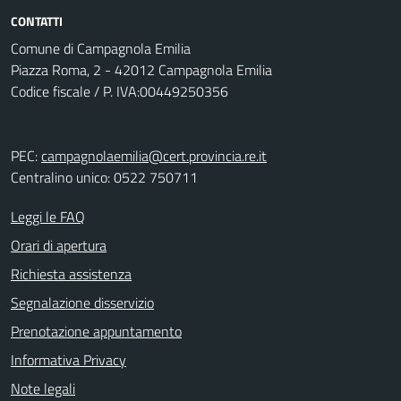
CONTATTI
Comune di Campagnola Emilia
Piazza Roma, 2 - 42012 Campagnola Emilia
Codice fiscale / P. IVA:00449250356
PEC:
campagnolaemilia@cert.provincia.re.it
Centralino unico: 0522 750711
Leggi le FAQ
Orari di apertura
Richiesta assistenza
Segnalazione disservizio
Prenotazione appuntamento
Informativa Privacy
Note legali