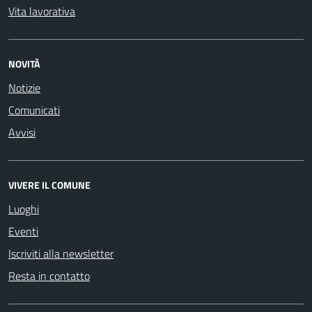
Vita lavorativa
NOVITÀ
Notizie
Comunicati
Avvisi
VIVERE IL COMUNE
Luoghi
Eventi
Iscriviti alla newsletter
Resta in contatto