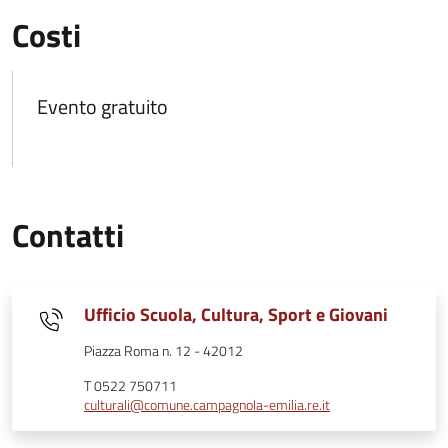
Costi
Evento gratuito
Contatti
Ufficio Scuola, Cultura, Sport e Giovani
Piazza Roma n. 12 - 42012
T 0522 750711
culturali@comune.campagnola-emilia.re.it