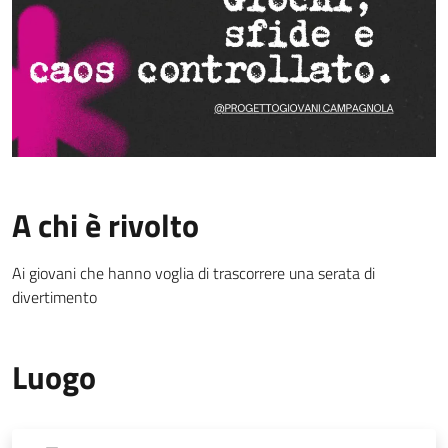
A chi è rivolto
Ai giovani che hanno voglia di trascorrere una serata di
divertimento
Luogo