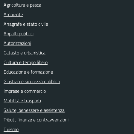
Agricoltura e pesca
Ambiente
Anagrafe e stato civile
Appalti pubblici
Autorizzazioni
Catasto e urbanistica
Cultura e tempo libero
Educazione e formazione
Giustizia e sicurezza pubblica
Imprese e commercio
Mobilità e trasporti
Salute, benessere e assistenza
Tributi, finanze e contravvenzioni
Turismo