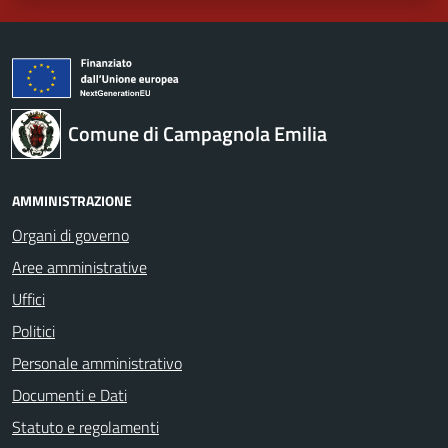
Comune di Campagnola Emilia
AMMINISTRAZIONE
Organi di governo
Aree amministrative
Uffici
Politici
Personale amministrativo
Documenti e Dati
Statuto e regolamenti