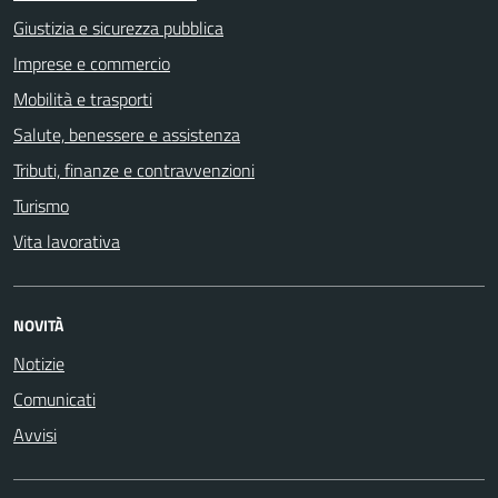
Giustizia e sicurezza pubblica
Imprese e commercio
Mobilità e trasporti
Salute, benessere e assistenza
Tributi, finanze e contravvenzioni
Turismo
Vita lavorativa
NOVITÀ
Notizie
Comunicati
Avvisi