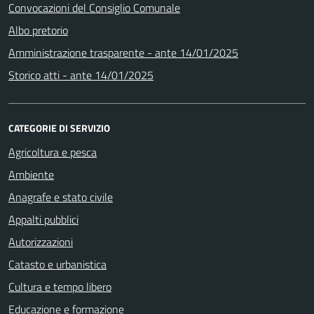
Convocazioni del Consiglio Comunale
Albo pretorio
Amministrazione trasparente - ante 14/01/2025
Storico atti - ante 14/01/2025
CATEGORIE DI SERVIZIO
Agricoltura e pesca
Ambiente
Anagrafe e stato civile
Appalti pubblici
Autorizzazioni
Catasto e urbanistica
Cultura e tempo libero
Educazione e formazione