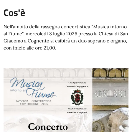
Cos'è
Nell'ambito della rassegna concertistica "Musica intorno
al Fiume", mercoledì 8 luglio 2026 presso la Chiesa di San
Giacomo a Cognento si esibirà un duo soprano e organo,
con inizio alle ore 21,00.