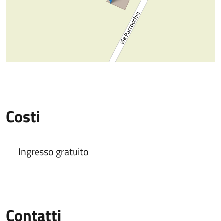
Costi
Ingresso gratuito
Contatti