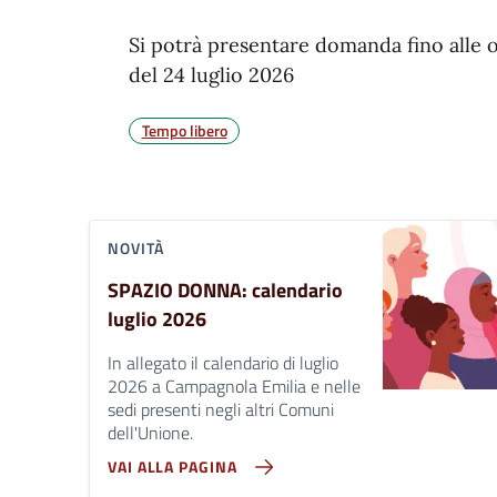
Si potrà presentare domanda fino alle 
del 24 luglio 2026
Tempo libero
NOVITÀ
SPAZIO DONNA: calendario
luglio 2026
In allegato il calendario di luglio
2026 a Campagnola Emilia e nelle
sedi presenti negli altri Comuni
dell'Unione.
VAI ALLA PAGINA