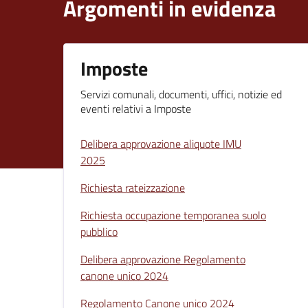
Argomenti in evidenza
Imposte
Servizi comunali, documenti, uffici, notizie ed
eventi relativi a Imposte
Delibera approvazione aliquote IMU
2025
Richiesta rateizzazione
Richiesta occupazione temporanea suolo
pubblico
Delibera approvazione Regolamento
canone unico 2024
Regolamento Canone unico 2024