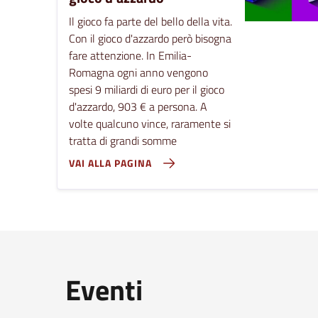
Il gioco fa parte del bello della vita.
Con il gioco d'azzardo però bisogna
fare attenzione. In Emilia-
Romagna ogni anno vengono
spesi 9 miliardi di euro per il gioco
d'azzardo, 903 € a persona. A
volte qualcuno vince, raramente si
tratta di grandi somme
VAI ALLA PAGINA
Eventi