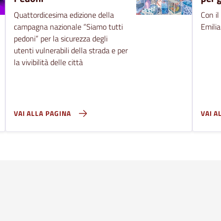
Quattordicesima edizione della
Con il
campagna nazionale “Siamo tutti
Emili
pedoni” per la sicurezza degli
utenti vulnerabili della strada e per
la vivibilità delle città
VAI ALLA PAGINA
VAI A