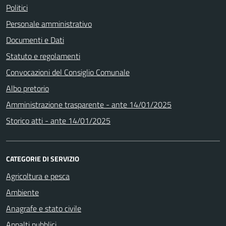
Politici
Personale amministrativo
Documenti e Dati
Statuto e regolamenti
Convocazioni del Consiglio Comunale
Albo pretorio
Amministrazione trasparente - ante 14/01/2025
Storico atti - ante 14/01/2025
CATEGORIE DI SERVIZIO
Agricoltura e pesca
Ambiente
Anagrafe e stato civile
Appalti pubblici