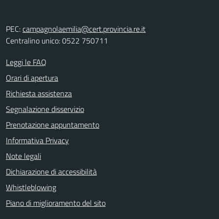
PEC:
campagnolaemilia@cert.provincia.re.it
Centralino unico: 0522 750711
Leggi le FAQ
Orari di apertura
Richiesta assistenza
Segnalazione disservizio
Prenotazione appuntamento
Informativa Privacy
Note legali
Dichiarazione di accessibilità
Whistleblowing
Piano di miglioramento del sito