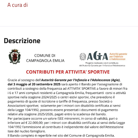
A cura di
Descrizione