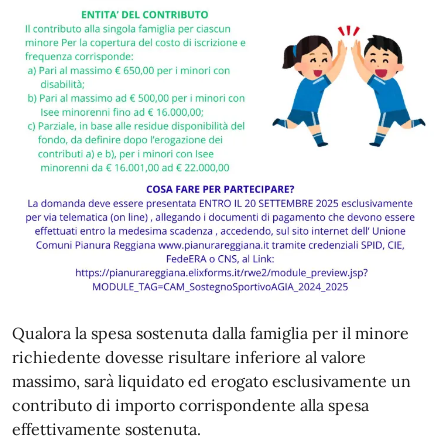
Qualora la spesa sostenuta dalla famiglia per il minore
richiedente dovesse risultare inferiore al valore
massimo, sarà liquidato ed erogato esclusivamente un
contributo di importo corrispondente alla spesa
effettivamente sostenuta.