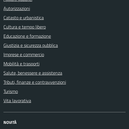
Autorizzazioni
Catasto e urbanistica
Cultura e tempo libero
Educazione e formazione
Giustizia e sicurezza pubblica
Imprese e commercio
Mobilità e trasporti
Salute, benessere e assistenza
Tributi, finanze e contravvenzioni
Turismo
Vita lavorativa
NOVITÀ