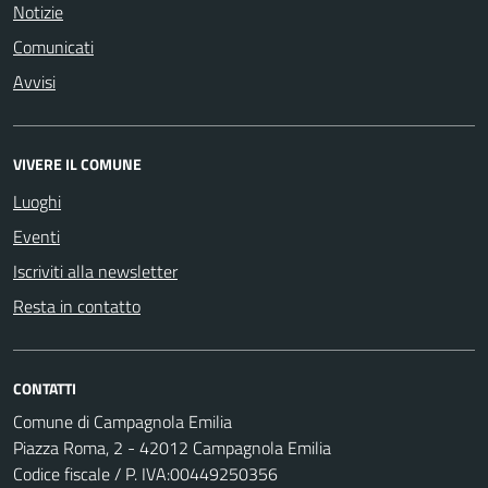
Notizie
Comunicati
Avvisi
VIVERE IL COMUNE
Luoghi
Eventi
Iscriviti alla newsletter
Resta in contatto
CONTATTI
Comune di Campagnola Emilia
Piazza Roma, 2 - 42012 Campagnola Emilia
Codice fiscale / P. IVA:00449250356