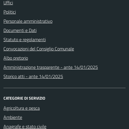
Uffici
Politici
Personale amministrativo
Documenti e Dati
Statuto e regolamenti
Convocazioni del Consiglio Comunale
Albo pretorio
Amministrazione trasparente - ante 14/01/2025
Storico atti - ante 14/01/2025
CATEGORIE DI SERVIZIO
Agricoltura e pesca
Ambiente
Anagrafe e stato civile