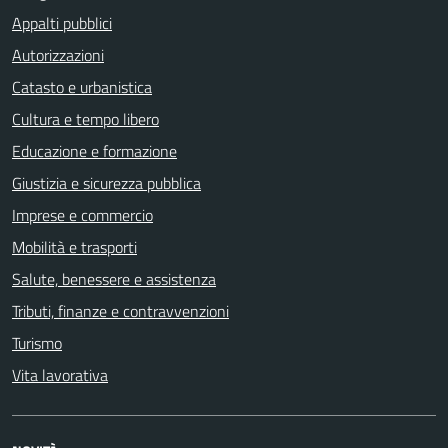
Appalti pubblici
Autorizzazioni
Catasto e urbanistica
Cultura e tempo libero
Educazione e formazione
Giustizia e sicurezza pubblica
Imprese e commercio
Mobilità e trasporti
Salute, benessere e assistenza
Tributi, finanze e contravvenzioni
Turismo
Vita lavorativa