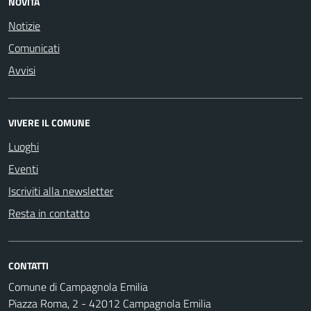
NOVITÀ
Notizie
Comunicati
Avvisi
VIVERE IL COMUNE
Luoghi
Eventi
Iscriviti alla newsletter
Resta in contatto
CONTATTI
Comune di Campagnola Emilia
Piazza Roma, 2 - 42012 Campagnola Emilia