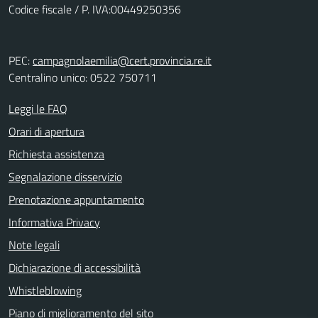
Codice fiscale / P. IVA:00449250356
PEC:
campagnolaemilia@cert.provincia.re.it
Centralino unico: 0522 750711
Leggi le FAQ
Orari di apertura
Richiesta assistenza
Segnalazione disservizio
Prenotazione appuntamento
Informativa Privacy
Note legali
Dichiarazione di accessibilità
Whistleblowing
Piano di miglioramento del sito