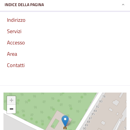
INDICE DELLA PAGINA
Indirizzo
Servizi
Accesso
Area
Contatti
Mappa
+
−