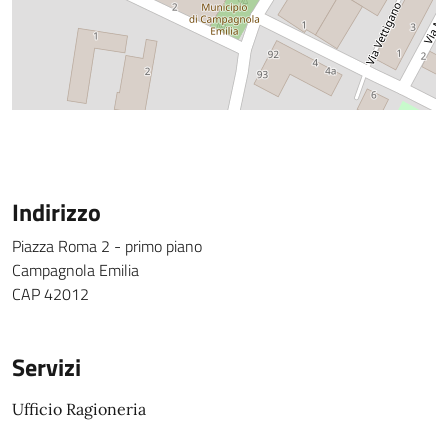
Indirizzo
Piazza Roma 2 - primo piano
Campagnola Emilia
CAP 42012
Servizi
Ufficio Ragioneria