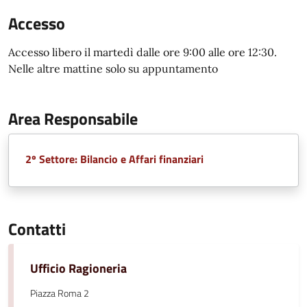
Accesso
Accesso libero il martedì dalle ore 9:00 alle ore 12:30.
Nelle altre mattine solo su appuntamento
Area Responsabile
2º Settore: Bilancio e Affari finanziari
Contatti
Ufficio Ragioneria
Piazza Roma 2