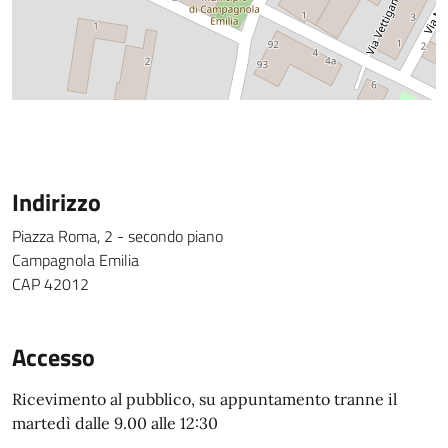
Indirizzo
Piazza Roma, 2 - secondo piano
Campagnola Emilia
CAP 42012
Accesso
Ricevimento al pubblico, su appuntamento tranne il
martedì dalle 9.00 alle 12:30