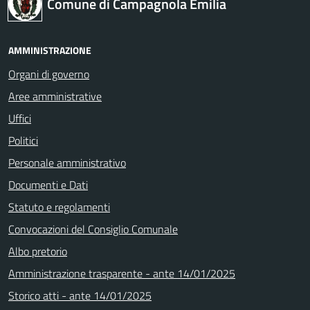
Comune di Campagnola Emilia
AMMINISTRAZIONE
Organi di governo
Aree amministrative
Uffici
Politici
Personale amministrativo
Documenti e Dati
Statuto e regolamenti
Convocazioni del Consiglio Comunale
Albo pretorio
Amministrazione trasparente - ante 14/01/2025
Storico atti - ante 14/01/2025