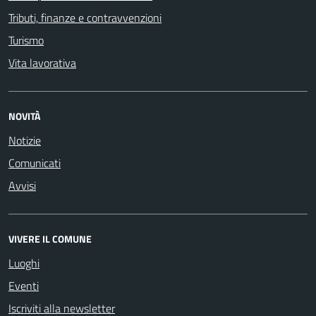
Tributi, finanze e contravvenzioni
Turismo
Vita lavorativa
NOVITÀ
Notizie
Comunicati
Avvisi
VIVERE IL COMUNE
Luoghi
Eventi
Iscriviti alla newsletter