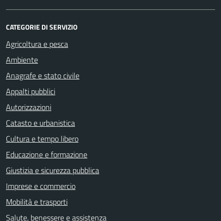
CATEGORIE DI SERVIZIO
Agricoltura e pesca
Ambiente
Anagrafe e stato civile
Appalti pubblici
Autorizzazioni
Catasto e urbanistica
Cultura e tempo libero
Educazione e formazione
Giustizia e sicurezza pubblica
Imprese e commercio
Mobilità e trasporti
Salute, benessere e assistenza