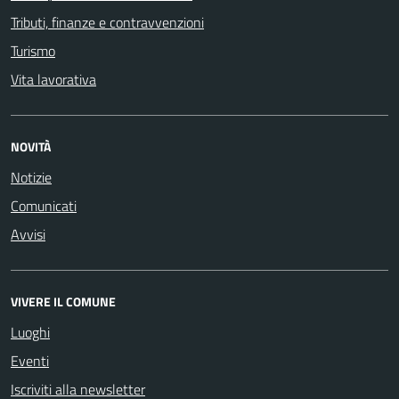
Tributi, finanze e contravvenzioni
Turismo
Vita lavorativa
NOVITÀ
Notizie
Comunicati
Avvisi
VIVERE IL COMUNE
Luoghi
Eventi
Iscriviti alla newsletter