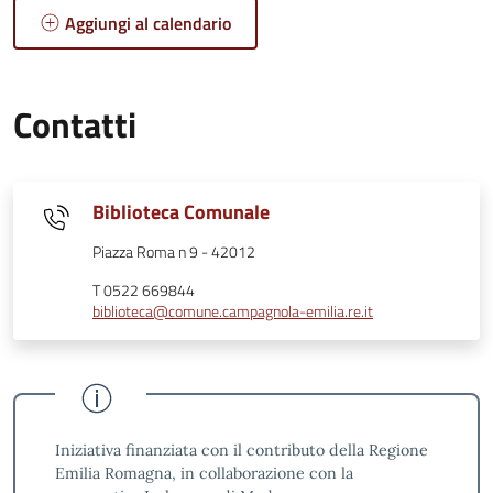
Aggiungi al calendario
Contatti
Biblioteca Comunale
Piazza Roma n 9 - 42012
T 0522 669844
biblioteca@comune.campagnola-emilia.re.it
Iniziativa finanziata con il contributo della Regione
Emilia Romagna, in collaborazione con la