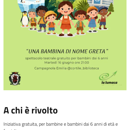
A chi è rivolto
Iniziativa gratuita, per bambine e bambini dai 6 anni di età e