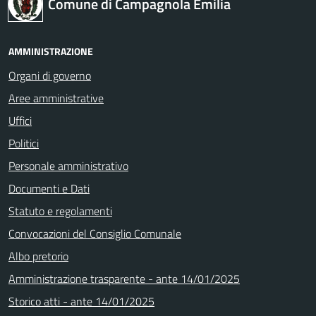
Comune di Campagnola Emilia
AMMINISTRAZIONE
Organi di governo
Aree amministrative
Uffici
Politici
Personale amministrativo
Documenti e Dati
Statuto e regolamenti
Convocazioni del Consiglio Comunale
Albo pretorio
Amministrazione trasparente - ante 14/01/2025
Storico atti - ante 14/01/2025