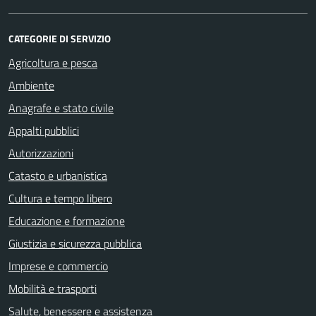
CATEGORIE DI SERVIZIO
Agricoltura e pesca
Ambiente
Anagrafe e stato civile
Appalti pubblici
Autorizzazioni
Catasto e urbanistica
Cultura e tempo libero
Educazione e formazione
Giustizia e sicurezza pubblica
Imprese e commercio
Mobilità e trasporti
Salute, benessere e assistenza