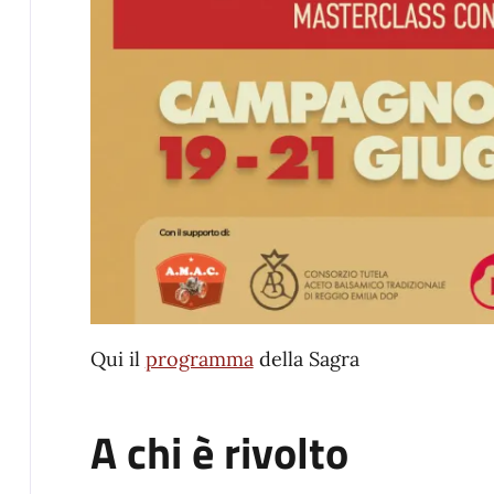
Qui il
programma
della Sagra
A chi è rivolto