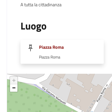
A tutta la cittadinanza
Luogo
Piazza Roma
Piazza Roma
+
−