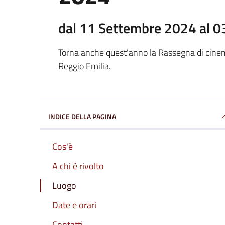
dal 11 Settembre 2024 al 0
Torna anche quest'anno la Rassegna di cine
Reggio Emilia.
INDICE DELLA PAGINA
Cos'è
A chi è rivolto
Luogo
Date e orari
Contatti