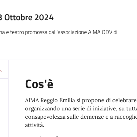
3 Ottobre 2024
ma e teatro promossa dall'associazione AIMA ODV di
Cos'è
AIMA Reggio Emilia si propone di celebrar
organizzando una serie di iniziative, su tut
consapevolezza sulle demenze e a raccoglie
attività.