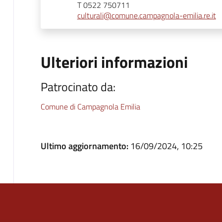
T 0522 750711
culturali@comune.campagnola-emilia.re.it
Ulteriori informazioni
Patrocinato da:
Comune di Campagnola Emilia
Ultimo aggiornamento:
16/09/2024, 10:25