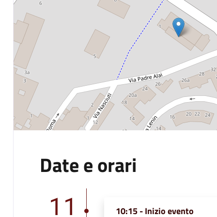
Date e orari
11
10:15 - Inizio evento