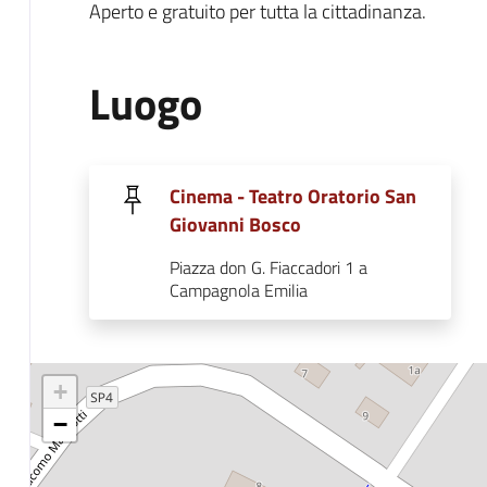
Aperto e gratuito per tutta la cittadinanza.
Luogo
Cinema - Teatro Oratorio San
Giovanni Bosco
Piazza don G. Fiaccadori 1 a
Campagnola Emilia
+
−