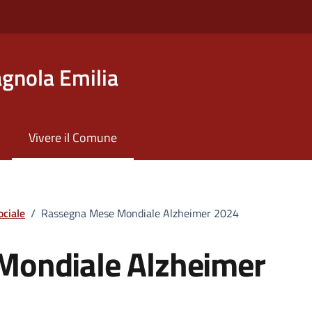
gnola Emilia
Vivere il Comune
ociale
/
Rassegna Mese Mondiale Alzheimer 2024
Mondiale Alzheimer