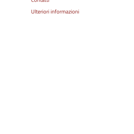
Ulteriori informazioni