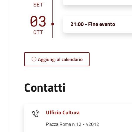
SET
03
21:00 - Fine evento
OTT
Aggiungi al calendario
Contatti
Ufficio Cultura
Piazza Roma n 12 - 42012