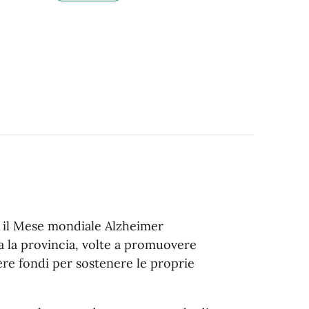
e il Mese mondiale Alzheimer
ta la provincia, volte a promuovere
re fondi per sostenere le proprie