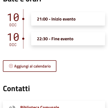
10
21:00 - Inizio evento
DIC
10
22:30 - Fine evento
DIC
Aggiungi al calendario
Contatti
Biblioteca Comunale