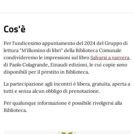
Cos'è
Per l'undicesimo appuntamento del 2024 del Gruppo di
lettura "M'illumino di libri" della Biblioteca Comunale
condivideremo le impressioni sul libro
Salvarsi a vanvera
,
di Paolo Colagrande, Einaudi edizioni, le cui copie sono
disponibili per il prestito in Biblioteca.
La partecipazione agli incontri è libera, gratuita, aperta a
tutti e senza alcun obbligo di prenotazione.
Per qualunque informazione è possibile rivolgersi alla
Biblioteca.