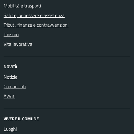
Mobilità e trasporti
Salute, benessere e assistenza
Tributi, finanze e contravvenzioni
Turismo
Vita lavorativa
NOVITÀ
Notizie
Comunicati
Avvisi
VIVERE IL COMUNE
Luoghi