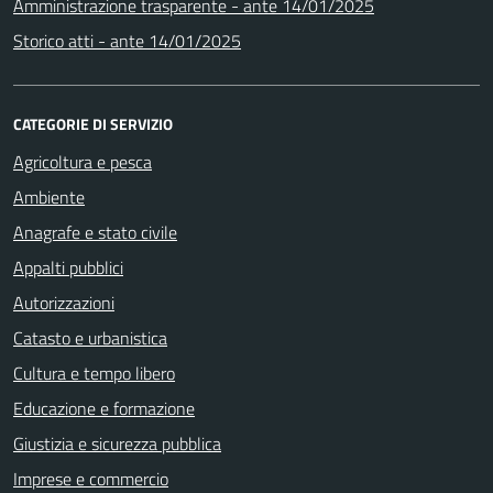
Amministrazione trasparente - ante 14/01/2025
Storico atti - ante 14/01/2025
CATEGORIE DI SERVIZIO
Agricoltura e pesca
Ambiente
Anagrafe e stato civile
Appalti pubblici
Autorizzazioni
Catasto e urbanistica
Cultura e tempo libero
Educazione e formazione
Giustizia e sicurezza pubblica
Imprese e commercio