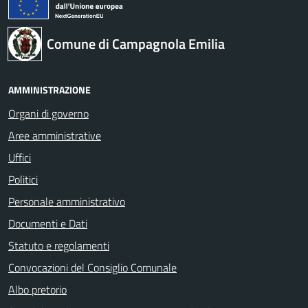
Comune di Campagnola Emilia
AMMINISTRAZIONE
Organi di governo
Aree amministrative
Uffici
Politici
Personale amministrativo
Documenti e Dati
Statuto e regolamenti
Convocazioni del Consiglio Comunale
Albo pretorio