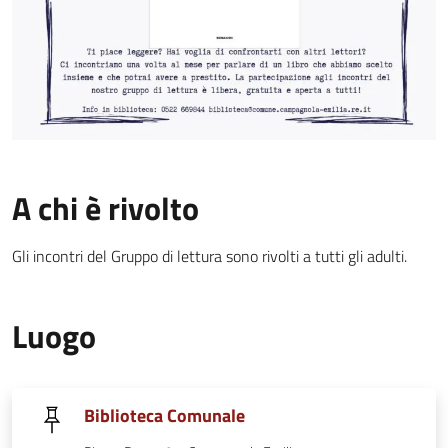
A chi è rivolto
Gli incontri del Gruppo di lettura sono rivolti a tutti gli adulti.
Luogo
Biblioteca Comunale