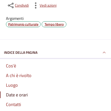
Condividi
Vedi azioni
Argomenti
Patrimonio culturale
Tempo libero
INDICE DELLA PAGINA
Cos'è
A chi è rivolto
Luogo
Date e orari
Contatti