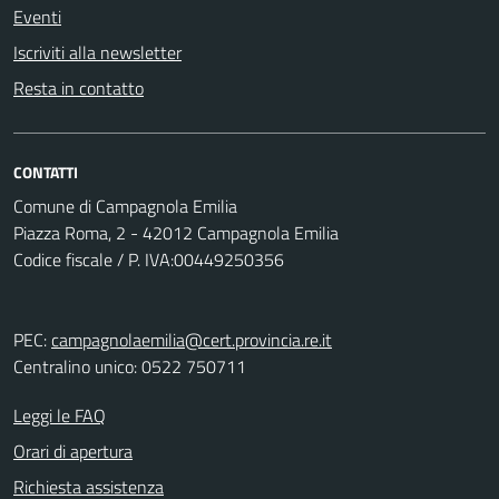
Eventi
Iscriviti alla newsletter
Resta in contatto
CONTATTI
Comune di Campagnola Emilia
Piazza Roma, 2 - 42012 Campagnola Emilia
Codice fiscale / P. IVA:00449250356
PEC:
campagnolaemilia@cert.provincia.re.it
Centralino unico: 0522 750711
Leggi le FAQ
Orari di apertura
Richiesta assistenza