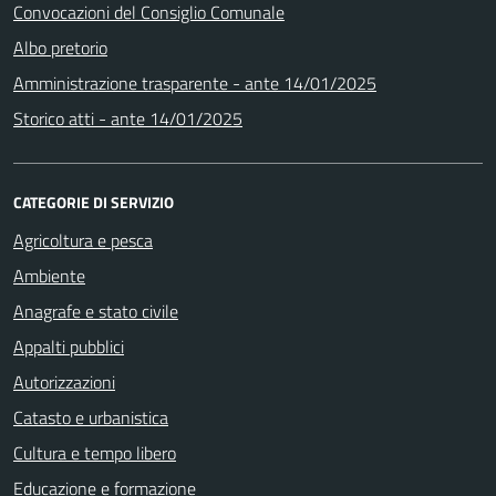
Convocazioni del Consiglio Comunale
Albo pretorio
Amministrazione trasparente - ante 14/01/2025
Storico atti - ante 14/01/2025
CATEGORIE DI SERVIZIO
Agricoltura e pesca
Ambiente
Anagrafe e stato civile
Appalti pubblici
Autorizzazioni
Catasto e urbanistica
Cultura e tempo libero
Educazione e formazione