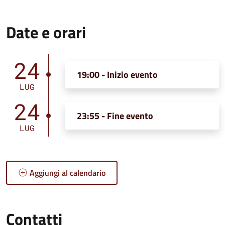
Date e orari
24
19:00 - Inizio evento
LUG
24
23:55 - Fine evento
LUG
Aggiungi al calendario
Contatti