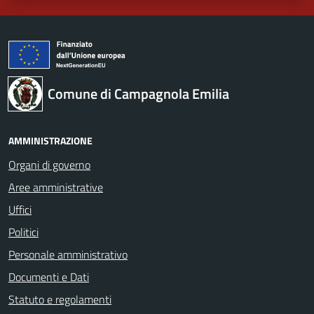
Comune di Campagnola Emilia
AMMINISTRAZIONE
Organi di governo
Aree amministrative
Uffici
Politici
Personale amministrativo
Documenti e Dati
Statuto e regolamenti