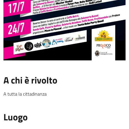
A chi è rivolto
A tutta la cittadinanza
Luogo