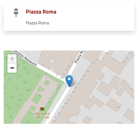
Piazza Roma
Piazza Roma
+
−