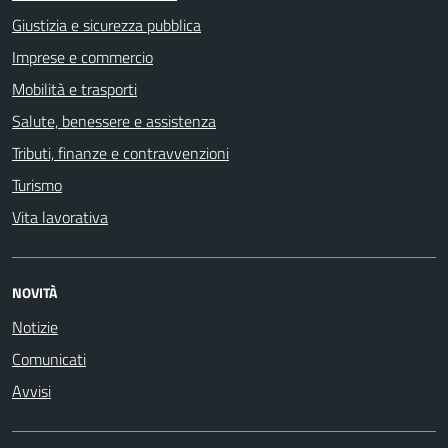
Giustizia e sicurezza pubblica
Imprese e commercio
Mobilità e trasporti
Salute, benessere e assistenza
Tributi, finanze e contravvenzioni
Turismo
Vita lavorativa
NOVITÀ
Notizie
Comunicati
Avvisi