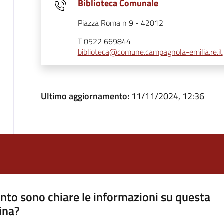
Biblioteca Comunale
Piazza Roma n 9 - 42012
T 0522 669844
biblioteca@comune.campagnola-emilia.re.it
Ultimo aggiornamento:
11/11/2024, 12:36
nto sono chiare le informazioni su questa
ina?