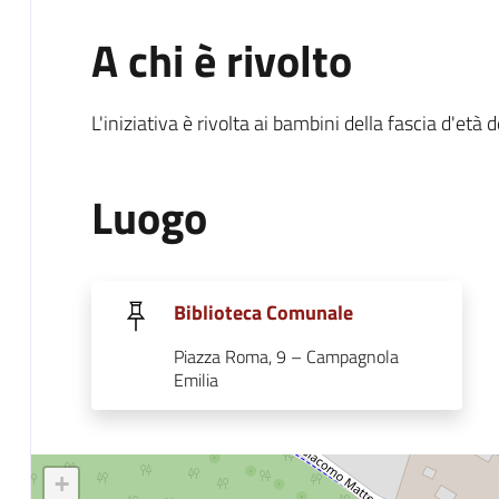
A chi è rivolto
L'iniziativa è rivolta ai bambini della fascia d'età d
Luogo
Biblioteca Comunale
Piazza Roma, 9 – Campagnola
Emilia
+