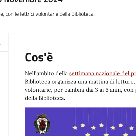
e, con le lettrici volontarie della Biblioteca.
Cos'è
Nell'ambito della
settimana nazionale del p
Biblioteca organizza una mattina di letture, 
volontarie, per bambini dai 3 ai 6 anni, con
della Biblioteca.