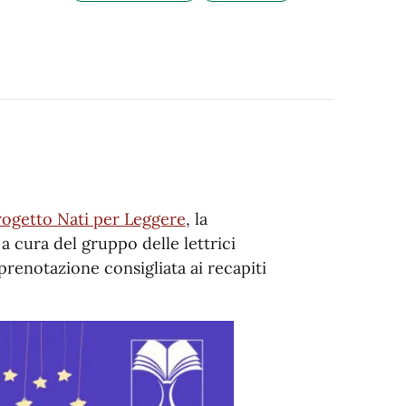
rogetto Nati per Leggere
, la
a cura del gruppo delle lettrici
 prenotazione consigliata ai recapiti