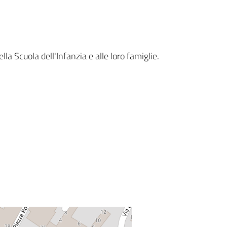
ella Scuola dell'Infanzia e alle loro famiglie.