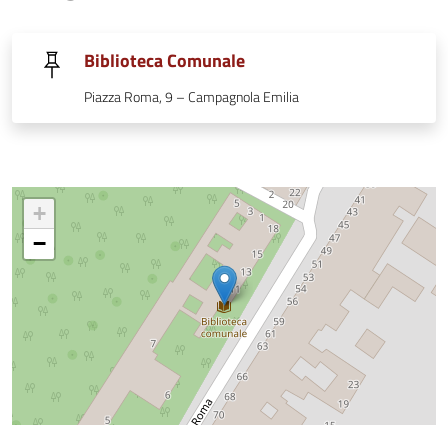
Biblioteca Comunale
Piazza Roma, 9 – Campagnola Emilia
+
−