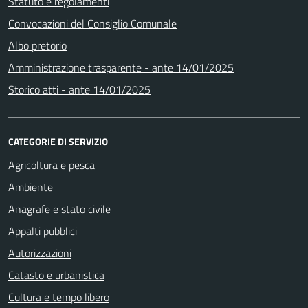
Statuto e regolamenti
Convocazioni del Consiglio Comunale
Albo pretorio
Amministrazione trasparente - ante 14/01/2025
Storico atti - ante 14/01/2025
CATEGORIE DI SERVIZIO
Agricoltura e pesca
Ambiente
Anagrafe e stato civile
Appalti pubblici
Autorizzazioni
Catasto e urbanistica
Cultura e tempo libero