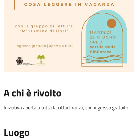
A chi è rivolto
Iniziativa aperta a tutta la cittadinanza, con ingresso gratuito
Luogo