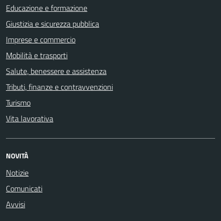
Educazione e formazione
Giustizia e sicurezza pubblica
Imprese e commercio
Mobilità e trasporti
Salute, benessere e assistenza
Tributi, finanze e contravvenzioni
Turismo
Vita lavorativa
NOVITÀ
Notizie
Comunicati
Avvisi