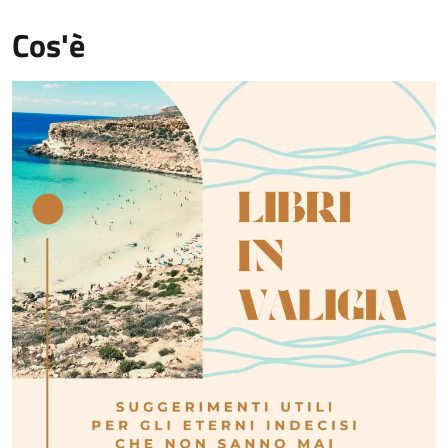
Cos'è