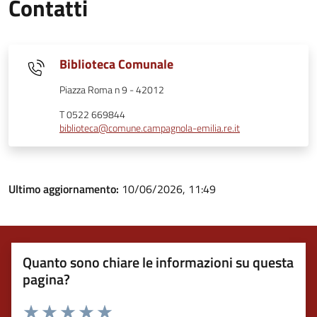
Contatti
Biblioteca Comunale
Piazza Roma n 9 - 42012
T 0522 669844
biblioteca@comune.campagnola-emilia.re.it
Ultimo aggiornamento:
10/06/2026, 11:49
Quanto sono chiare le informazioni su questa
pagina?