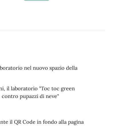
boratorio nel nuovo spazio della
ni, il laboratorio "Toc toc green
e contro pupazzi di neve"
nte il QR Code in fondo alla pagina