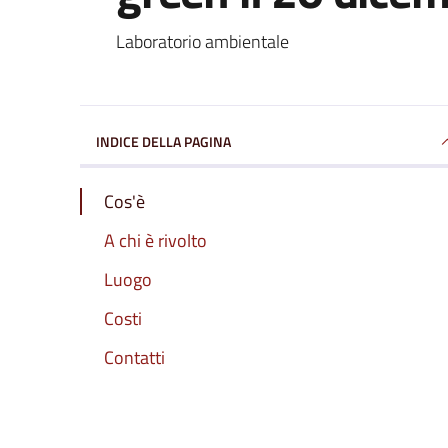
Laboratorio ambientale
INDICE DELLA PAGINA
Cos'è
A chi è rivolto
Luogo
Costi
Contatti