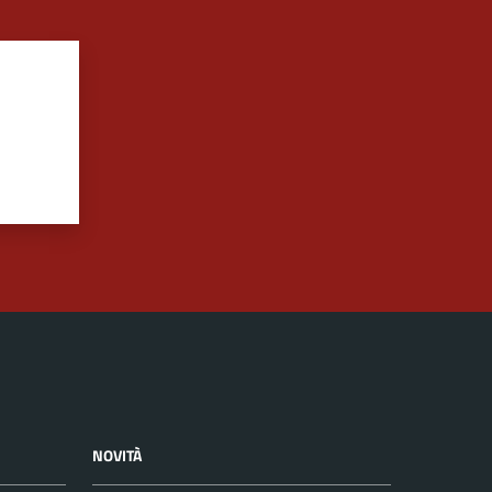
NOVITÀ