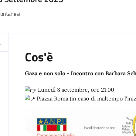
Fontanesi
Cos'è
Gaza e non solo - Incontro con Barbara Sc
Lunedì 8 settembre, ore 21.00
Piazza Roma (in caso di maltempo l'iniz