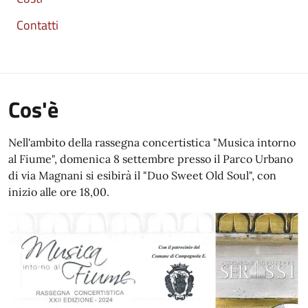
Contatti
Cos'è
Nell'ambito della rassegna concertistica "Musica intorno
al Fiume", domenica 8 settembre presso il Parco Urbano
di via Magnani si esibirà il "Duo Sweet Old Soul", con
inizio alle ore 18,00.