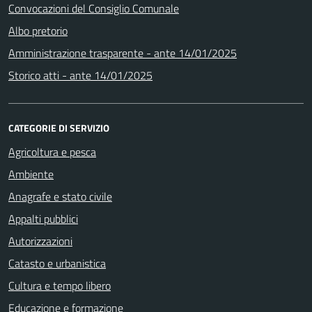
Convocazioni del Consiglio Comunale
Albo pretorio
Amministrazione trasparente - ante 14/01/2025
Storico atti - ante 14/01/2025
CATEGORIE DI SERVIZIO
Agricoltura e pesca
Ambiente
Anagrafe e stato civile
Appalti pubblici
Autorizzazioni
Catasto e urbanistica
Cultura e tempo libero
Educazione e formazione