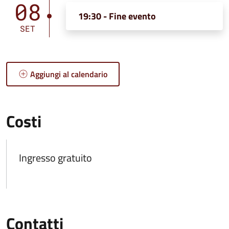
08
19:30 - Fine evento
SET
Aggiungi al calendario
Costi
Ingresso gratuito
Contatti