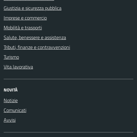
Giustizia e sicurezza pubblica
Imprese e commercio
Mobilità e trasporti
Salute, benessere e assistenza
Tributi, finanze e contravvenzioni
Turismo
Vita lavorativa
NOVITÀ
Notizie
Comunicati
Avvisi