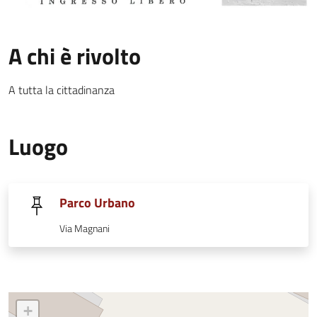
A chi è rivolto
A tutta la cittadinanza
Luogo
Parco Urbano
Via Magnani
+