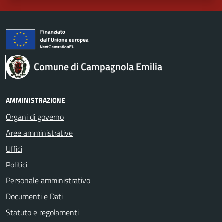
Comune di Campagnola Emilia
AMMINISTRAZIONE
Organi di governo
Aree amministrative
Uffici
Politici
Personale amministrativo
Documenti e Dati
Statuto e regolamenti