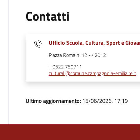
Contatti
Ufficio Scuola, Cultura, Sport e Giova
Piazza Roma n. 12 - 42012
T 0522 750711
culturali@comune.campagnola-emilia.re.it
Ultimo aggiornamento:
15/06/2026, 17:19