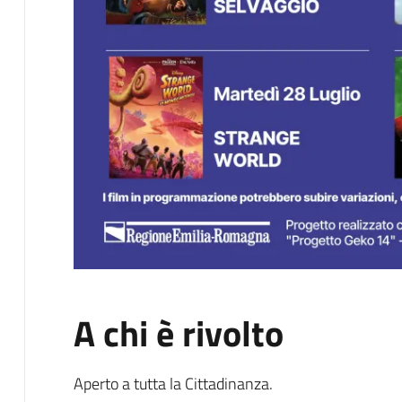
A chi è rivolto
Aperto a tutta la Cittadinanza.