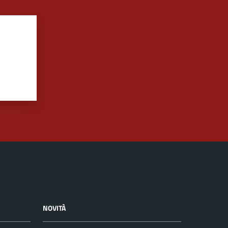
NOVITÀ