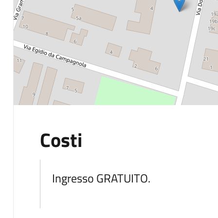
Costi
Ingresso GRATUITO.