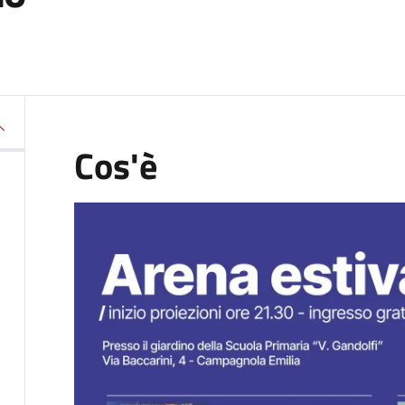
Cos'è