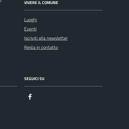
VIVERE IL COMUNE
Luoghi
Eventi
Iscriviti alla newsletter
Resta in contatto
SEGUICI SU
Facebook