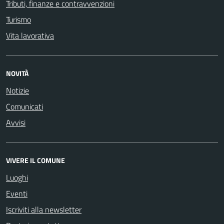
Tributi, finanze e contravvenzioni
Turismo
Vita lavorativa
NOVITÀ
Notizie
Comunicati
Avvisi
VIVERE IL COMUNE
Luoghi
Eventi
Iscriviti alla newsletter