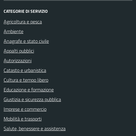
CATEGORIE DI SERVIZIO
Agricoltura e pesca
Ambiente
Anagrafe e stato civile
Appalti pubblici
Autorizzazioni
Catasto e urbanistica
Cultura e tempo libero
Educazione e formazione
Giustizia e sicurezza pubblica
Imprese e commercio
Mobilità e trasporti
Salute, benessere e assistenza