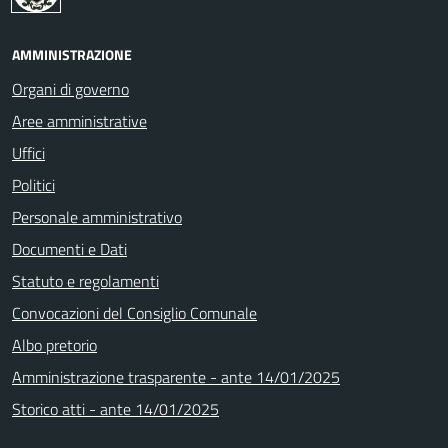
AMMINISTRAZIONE
Organi di governo
Aree amministrative
Uffici
Politici
Personale amministrativo
Documenti e Dati
Statuto e regolamenti
Convocazioni del Consiglio Comunale
Albo pretorio
Amministrazione trasparente - ante 14/01/2025
Storico atti - ante 14/01/2025