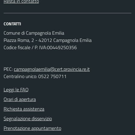
Resta in contatto
CONTATTI
Comune di Campagnola Emilia
Piazza Roma, 2 - 42012 Campagnola Emilia
Codice fiscale / P. IVA:00449250356
PEC:
campagnolaemilia@cert.provincia.re.it
Centralino unico: 0522 750711
Leggi le FAQ
Orari di apertura
Richiesta assistenza
Segnalazione disservizio
Prenotazione appuntamento