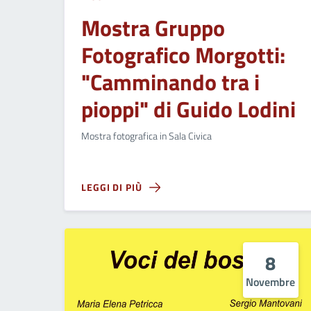
Mostra Gruppo
Fotografico Morgotti:
"Camminando tra i
pioppi" di Guido Lodini
Mostra fotografica in Sala Civica
LEGGI DI PIÙ
8
Novembre