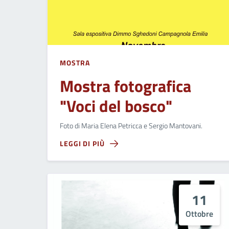
MOSTRA
Mostra fotografica
"Voci del bosco"
Foto di Maria Elena Petricca e Sergio Mantovani.
LEGGI DI PIÙ
11
Ottobre