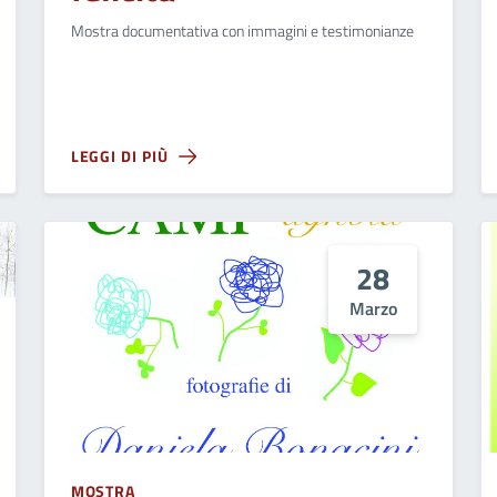
Mostra documentativa con immagini e testimonianze
LEGGI DI PIÙ
28
Marzo
MOSTRA