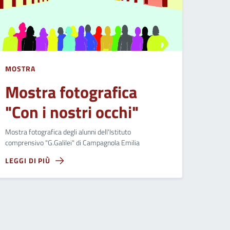
MOSTRA
Mostra fotografica
"Con i nostri occhi"
Mostra fotografica degli alunni dell'Istituto
comprensivo "G.Galilei" di Campagnola Emilia
LEGGI DI PIÙ