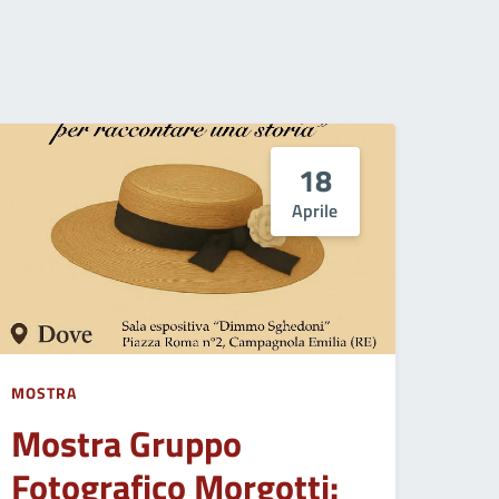
18
Aprile
MOSTRA
Mostra Gruppo
Fotografico Morgotti: