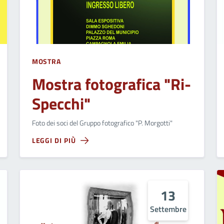
MOSTRA
Mostra fotografica "Ri-
Specchi"
Foto dei soci del Gruppo fotografico "P. Morgotti"
LEGGI DI PIÙ
13
Settembre