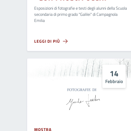
Esposizioni di fotografie e testi degli alunni della Scuola
secondaria di primo grado "Galilei" di Campagnola
Emilia
LEGGI DI PIÙ
14
Febbraio
MOSTRA