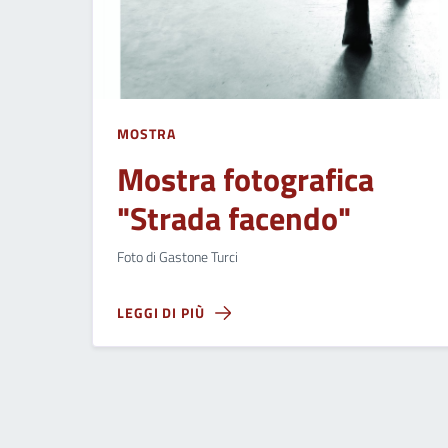
MOSTRA
Mostra fotografica
"Strada facendo"
Foto di Gastone Turci
LEGGI DI PIÙ