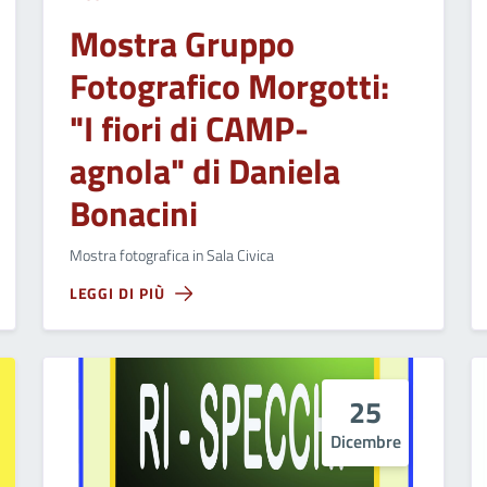
Mostra Gruppo
Fotografico Morgotti:
"I fiori di CAMP-
agnola" di Daniela
Bonacini
Mostra fotografica in Sala Civica
LEGGI DI PIÙ
25
Dicembre