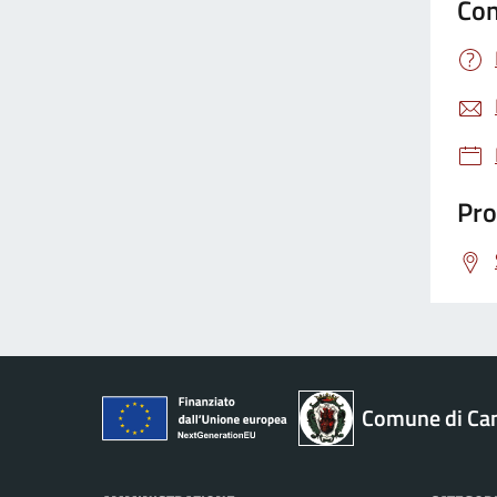
Con
Pro
Comune di Ca