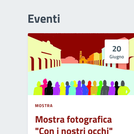
Eventi
20
Giugno
MOSTRA
Mostra fotografica
"Con i nostri occhi"