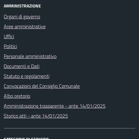
AMMINISTRAZIONE
Organi di governo
Aree amministrative
Uffici
Politici
Personale amministrativo
Documenti e Dati
Statuto e regolamenti
Convocazioni del Consiglio Comunale
Albo pretorio
Amministrazione trasparente - ante 14/01/2025
Storico atti - ante 14/01/2025