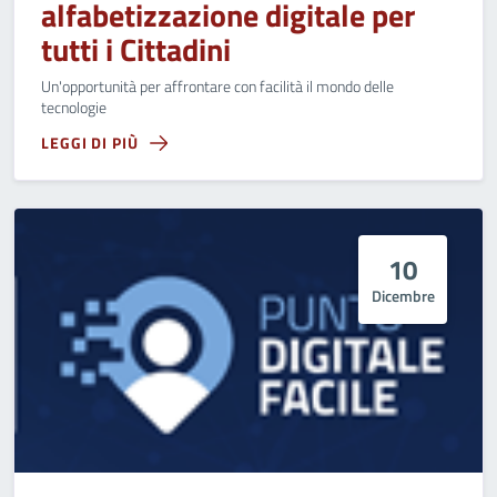
alfabetizzazione digitale per
tutti i Cittadini
Un'opportunità per affrontare con facilità il mondo delle
tecnologie
LEGGI DI PIÙ
10
Dicembre