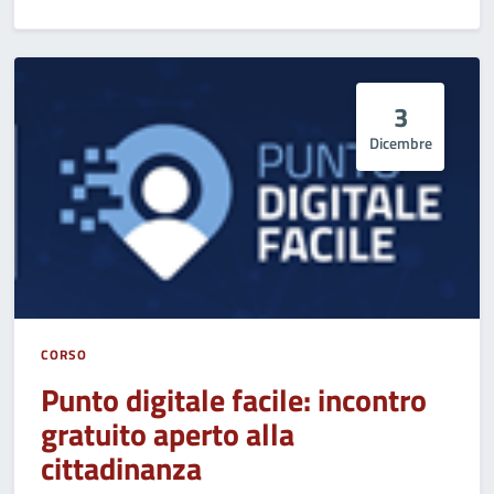
3
Dicembre
CORSO
Punto digitale facile: incontro
gratuito aperto alla
cittadinanza