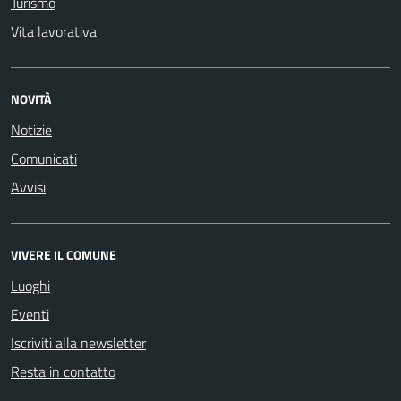
Turismo
Vita lavorativa
NOVITÀ
Notizie
Comunicati
Avvisi
VIVERE IL COMUNE
Luoghi
Eventi
Iscriviti alla newsletter
Resta in contatto