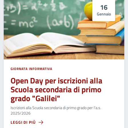
16
Gennaio
GIORNATA INFORMATIVA
Open Day per iscrizioni alla
Scuola secondaria di primo
grado "Galilei"
Iscrizioni alla Scuola secondaria di primo grado per l'a.s.
2025/2026
LEGGI DI PIÙ