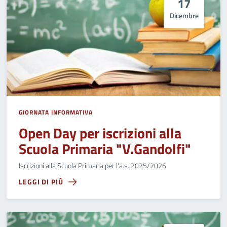
17
Dicembre
GIORNATA INFORMATIVA
Open Day per iscrizioni alla
Scuola Primaria "V.Gandolfi"
Iscrizioni alla Scuola Primaria per l'a.s. 2025/2026
LEGGI DI PIÙ