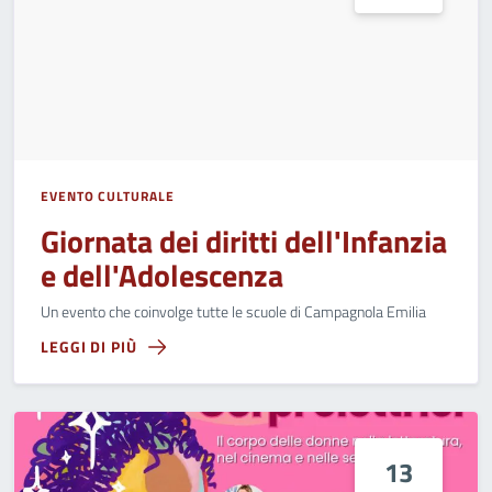
EVENTO CULTURALE
Giornata dei diritti dell'Infanzia
e dell'Adolescenza
Un evento che coinvolge tutte le scuole di Campagnola Emilia
LEGGI DI PIÙ
13