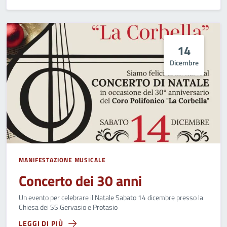
14
Dicembre
MANIFESTAZIONE MUSICALE
Concerto dei 30 anni
Un evento per celebrare il Natale Sabato 14 dicembre presso la
Chiesa dei SS.Gervasio e Protasio
LEGGI DI PIÙ