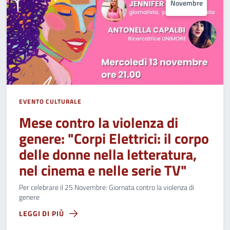
Novembre
EVENTO CULTURALE
Mese contro la violenza di
genere: "Corpi Elettrici: il corpo
delle donne nella letteratura,
nel cinema e nelle serie TV"
Per celebrare il 25 Novembre: Giornata contro la violenza di
genere
LEGGI DI PIÙ