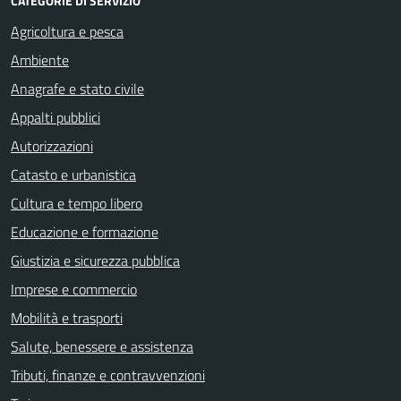
CATEGORIE DI SERVIZIO
Agricoltura e pesca
Ambiente
Anagrafe e stato civile
Appalti pubblici
Autorizzazioni
Catasto e urbanistica
Cultura e tempo libero
Educazione e formazione
Giustizia e sicurezza pubblica
Imprese e commercio
Mobilità e trasporti
Salute, benessere e assistenza
Tributi, finanze e contravvenzioni