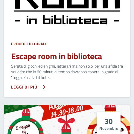
EVENTO CULTURALE
Escape room in biblioteca
Serata di giochi ed enigmi, letterari ma non solo, per una sfida tra
squadre che in 60 minuti di tempo dovranno essere in grado di
"fuggire" dalla biblioteca.
LEGGI DI PIÙ
30
Novembre