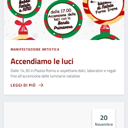
MANIFESTAZIONE ARTISTICA
Accendiamo le luci
Dalle 14,30 in Piazza Roma vi aspettano dolci, laboratori e regali
fino all'accensione delle luminarie natalizie
LEGGI DI PIÙ
20
Novembre