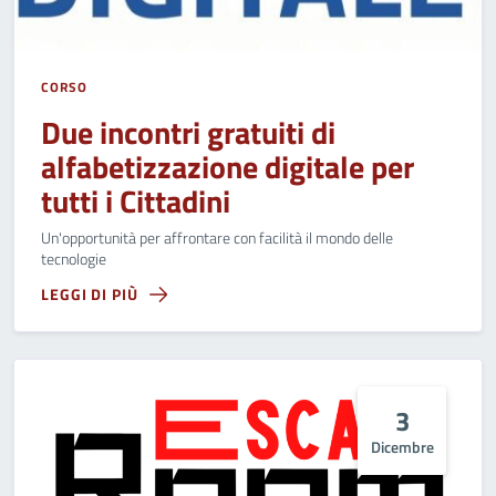
CORSO
Due incontri gratuiti di
alfabetizzazione digitale per
tutti i Cittadini
Un'opportunità per affrontare con facilità il mondo delle
tecnologie
LEGGI DI PIÙ
3
Dicembre