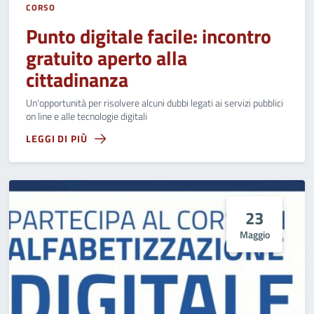
CORSO
Punto digitale facile: incontro
gratuito aperto alla
cittadinanza
Un'opportunità per risolvere alcuni dubbi legati ai servizi pubblici
on line e alle tecnologie digitali
LEGGI DI PIÙ
23
Maggio