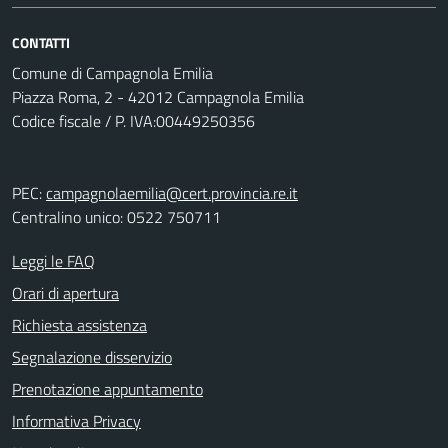
CONTATTI
Comune di Campagnola Emilia
Piazza Roma, 2 - 42012 Campagnola Emilia
Codice fiscale / P. IVA:00449250356
PEC:
campagnolaemilia@cert.provincia.re.it
Centralino unico: 0522 750711
Leggi le FAQ
Orari di apertura
Richiesta assistenza
Segnalazione disservizio
Prenotazione appuntamento
Informativa Privacy