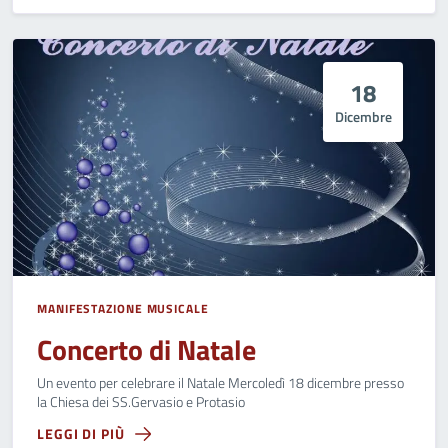
18
Dicembre
MANIFESTAZIONE MUSICALE
Concerto di Natale
Un evento per celebrare il Natale Mercoledì 18 dicembre presso
la Chiesa dei SS.Gervasio e Protasio
LEGGI DI PIÙ