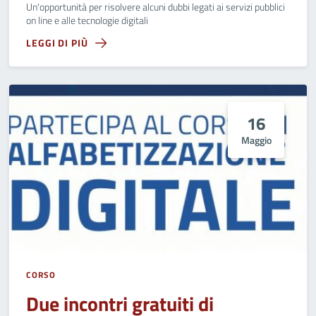
Un'opportunità per risolvere alcuni dubbi legati ai servizi pubblici
on line e alle tecnologie digitali
LEGGI DI PIÙ
16
Maggio
CORSO
Due incontri gratuiti di