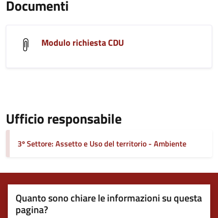
Documenti
Modulo richiesta CDU
Ufficio responsabile
3º Settore: Assetto e Uso del territorio - Ambiente
Quanto sono chiare le informazioni su questa
pagina?