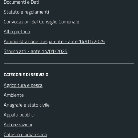
Documenti e Dati
Statuto e regolamenti
Convocazioni del Consiglio Comunale
Albo pretorio
Amministrazione trasparente - ante 14/01/2025
Storico atti - ante 14/01/2025
CATEGORIE DI SERVIZIO
Agricoltura e pesca
Ambiente
Anagrafe e stato civile
Appalti pubblici
Autorizzazioni
Catasto e urbanistica