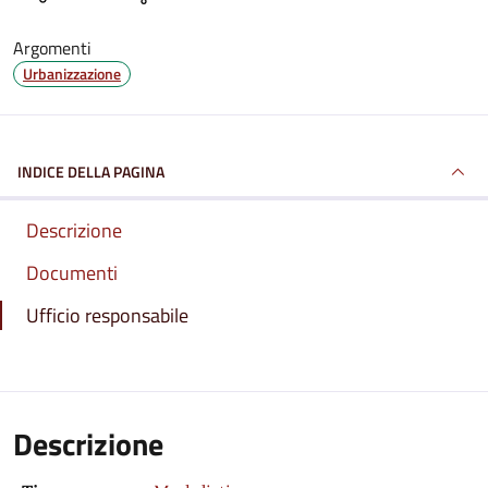
Argomenti
Urbanizzazione
INDICE DELLA PAGINA
Descrizione
Documenti
Ufficio responsabile
Descrizione