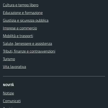
Cultura e tempo libero
Educazione e formazione
Giustizia e sicurezza pubblica
Imprese e commercio
Mobilità e trasporti
Salute, benessere e assistenza
Tributi, finanze e contravvenzioni
Turismo
Vita lavorativa
NOVITÀ
Notizie
Comunicati