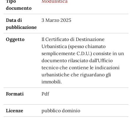
Tipo
Modulistica
documento
Data di
3 Marzo 2025
pubblicazione
Oggetto
Il Certificato di Destinazione
Urbanistica (spesso chiamato
semplicemente C.D.U.) consiste in un
documento rilasciato dall'Ufficio
tecnico che contiene le indicazioni
urbanistiche che riguardano gli
immobili.
Formati
Pdf
Licenze
pubblico dominio