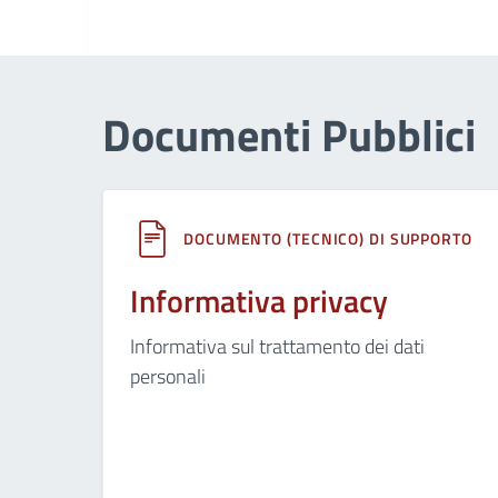
Documenti Pubblici
DOCUMENTO (TECNICO) DI SUPPORTO
Informativa privacy
Informativa sul trattamento dei dati
personali