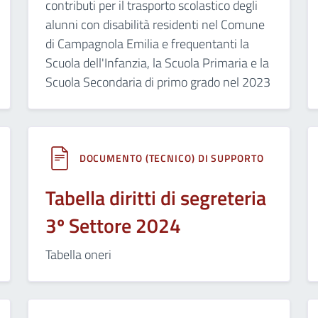
contributi per il trasporto scolastico degli
alunni con disabilità residenti nel Comune
di Campagnola Emilia e frequentanti la
Scuola dell'Infanzia, la Scuola Primaria e la
Scuola Secondaria di primo grado nel 2023
DOCUMENTO (TECNICO) DI SUPPORTO
Tabella diritti di segreteria
3º Settore 2024
Tabella oneri