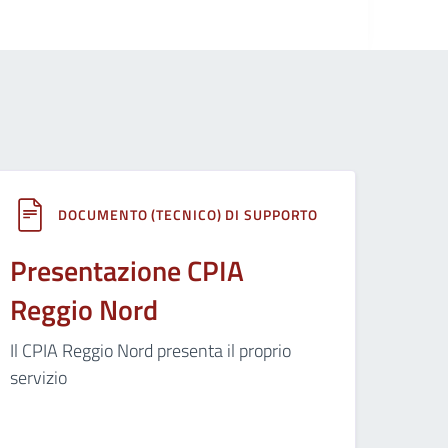
DOCUMENTO (TECNICO) DI SUPPORTO
Presentazione CPIA
Reggio Nord
Il CPIA Reggio Nord presenta il proprio
servizio