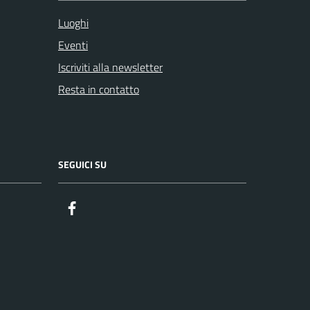
Luoghi
Eventi
Iscriviti alla newsletter
Resta in contatto
SEGUICI SU
Facebook