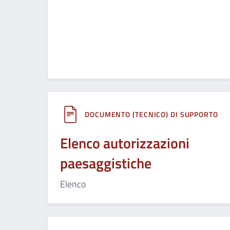
DOCUMENTO (TECNICO) DI SUPPORTO
Elenco autorizzazioni
paesaggistiche
Elenco