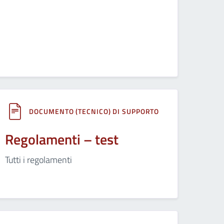
DOCUMENTO (TECNICO) DI SUPPORTO
Regolamenti – test
Tutti i regolamenti