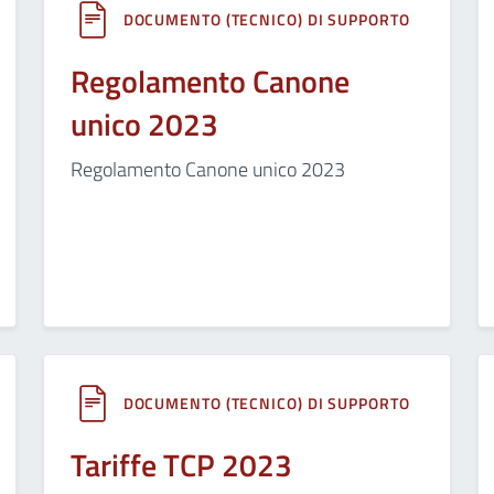
DOCUMENTO (TECNICO) DI SUPPORTO
Regolamento Canone
unico 2023
Regolamento Canone unico 2023
DOCUMENTO (TECNICO) DI SUPPORTO
Tariffe TCP 2023