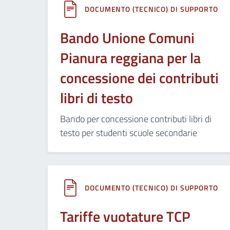
DOCUMENTO (TECNICO) DI SUPPORTO
Bando Unione Comuni
Pianura reggiana per la
concessione dei contributi
libri di testo
Bando per concessione contributi libri di
testo per studenti scuole secondarie
DOCUMENTO (TECNICO) DI SUPPORTO
Tariffe vuotature TCP