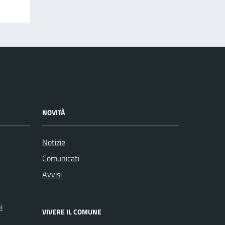
NOVITÀ
Notizie
Comunicati
Avvisi
i
VIVERE IL COMUNE