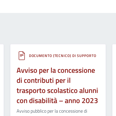
DOCUMENTO (TECNICO) DI SUPPORTO
Avviso per la concessione
di contributi per il
trasporto scolastico alunni
con disabilità – anno 2023
Avviso pubblico per la concessione di