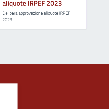
aliquote IRPEF 2023
Delibera approvazione aliquote IRPEF
2023