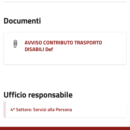
Documenti
AVVISO CONTRIBUTO TRASPORTO
DISABILI Def
Ufficio responsabile
4º Settore: Servizi alla Persona