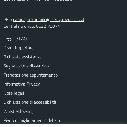
PEC:
campagnolaemilia@cert.provincia.re.it
Centralino unico: 0522 750711
Leggi le FAQ
Orari di apertura
Richiesta assistenza
Segnalazione disservizio
Prenotazione appuntamento
Informativa Privacy
Note legali
Dichiarazione di accessibilità
Whistleblowing
Piano di miglioramento del sito