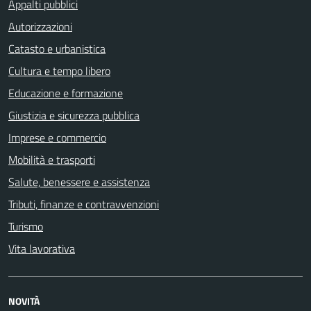
Appalti pubblici
Autorizzazioni
Catasto e urbanistica
Cultura e tempo libero
Educazione e formazione
Giustizia e sicurezza pubblica
Imprese e commercio
Mobilità e trasporti
Salute, benessere e assistenza
Tributi, finanze e contravvenzioni
Turismo
Vita lavorativa
NOVITÀ