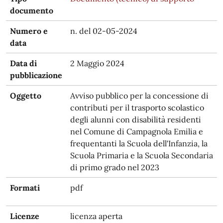
documento
Numero e
n. del 02-05-2024
data
Data di
2 Maggio 2024
pubblicazione
Oggetto
Avviso pubblico per la concessione di
contributi per il trasporto scolastico
degli alunni con disabilità residenti
nel Comune di Campagnola Emilia e
frequentanti la Scuola dell'Infanzia, la
Scuola Primaria e la Scuola Secondaria
di primo grado nel 2023
Formati
pdf
Licenze
licenza aperta