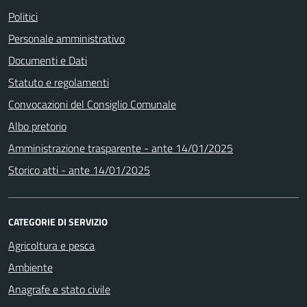
Politici
Personale amministrativo
Documenti e Dati
Statuto e regolamenti
Convocazioni del Consiglio Comunale
Albo pretorio
Amministrazione trasparente - ante 14/01/2025
Storico atti - ante 14/01/2025
CATEGORIE DI SERVIZIO
Agricoltura e pesca
Ambiente
Anagrafe e stato civile