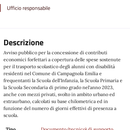
Ufficio responsabile
Descrizione
Avviso pubblico per la concessione di contributi
economici forfettari a copertura delle spese sostenute
per il trasporto scolastico degli alunni con disabilità
residenti nel Comune di Campagnola Emilia e
frequentanti la Scuola dell'Infanzia, la Scuola Primaria e
la Scuola Secondaria di primo grado nel'anno 2023,
anche con mezzi privati, svolto in ambito urbano ed
extraurbano, calcolati su base chilometrica ed in
funzione del numero di giorni effettivi di presenza a
scuola.
Tipo
Documento (tecnico) di supporto