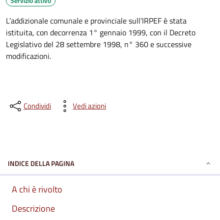
Servizio attivo
L’addizionale comunale e provinciale sull’IRPEF è stata
istituita, con decorrenza 1° gennaio 1999, con il Decreto
Legislativo del 28 settembre 1998, n° 360 e successive
modificazioni.
Condividi
Vedi azioni
INDICE DELLA PAGINA
A chi è rivolto
Descrizione