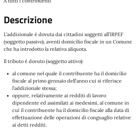
A tutti i contribuenti
Descrizione
L’addizionale è dovuta dai cittadini soggetti all’IRPEF
(soggetto passivo), aventi domicilio fiscale in un Comune
che ha introdotto la relativa aliquota.
Il tributo è dovuto (soggetto attivo):
al comune nel quale il contribuente ha il domicilio
fiscale al primo gennaio dell’anno cui si riferisce
l’addizionale stessa;
oppure, relativamente ai redditi di lavoro
dipendente ed assimilati ai medesimi, al comune in
cui il contribuente ha il domicilio fiscale alla data di
effettuazione delle operazioni di conguaglio relative
ai detti redditi.