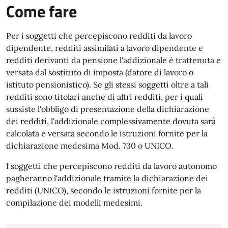
Come fare
Per i soggetti che percepiscono redditi da lavoro
dipendente, redditi assimilati a lavoro dipendente e
redditi derivanti da pensione l'addizionale è trattenuta e
versata dal sostituto di imposta (datore di lavoro o
istituto pensionistico). Se gli stessi soggetti oltre a tali
redditi sono titolari anche di altri redditi, per i quali
sussiste l'obbligo di presentazione della dichiarazione
dei redditi, l'addizionale complessivamente dovuta sarà
calcolata e versata secondo le istruzioni fornite per la
dichiarazione medesima Mod. 730 o UNICO.
I soggetti che percepiscono redditi da lavoro autonomo
pagheranno l'addizionale tramite la dichiarazione dei
redditi (UNICO), secondo le istruzioni fornite per la
compilazione dei modelli medesimi.