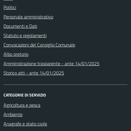
Politici
Personale amministrativo
Documenti e Dati
Statuto e regolamenti
Convocazioni del Consiglio Comunale
Albo pretorio
Amministrazione trasparente - ante 14/01/2025
Storico atti - ante 14/01/2025
CATEGORIE DI SERVIZIO
Agricoltura e pesca
Ambiente
Anagrafe e stato civile