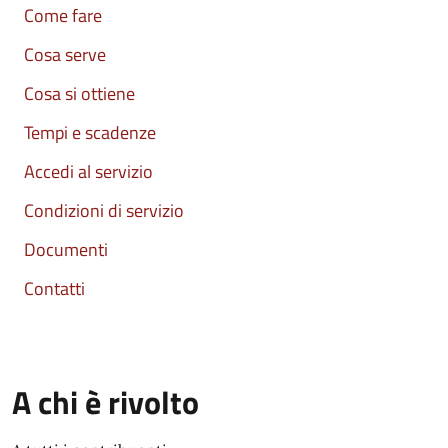
Come fare
Cosa serve
Cosa si ottiene
Tempi e scadenze
Accedi al servizio
Condizioni di servizio
Documenti
Contatti
A chi è rivolto