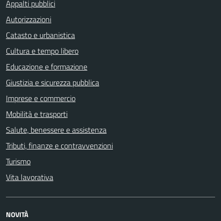
Appalti pubblici
Autorizzazioni
Catasto e urbanistica
Cultura e tempo libero
Educazione e formazione
Giustizia e sicurezza pubblica
Imprese e commercio
Mobilità e trasporti
Salute, benessere e assistenza
Tributi, finanze e contravvenzioni
Turismo
Vita lavorativa
NOVITÀ