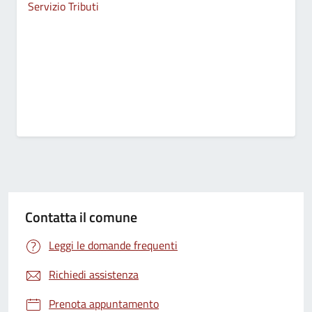
Servizio Tributi
Contatta il comune
Leggi le domande frequenti
Richiedi assistenza
Prenota appuntamento