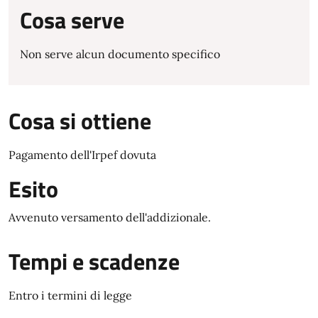
Cosa serve
Non serve alcun documento specifico
Cosa si ottiene
Pagamento dell'Irpef dovuta
Esito
Avvenuto versamento dell'addizionale.
Tempi e scadenze
Entro i termini di legge