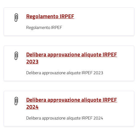
Regolamento IRPEF
Regolamento IRPEF
Delibera approvazione aliquote IRPEF
2023
Delibera approvazione aliquote IRPEF 2023
Delibera approvazione aliquote IRPEF
2024
Delibera approvazione aliquote IRPEF 2024