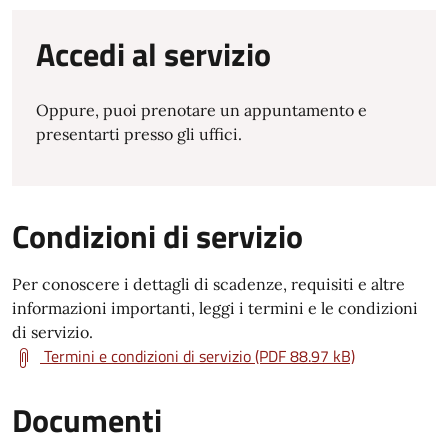
Accedi al servizio
Oppure, puoi prenotare un appuntamento e
presentarti presso gli uffici.
Condizioni di servizio
Per conoscere i dettagli di scadenze, requisiti e altre
informazioni importanti, leggi i termini e le condizioni
di servizio.
Termini e condizioni di servizio (PDF 88.97 kB)
Documenti