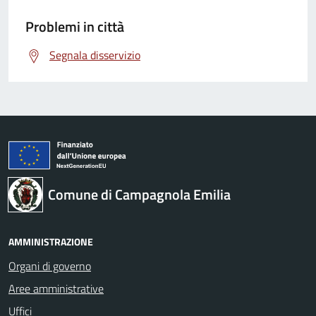
Problemi in città
Segnala disservizio
Comune di Campagnola Emilia
AMMINISTRAZIONE
Organi di governo
Aree amministrative
Uffici