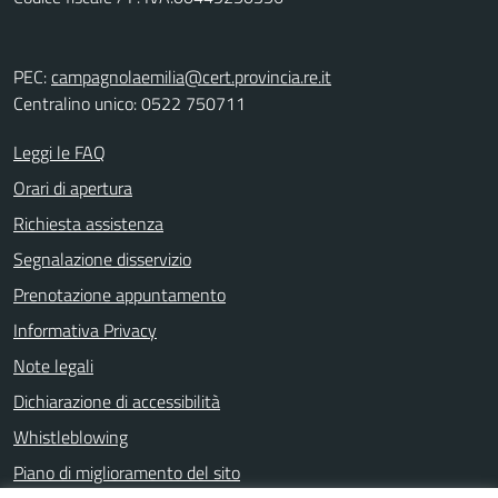
PEC:
campagnolaemilia@cert.provincia.re.it
Centralino unico: 0522 750711
Leggi le FAQ
Orari di apertura
Richiesta assistenza
Segnalazione disservizio
Prenotazione appuntamento
Informativa Privacy
Note legali
Dichiarazione di accessibilità
Whistleblowing
Piano di miglioramento del sito