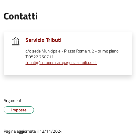
Contatti
Servizio Tributi
c/o sede Municipale - Piazza Roma n. 2 - primo piano
T 0522 750711
tributi@comune.campagnola-emilia.re.it
Argomenti:
Imposte
Pagina aggiornata il 13/11/2024